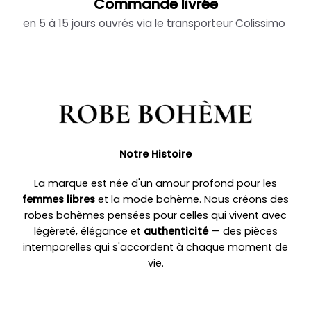
Commande livrée
en 5 à 15 jours ouvrés via le transporteur Colissimo
Notre Histoire
La marque est née d'un amour profond pour les
femmes libres
et la mode bohème. Nous créons des
robes bohèmes pensées pour celles qui vivent avec
légèreté, élégance et
authenticité
— des pièces
intemporelles qui s'accordent à chaque moment de
vie.