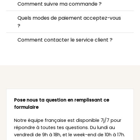
Comment suivre ma commande ?
Quels modes de paiement acceptez-vous
?
Comment contacter le service client ?
Pose nous ta question en remplissant ce
formulaire
Notre équipe française est disponible 7j/7 pour
répondre à toutes tes questions. Du lundi au
vendredi de 9h à 18h, et le week-end de 10h à 17h.