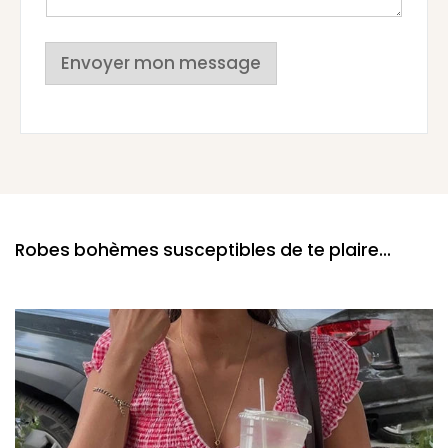
Envoyer mon message
Robes bohèmes susceptibles de te plaire...