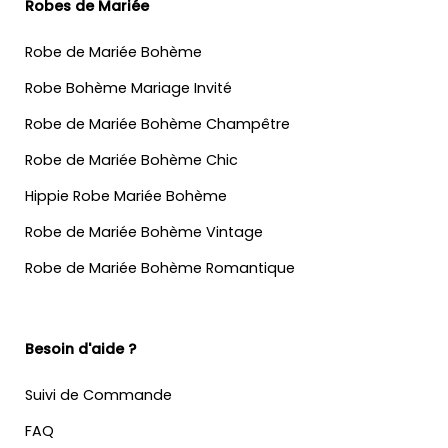
Robes de Mariée
Robe de Mariée Bohème
Robe Bohème Mariage Invité
Robe de Mariée Bohème Champêtre
Robe de Mariée Bohème Chic
Hippie Robe Mariée Bohème
Robe de Mariée Bohème Vintage
Robe de Mariée Bohème Romantique
Besoin d'aide ?
Suivi de Commande
FAQ