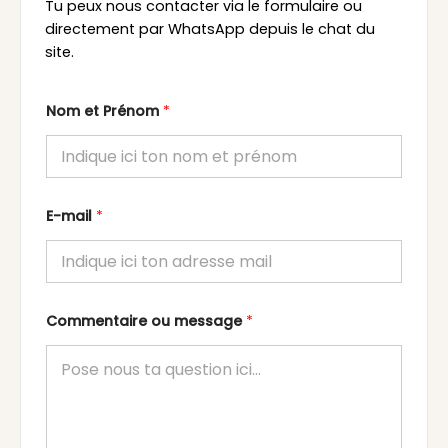
Tu peux nous contacter via le formulaire ou
directement par WhatsApp depuis le chat du
site.
Nom et Prénom
*
E-mail
*
Commentaire ou message
*