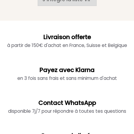
Livraison offerte
à partir de 150€ d'achat en France, Suisse et Belgique
Payez avec Klarna
en 3 fois sans frais et sans minimum d'achat
Contact WhatsApp
disponible 7j/7 pour répondre à toutes tes questions