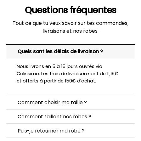
Questions fréquentes
Tout ce que tu veux savoir sur tes commandes,
livraisons et nos robes.
Quels sont les délais de livraison ?
Nous livrons en 5 à 15 jours ouvrés via
Colissimo. Les frais de livraison sont de 11,19€
et offerts à partir de 150€ d'achat.
Comment choisir ma taille ?
Comment taillent nos robes ?
Puis-je retourner ma robe ?