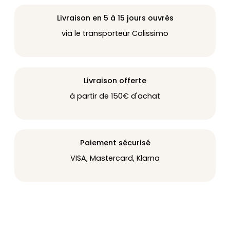
Livraison en 5 à 15 jours ouvrés
via le transporteur Colissimo
Livraison offerte
à partir de 150€ d'achat
Paiement sécurisé
VISA, Mastercard, Klarna