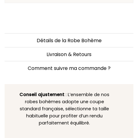
Détails de la Robe Bohème
Livraison & Retours
Comment suivre ma commande ?
Conseil ajustement
: L’ensemble de nos
robes bohèmes adopte une coupe
standard française, sélectionne ta taille
habituelle pour profiter d’un rendu
parfaitement équilibré.