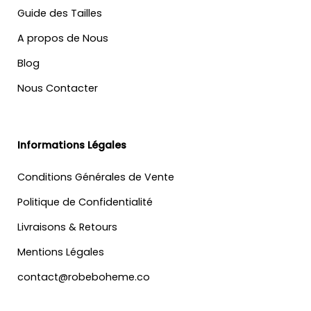
Guide des Tailles
A propos de Nous
Blog
Nous Contacter
Informations Légales
Conditions Générales de Vente
Politique de Confidentialité
Livraisons & Retours
Mentions Légales
contact@robeboheme.co