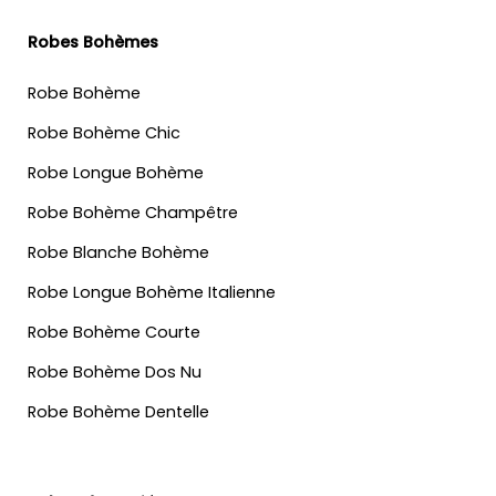
Robes Bohèmes
Robe Bohème
Robe Bohème Chic
Robe Longue Bohème
Robe Bohème Champêtre
Robe Blanche Bohème
Robe Longue Bohème Italienne
Robe Bohème Courte
Robe Bohème Dos Nu
Robe Bohème Dentelle