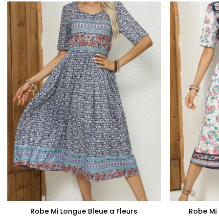
+
+
Robe Mi Longue Bleue a Fleurs
Robe Mi 