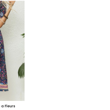
a Fleurs