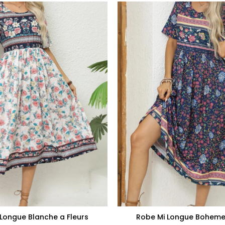
+
Longue Blanche a Fleurs
Robe Mi Longue Boheme 