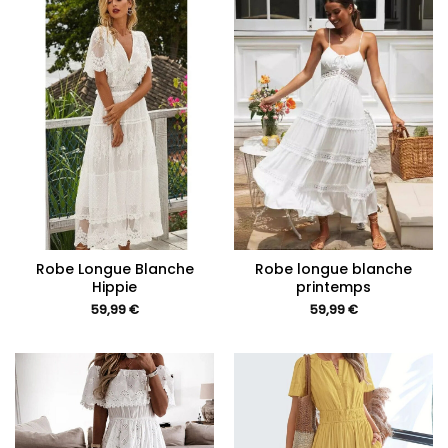
Robe Longue Blanche
Robe longue blanche
Hippie
printemps
59,99
€
59,99
€