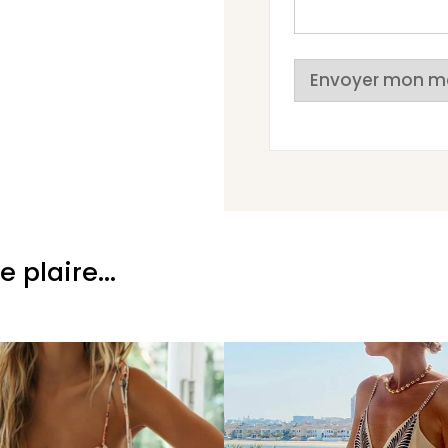
Envoyer mon m
plaire...