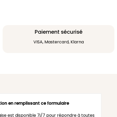
Paiement sécurisé
VISA, Mastercard, Klarna
ion en remplissant ce formulaire
ise est disponible 7j/7 pour répondre à toutes