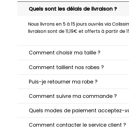
Quels sont les délais de livraison ?
Nous livrons en 5 à 15 jours ouvrés via Colissim
livraison sont de 11,19€ et offerts à partir de
Comment choisir ma taille ?
Comment taillent nos robes ?
Puis-je retourner ma robe ?
Comment suivre ma commande ?
Quels modes de paiement acceptez-v
Comment contacter le service client ?