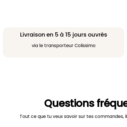
Livraison en 5 à 15 jours ouvrés
via le transporteur Colissimo
Questions fréqu
Tout ce que tu veux savoir sur tes commandes, li