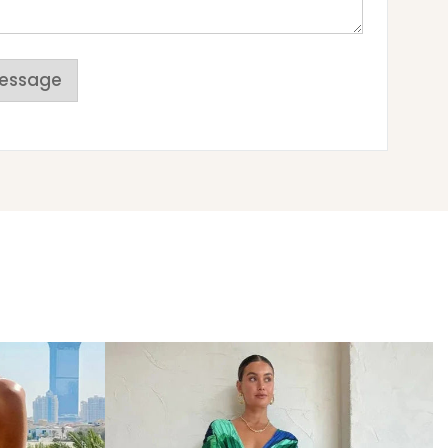
essage