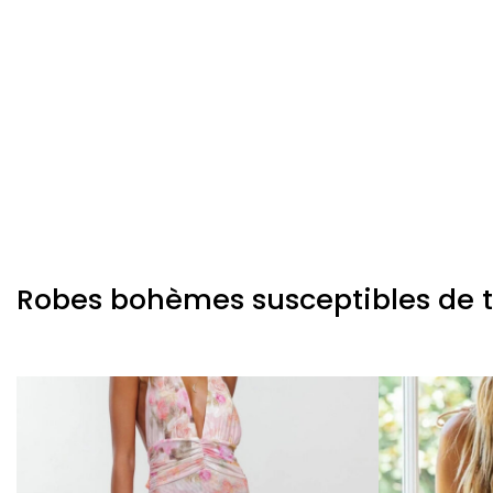
Robes bohèmes susceptibles de te 