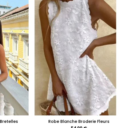
+
Bretelles
Robe Blanche Broderie Fleurs