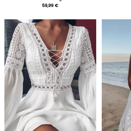
59,99
€