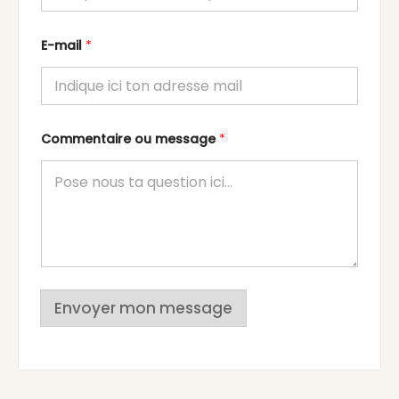
E-mail
*
Commentaire ou message
*
Envoyer mon message