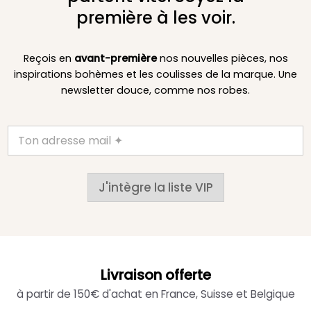
première à les voir.
Reçois en
avant-première
nos nouvelles pièces, nos
inspirations bohèmes et les coulisses de la marque. Une
newsletter douce, comme nos robes.
J'intègre la liste VIP
Livraison offerte
à partir de 150€ d'achat en France, Suisse et Belgique