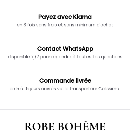
Payez avec Klarna
en 3 fois sans frais et sans minimum d'achat
Contact WhatsApp
disponible 7j/7 pour répondre à toutes tes questions
Commande livrée
en 5 à 15 jours ouvrés via le transporteur Colissimo