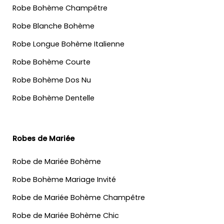
Robe Bohème Champêtre
Robe Blanche Bohème
Robe Longue Bohème Italienne
Robe Bohème Courte
Robe Bohème Dos Nu
Robe Bohème Dentelle
Robes de Mariée
Robe de Mariée Bohème
Robe Bohème Mariage Invité
Robe de Mariée Bohème Champêtre
Robe de Mariée Bohème Chic