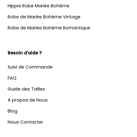
Hippie Robe Mariée Bohème
Robe de Mariée Bohème Vintage
Robe de Mariée Bohème Romantique
Besoin d'aide ?
Suivi de Commande
FAQ
Guide des Tailles
A propos de Nous
Blog
Nous Contacter