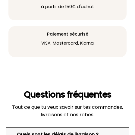
à partir de 150€ d'achat
Paiement sécurisé
VISA, Mastercard, Klarna
Questions fréquentes
Tout ce que tu veux savoir sur tes commandes,
livraisons et nos robes.
Quels sont les délais de livraison ?