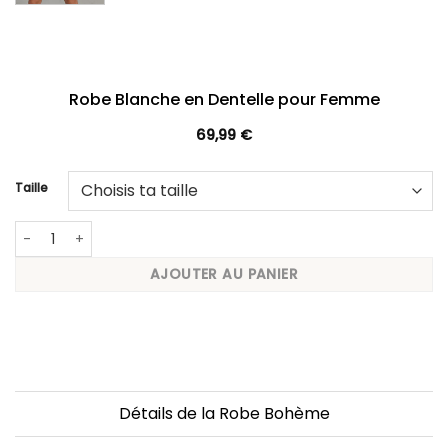
Robe Blanche en Dentelle pour Femme
69,99
€
Taille
quantité de Robe Blanche en Dentelle pour Femme
AJOUTER AU PANIER
Détails de la Robe Bohème