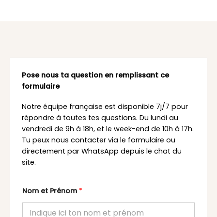
Pose nous ta question en remplissant ce
formulaire
Notre équipe française est disponible 7j/7 pour
répondre à toutes tes questions. Du lundi au
vendredi de 9h à 18h, et le week-end de 10h à 17h.
Tu peux nous contacter via le formulaire ou
directement par WhatsApp depuis le chat du
site.
Nom et Prénom
*