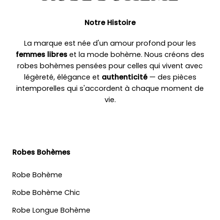
Notre Histoire
La marque est née d'un amour profond pour les
femmes libres
et la mode bohème. Nous créons des
robes bohèmes pensées pour celles qui vivent avec
légèreté, élégance et
authenticité
— des pièces
intemporelles qui s'accordent à chaque moment de
vie.
Robes Bohèmes
Robe Bohème
Robe Bohème Chic
Robe Longue Bohème