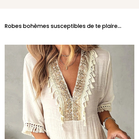
Robes bohèmes susceptibles de te plaire...