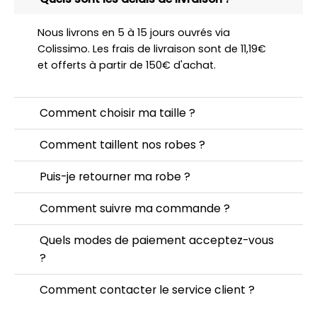
Nous livrons en 5 à 15 jours ouvrés via
Colissimo. Les frais de livraison sont de 11,19€
et offerts à partir de 150€ d'achat.
Comment choisir ma taille ?
Comment taillent nos robes ?
Puis-je retourner ma robe ?
Comment suivre ma commande ?
Quels modes de paiement acceptez-vous
?
Comment contacter le service client ?