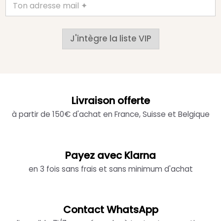
J'intègre la liste VIP
Livraison offerte
à partir de 150€ d'achat en France, Suisse et Belgique
Payez avec Klarna
en 3 fois sans frais et sans minimum d'achat
Contact WhatsApp