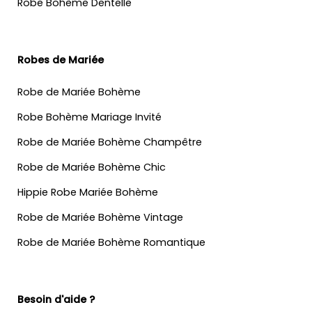
Robe Bohème Dentelle
Robes de Mariée
Robe de Mariée Bohème
Robe Bohème Mariage Invité
Robe de Mariée Bohème Champêtre
Robe de Mariée Bohème Chic
Hippie Robe Mariée Bohème
Robe de Mariée Bohème Vintage
Robe de Mariée Bohème Romantique
Besoin d'aide ?