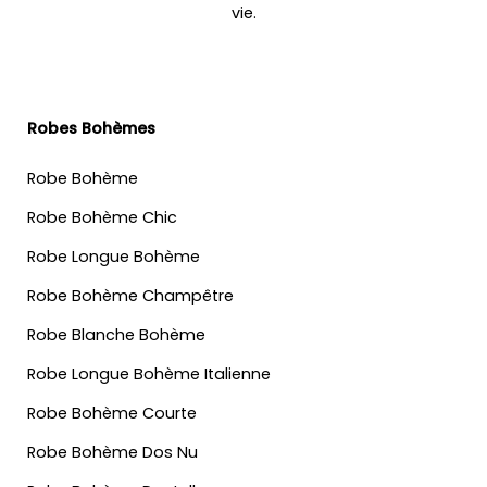
vie.
Robes Bohèmes
Robe Bohème
Robe Bohème Chic
Robe Longue Bohème
Robe Bohème Champêtre
Robe Blanche Bohème
Robe Longue Bohème Italienne
Robe Bohème Courte
Robe Bohème Dos Nu