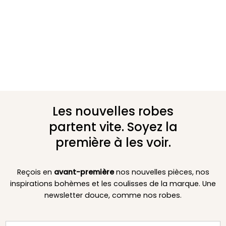
Les nouvelles robes
partent vite. Soyez la
première à les voir.
Reçois en
avant-première
nos nouvelles pièces, nos
inspirations bohèmes et les coulisses de la marque. Une
newsletter douce, comme nos robes.