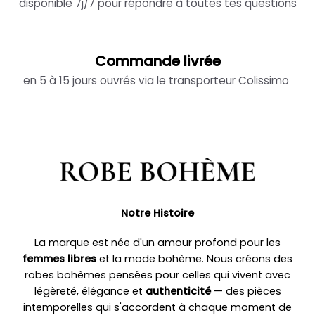
disponible 7j/7 pour répondre à toutes tes questions
Commande livrée
en 5 à 15 jours ouvrés via le transporteur Colissimo
Notre Histoire
La marque est née d'un amour profond pour les
femmes libres
et la mode bohème. Nous créons des
robes bohèmes pensées pour celles qui vivent avec
légèreté, élégance et
authenticité
— des pièces
intemporelles qui s'accordent à chaque moment de