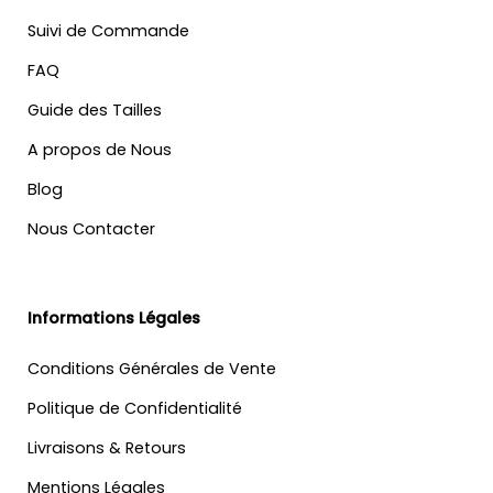
Suivi de Commande
FAQ
Guide des Tailles
A propos de Nous
Blog
Nous Contacter
Informations Légales
Conditions Générales de Vente
Politique de Confidentialité
Livraisons & Retours
Mentions Légales