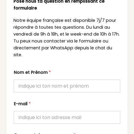
Pose nous ta question en remplissant ce
formulaire
Notre équipe française est disponible 7j/7 pour
répondre à toutes tes questions. Du lundi au
vendredi de 9h à 18h, et le week-end de 10h à 17h.
Tu peux nous contacter via le formulaire ou
directement par WhatsApp depuis le chat du
site.
Nom et Prénom
*
E-mail
*