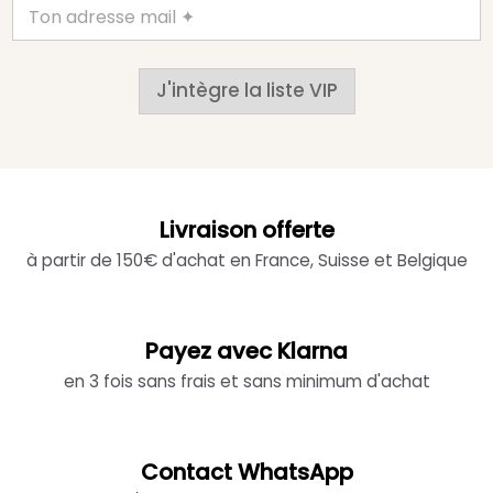
J'intègre la liste VIP
Livraison offerte
à partir de 150€ d'achat en France, Suisse et Belgique
Payez avec Klarna
en 3 fois sans frais et sans minimum d'achat
Contact WhatsApp