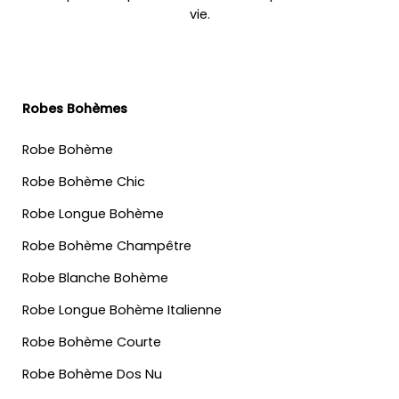
vie.
Robes Bohèmes
Robe Bohème
Robe Bohème Chic
Robe Longue Bohème
Robe Bohème Champêtre
Robe Blanche Bohème
Robe Longue Bohème Italienne
Robe Bohème Courte
Robe Bohème Dos Nu