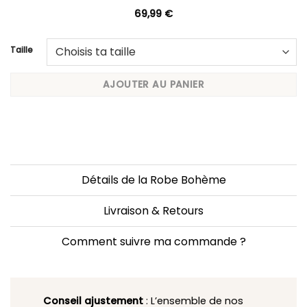
69,99
€
Taille
AJOUTER AU PANIER
Détails de la Robe Bohème
Livraison & Retours
Comment suivre ma commande ?
Conseil ajustement
: L’ensemble de nos