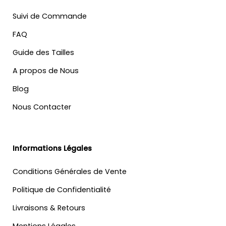
Suivi de Commande
FAQ
Guide des Tailles
A propos de Nous
Blog
Nous Contacter
Informations Légales
Conditions Générales de Vente
Politique de Confidentialité
Livraisons & Retours
Mentions Légales