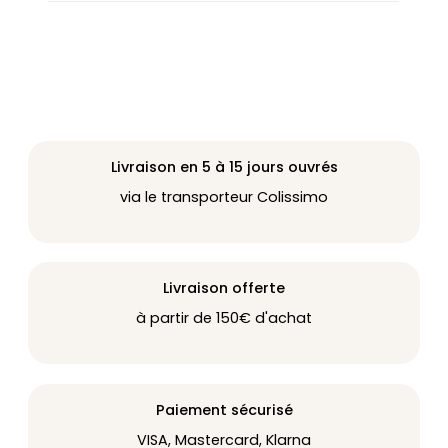
Livraison en 5 à 15 jours ouvrés
via le transporteur Colissimo
Livraison offerte
à partir de 150€ d'achat
Paiement sécurisé
VISA, Mastercard, Klarna