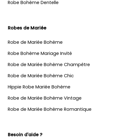
Robe Bohème Dentelle
Robes de Mariée
Robe de Mariée Bohème
Robe Bohème Mariage Invité
Robe de Mariée Bohème Champêtre
Robe de Mariée Bohème Chic
Hippie Robe Mariée Bohème
Robe de Mariée Bohème Vintage
Robe de Mariée Bohème Romantique
Besoin d'aide ?