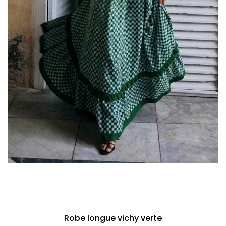
Robe longue vichy verte