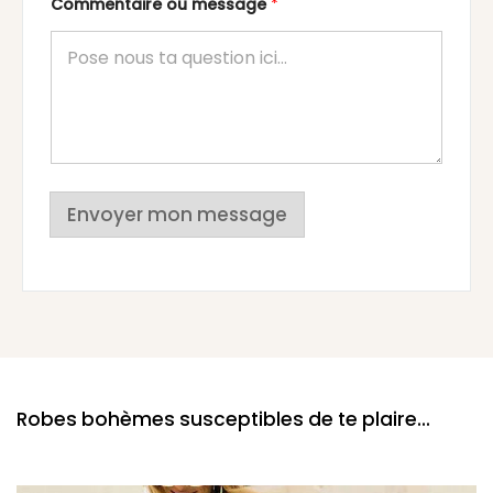
Commentaire ou message
*
Envoyer mon message
Robes bohèmes susceptibles de te plaire...