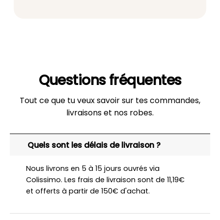
Questions fréquentes
Tout ce que tu veux savoir sur tes commandes,
livraisons et nos robes.
Quels sont les délais de livraison ?
Nous livrons en 5 à 15 jours ouvrés via
Colissimo. Les frais de livraison sont de 11,19€
et offerts à partir de 150€ d'achat.