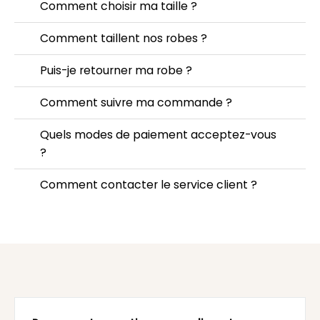
Comment choisir ma taille ?
Comment taillent nos robes ?
Puis-je retourner ma robe ?
Comment suivre ma commande ?
Quels modes de paiement acceptez-vous
?
Comment contacter le service client ?