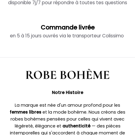
disponible 7j/7 pour répondre à toutes tes questions
Commande livrée
en 5 à 15 jours ouvrés via le transporteur Colissimo
Notre Histoire
La marque est née d'un amour profond pour les
femmes libres
et la mode bohème. Nous créons des
robes bohèmes pensées pour celles qui vivent avec
légèreté, élégance et
authenticité
— des pièces
intemporelles qui s'accordent à chaque moment de