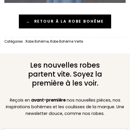
←
RETOUR À LA ROBE BOHÈME
Catégories :
Robe Bohème
,
Robe Bohème Verte
Les nouvelles robes
partent vite. Soyez la
première à les voir.
Reçois en
avant-première
nos nouvelles pièces, nos
inspirations bohèmes et les coulisses de la marque. Une
newsletter douce, comme nos robes.