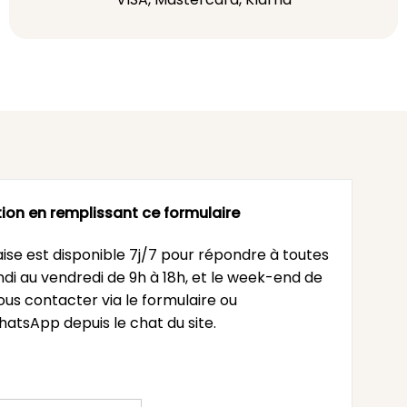
ion en remplissant ce formulaire
ise est disponible 7j/7 pour répondre à toutes
undi au vendredi de 9h à 18h, et le week-end de
ous contacter via le formulaire ou
atsApp depuis le chat du site.