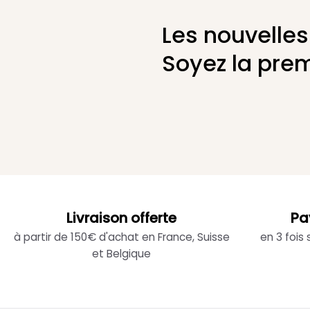
Les nouvelles
Soyez la prem
Livraison offerte
Pa
à partir de 150€ d'achat en France, Suisse
en 3 fois
et Belgique