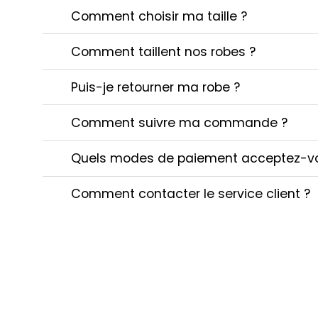
Comment choisir ma taille ?
Comment taillent nos robes ?
Puis-je retourner ma robe ?
Comment suivre ma commande ?
Quels modes de paiement acceptez-v
Comment contacter le service client ?