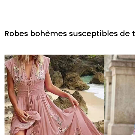
Robes bohèmes susceptibles de te 