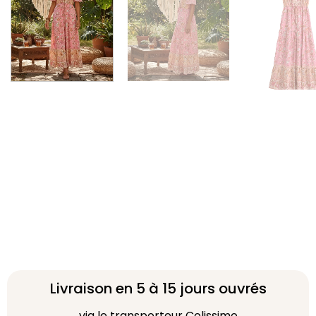
Livraison en 5 à 15 jours ouvrés
via le transporteur Colissimo