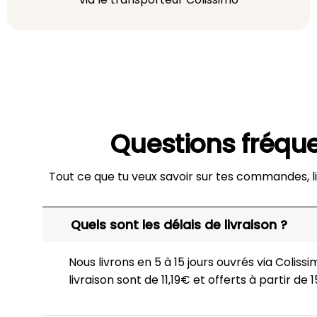
Questions fréqu
Tout ce que tu veux savoir sur tes commandes, li
Quels sont les délais de livraison ?
Nous livrons en 5 à 15 jours ouvrés via Colissim
livraison sont de 11,19€ et offerts à partir de