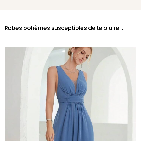
Robes bohèmes susceptibles de te plaire...