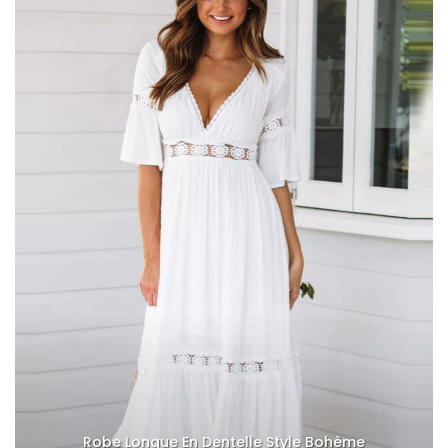
Robe Longue En Dentelle Style Bohème