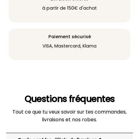
à partir de 150€ d'achat
Paiement sécurisé
VISA, Mastercard, Klarna
Questions fréquentes
Tout ce que tu veux savoir sur tes commandes,
livraisons et nos robes.