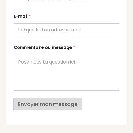
E-mail
*
Commentaire ou message
*
Envoyer mon message