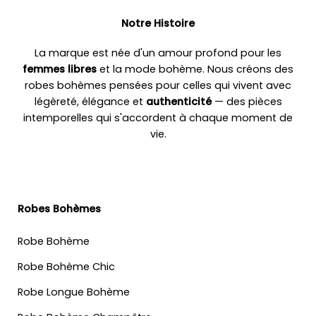
Notre Histoire
La marque est née d'un amour profond pour les
femmes libres
et la mode bohème. Nous créons des
robes bohèmes pensées pour celles qui vivent avec
légèreté, élégance et
authenticité
— des pièces
intemporelles qui s'accordent à chaque moment de
vie.
Robes Bohèmes
Robe Bohème
Robe Bohème Chic
Robe Longue Bohème