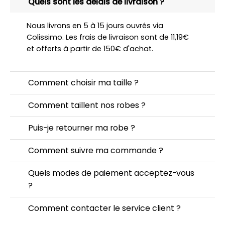
Quels sont les délais de livraison ?
Nous livrons en 5 à 15 jours ouvrés via
Colissimo. Les frais de livraison sont de 11,19€
et offerts à partir de 150€ d'achat.
Comment choisir ma taille ?
Comment taillent nos robes ?
Puis-je retourner ma robe ?
Comment suivre ma commande ?
Quels modes de paiement acceptez-vous
?
Comment contacter le service client ?