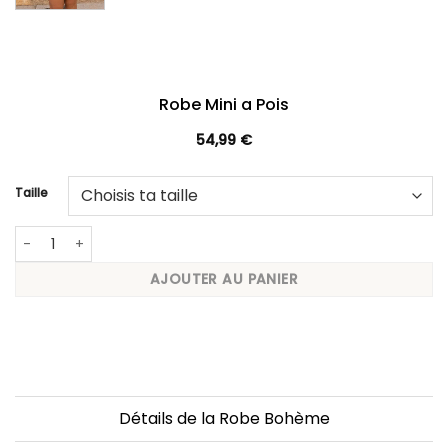
Robe Mini a Pois
54,99
€
Taille
quantité de Robe Mini a Pois
AJOUTER AU PANIER
Détails de la Robe Bohème