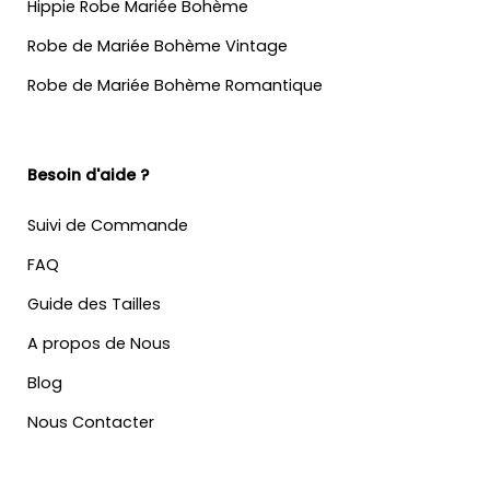
Hippie Robe Mariée Bohème
Robe de Mariée Bohème Vintage
Robe de Mariée Bohème Romantique
Besoin d'aide ?
Suivi de Commande
FAQ
Guide des Tailles
A propos de Nous
Blog
Nous Contacter