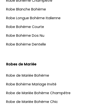
Robe Bohème Champêtre
Robe Blanche Bohème
Robe Longue Bohème Italienne
Robe Bohème Courte
Robe Bohème Dos Nu
Robe Bohème Dentelle
Robes de Mariée
Robe de Mariée Bohème
Robe Bohème Mariage Invité
Robe de Mariée Bohème Champêtre
Robe de Mariée Bohème Chic