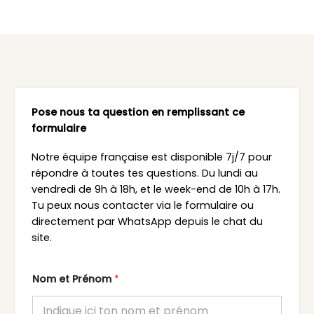
Pose nous ta question en remplissant ce
formulaire
Notre équipe française est disponible 7j/7 pour
répondre à toutes tes questions. Du lundi au
vendredi de 9h à 18h, et le week-end de 10h à 17h.
Tu peux nous contacter via le formulaire ou
directement par WhatsApp depuis le chat du
site.
Nom et Prénom
*