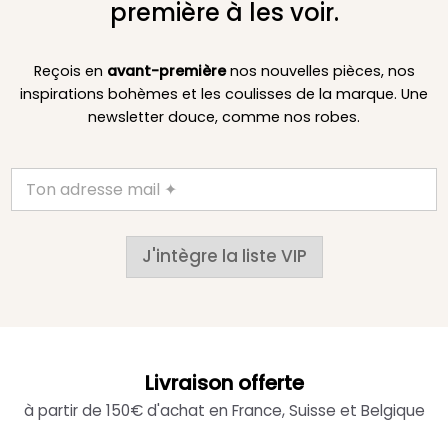
première à les voir.
Reçois en
avant-première
nos nouvelles pièces, nos
inspirations bohèmes et les coulisses de la marque. Une
newsletter douce, comme nos robes.
J'intègre la liste VIP
Livraison offerte
à partir de 150€ d'achat en France, Suisse et Belgique