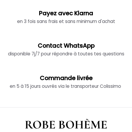
Payez avec Klarna
en 3 fois sans frais et sans minimum d'achat
Contact WhatsApp
disponible 7j/7 pour répondre à toutes tes questions
Commande livrée
en 5 à 15 jours ouvrés via le transporteur Colissimo