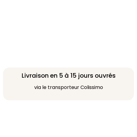
Livraison en 5 à 15 jours ouvrés
via le transporteur Colissimo