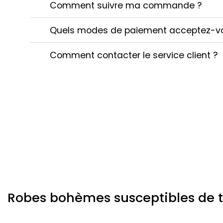
Comment suivre ma commande ?
Quels modes de paiement acceptez-v
Comment contacter le service client ?
Robes bohèmes susceptibles de te 