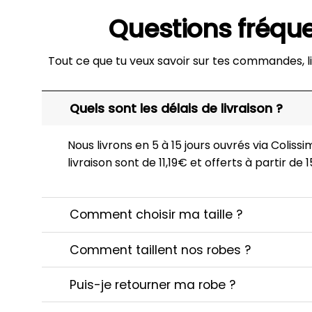
Questions fréqu
Tout ce que tu veux savoir sur tes commandes, li
Quels sont les délais de livraison ?
Nous livrons en 5 à 15 jours ouvrés via Colissim
livraison sont de 11,19€ et offerts à partir de
Comment choisir ma taille ?
Comment taillent nos robes ?
Puis-je retourner ma robe ?