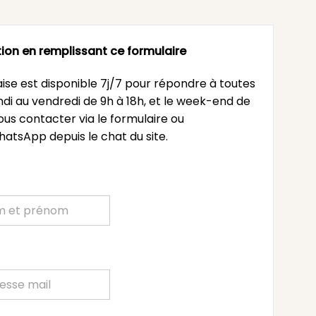
ion en remplissant ce formulaire
ise est disponible 7j/7 pour répondre à toutes
undi au vendredi de 9h à 18h, et le week-end de
ous contacter via le formulaire ou
atsApp depuis le chat du site.