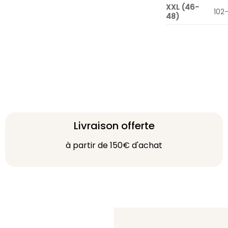
XXL (46-
102
48)
Livraison offerte
à partir de 150€ d'achat