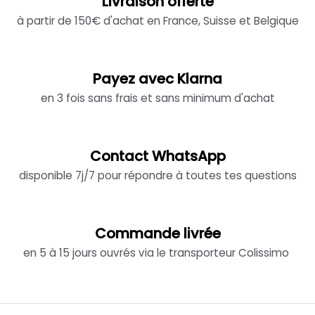
Livraison offerte
à partir de 150€ d'achat en France, Suisse et Belgique
Payez avec Klarna
en 3 fois sans frais et sans minimum d'achat
Contact WhatsApp
disponible 7j/7 pour répondre à toutes tes questions
Commande livrée
en 5 à 15 jours ouvrés via le transporteur Colissimo