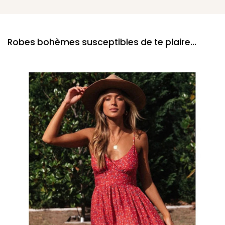
Robes bohèmes susceptibles de te plaire...