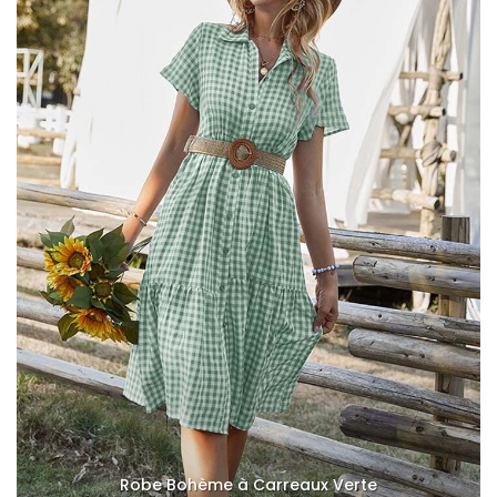
Robe Bohème à Carreaux Verte