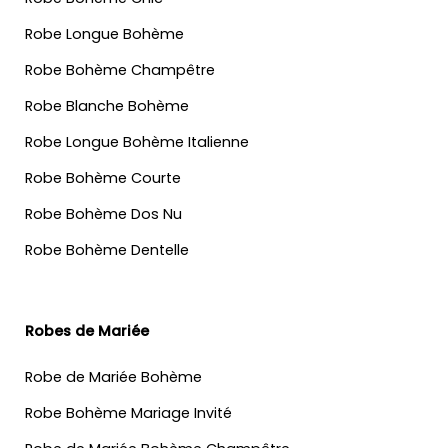
Robe Longue Bohème
Robe Bohème Champêtre
Robe Blanche Bohème
Robe Longue Bohème Italienne
Robe Bohème Courte
Robe Bohème Dos Nu
Robe Bohème Dentelle
Robes de Mariée
Robe de Mariée Bohème
Robe Bohème Mariage Invité