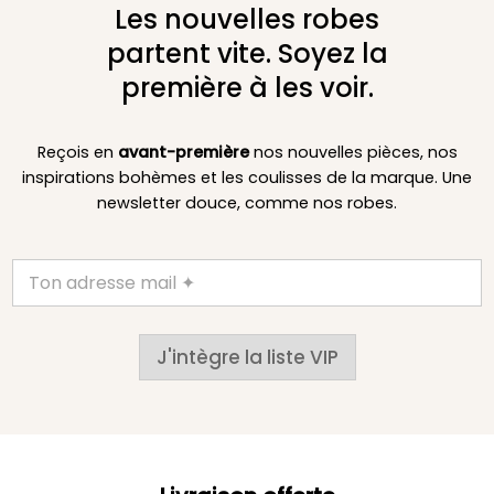
Les nouvelles robes
partent vite. Soyez la
première à les voir.
Reçois en
avant-première
nos nouvelles pièces, nos
inspirations bohèmes et les coulisses de la marque. Une
newsletter douce, comme nos robes.
J'intègre la liste VIP