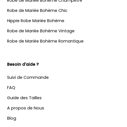
Robe de Mariée Bohème Champêtre
Robe de Mariée Bohème Chic
Hippie Robe Mariée Bohème
Robe de Mariée Bohème Vintage
Robe de Mariée Bohème Romantique
Besoin d'aide ?
Suivi de Commande
FAQ
Guide des Tailles
A propos de Nous
Blog