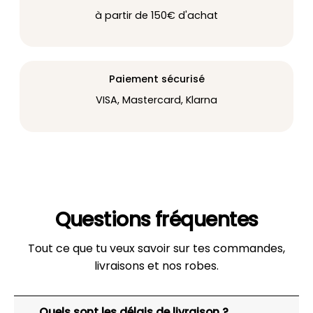
à partir de 150€ d'achat
Paiement sécurisé
VISA, Mastercard, Klarna
Questions fréquentes
Tout ce que tu veux savoir sur tes commandes,
livraisons et nos robes.
Quels sont les délais de livraison ?