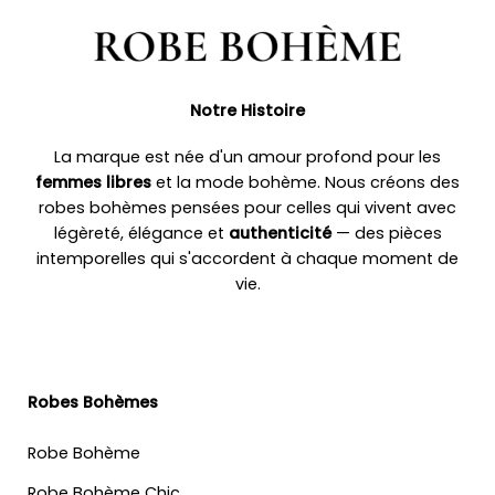
Notre Histoire
La marque est née d'un amour profond pour les
femmes libres
et la mode bohème. Nous créons des
robes bohèmes pensées pour celles qui vivent avec
légèreté, élégance et
authenticité
— des pièces
intemporelles qui s'accordent à chaque moment de
vie.
Robes Bohèmes
Robe Bohème
Robe Bohème Chic