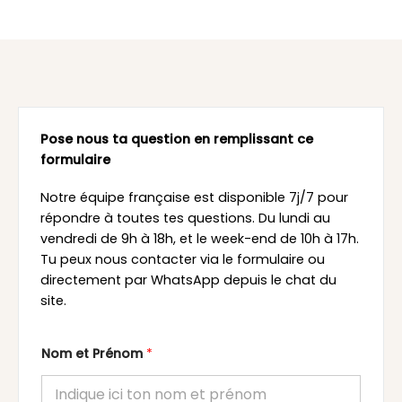
Pose nous ta question en remplissant ce
formulaire
Notre équipe française est disponible 7j/7 pour
répondre à toutes tes questions. Du lundi au
vendredi de 9h à 18h, et le week-end de 10h à 17h.
Tu peux nous contacter via le formulaire ou
directement par WhatsApp depuis le chat du
site.
Nom et Prénom
*