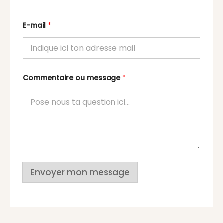
E-mail
*
Commentaire ou message
*
Envoyer mon message