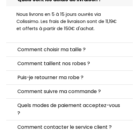
Nous livrons en 5 à 15 jours ouvrés via
Colissimo. Les frais de livraison sont de 11,19€
et offerts à partir de 150€ d'achat.
Comment choisir ma taille ?
Comment taillent nos robes ?
Puis-je retourner ma robe ?
Comment suivre ma commande ?
Quels modes de paiement acceptez-vous
?
Comment contacter le service client ?