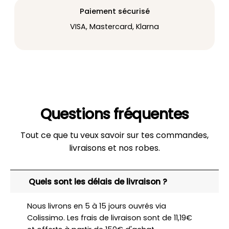
Paiement sécurisé
VISA, Mastercard, Klarna
Questions fréquentes
Tout ce que tu veux savoir sur tes commandes,
livraisons et nos robes.
Quels sont les délais de livraison ?
Nous livrons en 5 à 15 jours ouvrés via
Colissimo. Les frais de livraison sont de 11,19€