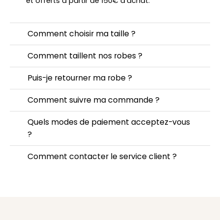
et offerts à partir de 150€ d'achat.
Comment choisir ma taille ?
Comment taillent nos robes ?
Puis-je retourner ma robe ?
Comment suivre ma commande ?
Quels modes de paiement acceptez-vous
?
Comment contacter le service client ?