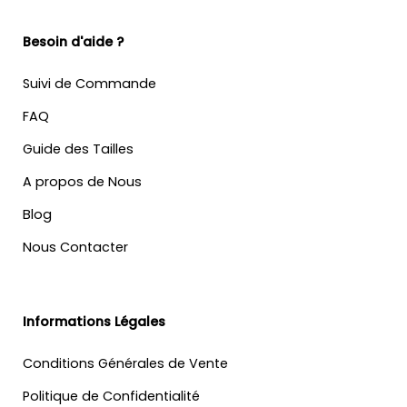
Besoin d'aide ?
Suivi de Commande
FAQ
Guide des Tailles
A propos de Nous
Blog
Nous Contacter
Informations Légales
Conditions Générales de Vente
Politique de Confidentialité