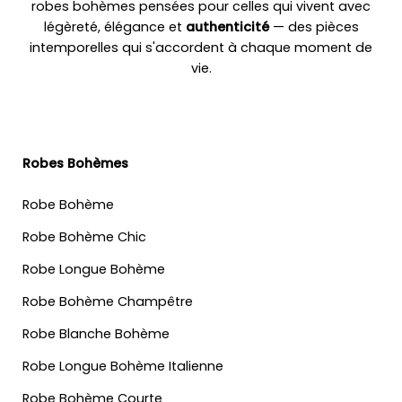
robes bohèmes pensées pour celles qui vivent avec
légèreté, élégance et
authenticité
— des pièces
intemporelles qui s'accordent à chaque moment de
vie.
Robes Bohèmes
Robe Bohème
Robe Bohème Chic
Robe Longue Bohème
Robe Bohème Champêtre
Robe Blanche Bohème
Robe Longue Bohème Italienne
Robe Bohème Courte