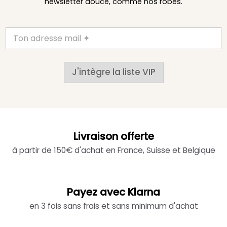
newsletter douce, comme nos robes.
J'intègre la liste VIP
Livraison offerte
à partir de 150€ d'achat en France, Suisse et Belgique
Payez avec Klarna
en 3 fois sans frais et sans minimum d'achat