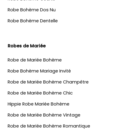
Robe Bohème Dos Nu
Robe Bohème Dentelle
Robes de Mariée
Robe de Mariée Bohème
Robe Bohème Mariage Invité
Robe de Mariée Bohème Champêtre
Robe de Mariée Bohème Chic
Hippie Robe Mariée Bohème
Robe de Mariée Bohème Vintage
Robe de Mariée Bohème Romantique