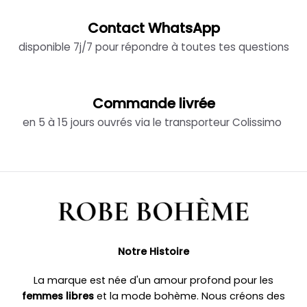
Contact WhatsApp
disponible 7j/7 pour répondre à toutes tes questions
Commande livrée
en 5 à 15 jours ouvrés via le transporteur Colissimo
Notre Histoire
La marque est née d'un amour profond pour les
femmes libres
et la mode bohème. Nous créons des