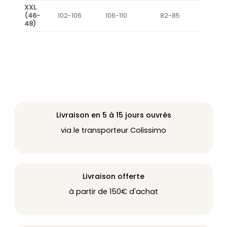
XXL
(46-
102-106
106-110
82-85
48)
Livraison en 5 à 15 jours ouvrés
via le transporteur Colissimo
Livraison offerte
à partir de 150€ d'achat