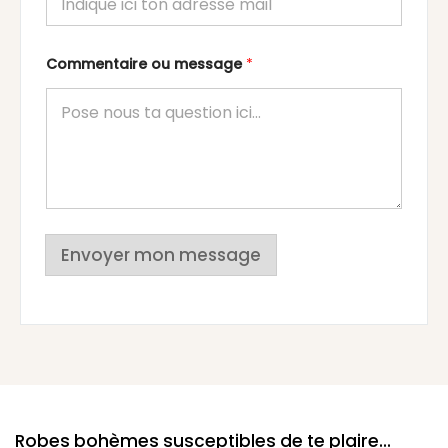
Commentaire ou message
*
Envoyer mon message
Robes bohèmes susceptibles de te plaire...