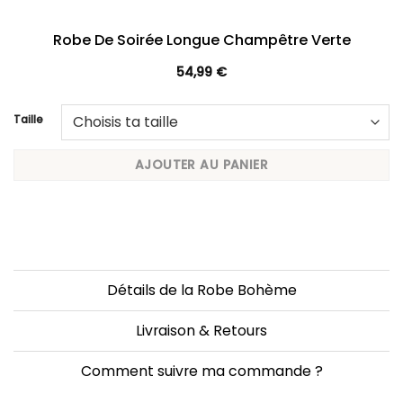
Robe De Soirée Longue Champêtre Verte
54,99
€
Taille
AJOUTER AU PANIER
Détails de la Robe Bohème
Livraison & Retours
Comment suivre ma commande ?