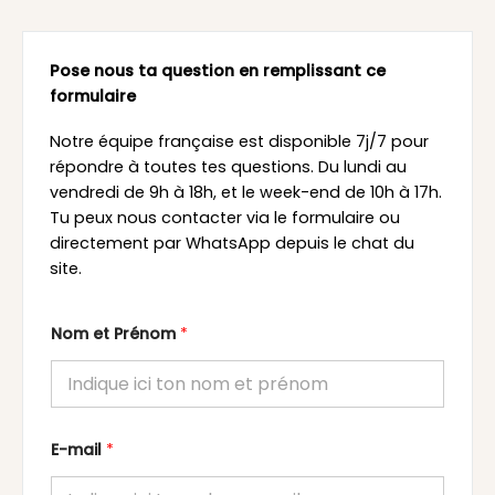
Pose nous ta question en remplissant ce
formulaire
Notre équipe française est disponible 7j/7 pour
répondre à toutes tes questions. Du lundi au
vendredi de 9h à 18h, et le week-end de 10h à 17h.
Tu peux nous contacter via le formulaire ou
directement par WhatsApp depuis le chat du
site.
Nom et Prénom
*
E-mail
*