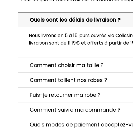
Quels sont les délais de livraison ?
Nous livrons en 5 à 15 jours ouvrés via Colissim
livraison sont de 11,19€ et offerts à partir de
Comment choisir ma taille ?
Comment taillent nos robes ?
Puis-je retourner ma robe ?
Comment suivre ma commande ?
Quels modes de paiement acceptez-v