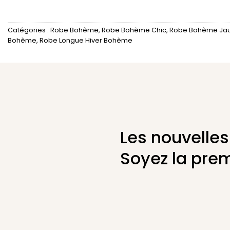
Catégories :
Robe Bohème
,
Robe Bohème Chic
,
Robe Bohème Ja
Bohème
,
Robe Longue Hiver Bohème
Les nouvelles
Soyez la prem