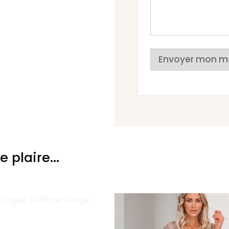
Envoyer mon m
plaire...