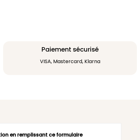
Paiement sécurisé
VISA, Mastercard, Klarna
ion en remplissant ce formulaire