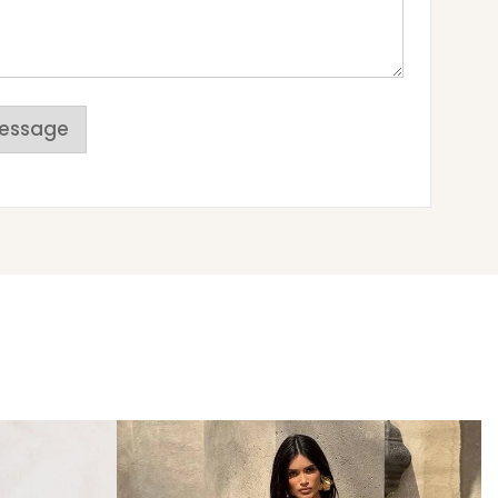
essage