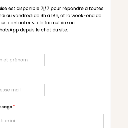
ise est disponible 7j/7 pour répondre à toutes
undi au vendredi de 9h à 18h, et le week-end de
ous contacter via le formulaire ou
atsApp depuis le chat du site.
essage
*