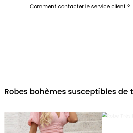
Comment contacter le service client ?
Robes bohèmes susceptibles de te 