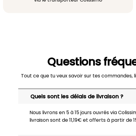
Questions fréqu
Tout ce que tu veux savoir sur tes commandes, li
Quels sont les délais de livraison ?
Nous livrons en 5 à 15 jours ouvrés via Colissim
livraison sont de 11,19€ et offerts à partir de