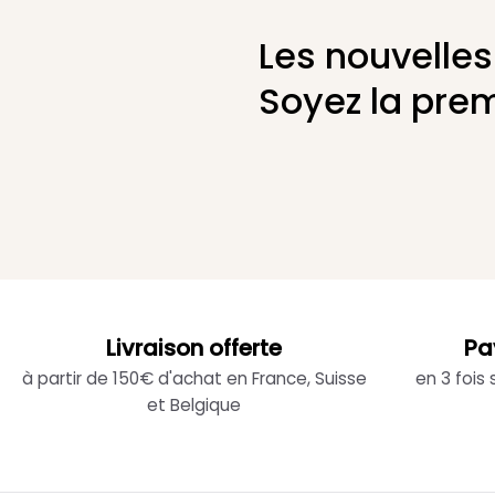
Les nouvelles
Soyez la prem
Livraison offerte
Pa
à partir de 150€ d'achat en France, Suisse
en 3 fois
et Belgique