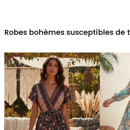
Robes bohèmes susceptibles de te 