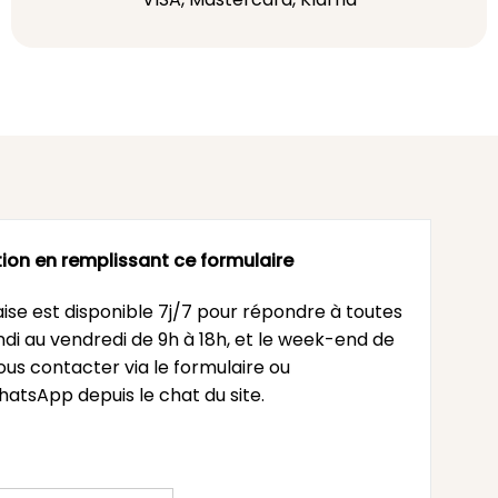
ion en remplissant ce formulaire
ise est disponible 7j/7 pour répondre à toutes
undi au vendredi de 9h à 18h, et le week-end de
ous contacter via le formulaire ou
atsApp depuis le chat du site.