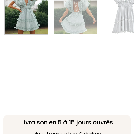
Livraison en 5 à 15 jours ouvrés
via le transporteur Colissimo