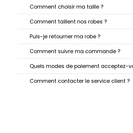
Comment choisir ma taille ?
Comment taillent nos robes ?
Puis-je retourner ma robe ?
Comment suivre ma commande ?
Quels modes de paiement acceptez-v
Comment contacter le service client ?