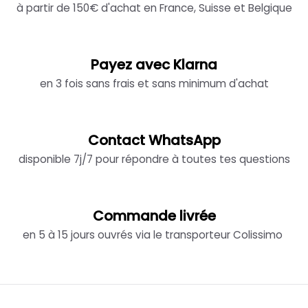
à partir de 150€ d'achat en France, Suisse et Belgique
Payez avec Klarna
en 3 fois sans frais et sans minimum d'achat
Contact WhatsApp
disponible 7j/7 pour répondre à toutes tes questions
Commande livrée
en 5 à 15 jours ouvrés via le transporteur Colissimo