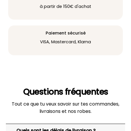
à partir de 150€ d'achat
Paiement sécurisé
VISA, Mastercard, Klarna
Questions fréquentes
Tout ce que tu veux savoir sur tes commandes,
livraisons et nos robes.
Quels sont les délais de livraison ?