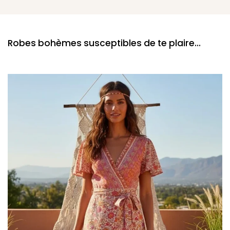
Robes bohèmes susceptibles de te plaire...