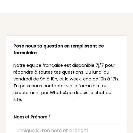
Pose nous ta question en remplissant ce
formulaire
Notre équipe française est disponible 7j/7 pour
répondre à toutes tes questions. Du lundi au
vendredi de 9h à 18h, et le week-end de 10h à 17h.
Tu peux nous contacter via le formulaire ou
directement par WhatsApp depuis le chat du
site.
Nom et Prénom
*