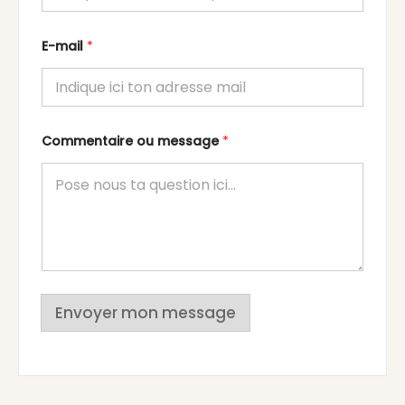
E-mail
*
Commentaire ou message
*
Envoyer mon message