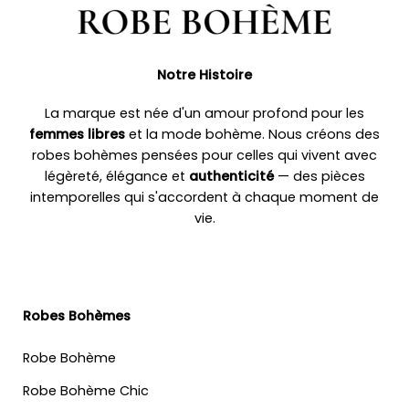
Notre Histoire
La marque est née d'un amour profond pour les
femmes libres
et la mode bohème. Nous créons des
robes bohèmes pensées pour celles qui vivent avec
légèreté, élégance et
authenticité
— des pièces
intemporelles qui s'accordent à chaque moment de
vie.
Robes Bohèmes
Robe Bohème
Robe Bohème Chic