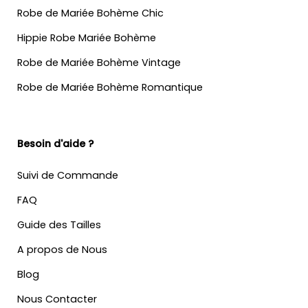
Robe de Mariée Bohème Chic
Hippie Robe Mariée Bohème
Robe de Mariée Bohème Vintage
Robe de Mariée Bohème Romantique
Besoin d'aide ?
Suivi de Commande
FAQ
Guide des Tailles
A propos de Nous
Blog
Nous Contacter