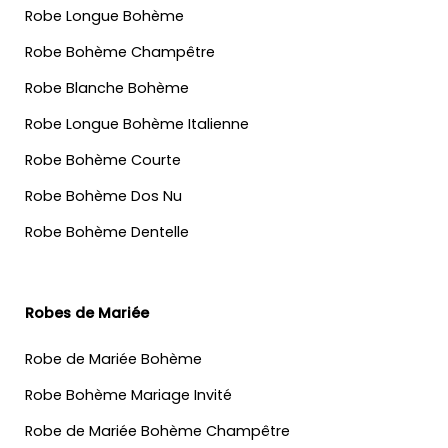
Robe Longue Bohème
Robe Bohème Champêtre
Robe Blanche Bohème
Robe Longue Bohème Italienne
Robe Bohème Courte
Robe Bohème Dos Nu
Robe Bohème Dentelle
Robes de Mariée
Robe de Mariée Bohème
Robe Bohème Mariage Invité
Robe de Mariée Bohème Champêtre