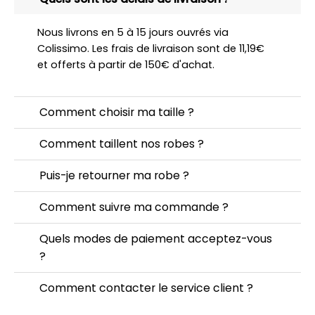
Nous livrons en 5 à 15 jours ouvrés via
Colissimo. Les frais de livraison sont de 11,19€
et offerts à partir de 150€ d'achat.
Comment choisir ma taille ?
Comment taillent nos robes ?
Puis-je retourner ma robe ?
Comment suivre ma commande ?
Quels modes de paiement acceptez-vous
?
Comment contacter le service client ?