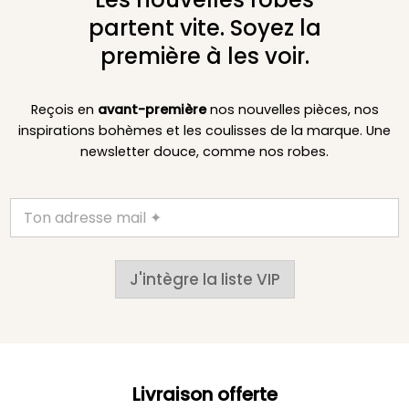
partent vite. Soyez la
première à les voir.
Reçois en
avant-première
nos nouvelles pièces, nos
inspirations bohèmes et les coulisses de la marque. Une
newsletter douce, comme nos robes.
J'intègre la liste VIP
Livraison offerte