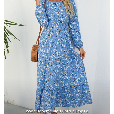
Robe Bohème Bleu Florale Empire