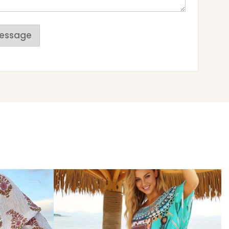
essage