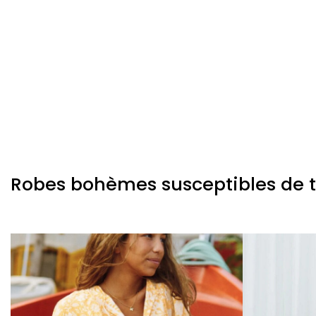
Robes bohèmes susceptibles de te 