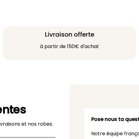
Livraison offerte
à partir de 150€ d'achat
entes
Pose nous ta quest
vraisons et nos robes.
Notre équipe frança