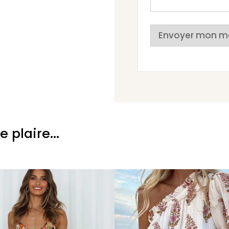
Envoyer mon m
plaire...