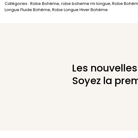
Catégories :
Robe Bohème
,
robe boheme mi longue
,
Robe Bohèm
Longue Fluide Bohème
,
Robe Longue Hiver Bohème
Les nouvelles
Soyez la prem