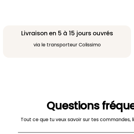
Livraison en 5 à 15 jours ouvrés
via le transporteur Colissimo
Questions fréqu
Tout ce que tu veux savoir sur tes commandes, li