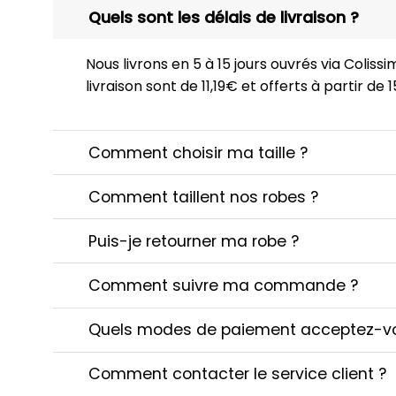
Quels sont les délais de livraison ?
Nous livrons en 5 à 15 jours ouvrés via Colissim
livraison sont de 11,19€ et offerts à partir de
Comment choisir ma taille ?
Comment taillent nos robes ?
Puis-je retourner ma robe ?
Comment suivre ma commande ?
Quels modes de paiement acceptez-v
Comment contacter le service client ?