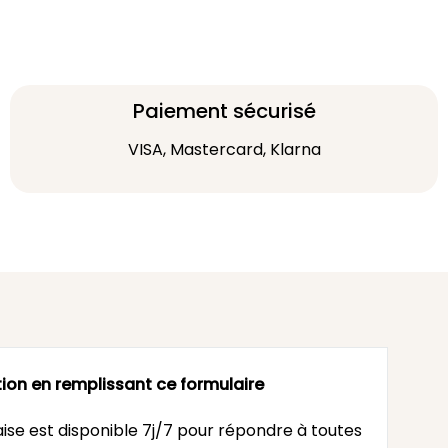
Paiement sécurisé
VISA, Mastercard, Klarna
ion en remplissant ce formulaire
ise est disponible 7j/7 pour répondre à toutes