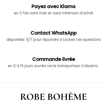
Payez avec Klarna
en 3 fois sans frais et sans minimum d'achat
Contact WhatsApp
disponible 7j/7 pour répondre à toutes tes questions
Commande livrée
en 5 à 15 jours ouvrés via le transporteur Colissimo