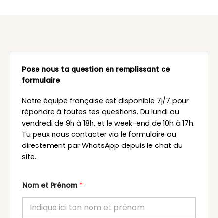
Pose nous ta question en remplissant ce
formulaire
Notre équipe française est disponible 7j/7 pour
répondre à toutes tes questions. Du lundi au
vendredi de 9h à 18h, et le week-end de 10h à 17h.
Tu peux nous contacter via le formulaire ou
directement par WhatsApp depuis le chat du
site.
Nom et Prénom
*