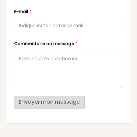
E-mail
*
Commentaire ou message
*
Envoyer mon message