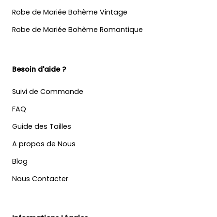
Robe de Mariée Bohème Vintage
Robe de Mariée Bohème Romantique
Besoin d'aide ?
Suivi de Commande
FAQ
Guide des Tailles
A propos de Nous
Blog
Nous Contacter