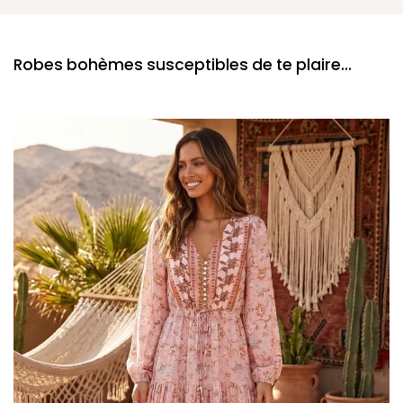
Robes bohèmes susceptibles de te plaire...