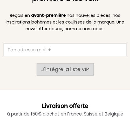
Reçois en
avant-première
nos nouvelles pièces, nos
inspirations bohèmes et les coulisses de la marque. Une
newsletter douce, comme nos robes.
J'intègre la liste VIP
Livraison offerte
à partir de 150€ d'achat en France, Suisse et Belgique