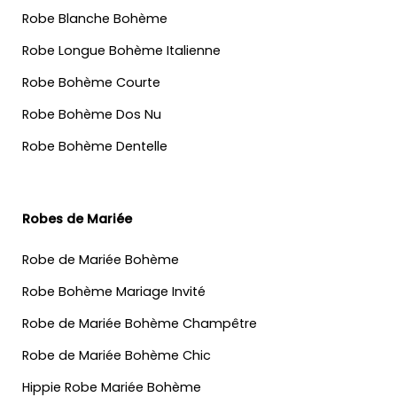
Robe Blanche Bohème
Robe Longue Bohème Italienne
Robe Bohème Courte
Robe Bohème Dos Nu
Robe Bohème Dentelle
Robes de Mariée
Robe de Mariée Bohème
Robe Bohème Mariage Invité
Robe de Mariée Bohème Champêtre
Robe de Mariée Bohème Chic
Hippie Robe Mariée Bohème