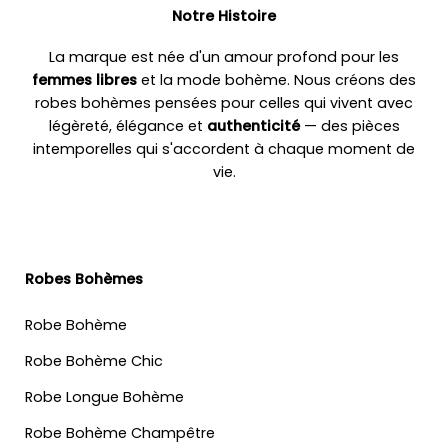
Notre Histoire
La marque est née d'un amour profond pour les
femmes libres
et la mode bohème. Nous créons des
robes bohèmes pensées pour celles qui vivent avec
légèreté, élégance et
authenticité
— des pièces
intemporelles qui s'accordent à chaque moment de
vie.
Robes Bohèmes
Robe Bohème
Robe Bohème Chic
Robe Longue Bohème
Robe Bohème Champêtre