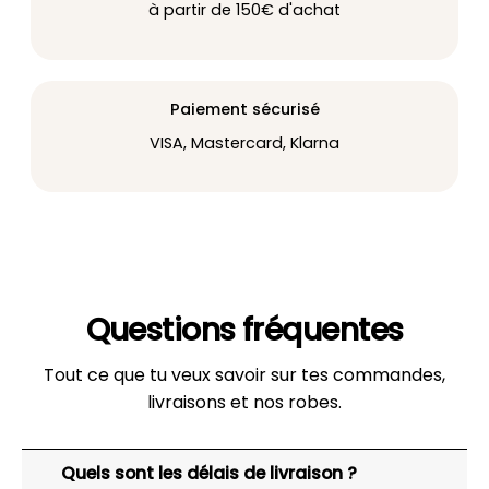
à partir de 150€ d'achat
Paiement sécurisé
VISA, Mastercard, Klarna
Questions fréquentes
Tout ce que tu veux savoir sur tes commandes,
livraisons et nos robes.
Quels sont les délais de livraison ?