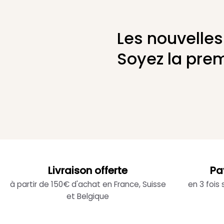
Les nouvelles
Soyez la prem
Livraison offerte
Pa
à partir de 150€ d'achat en France, Suisse
en 3 fois
et Belgique