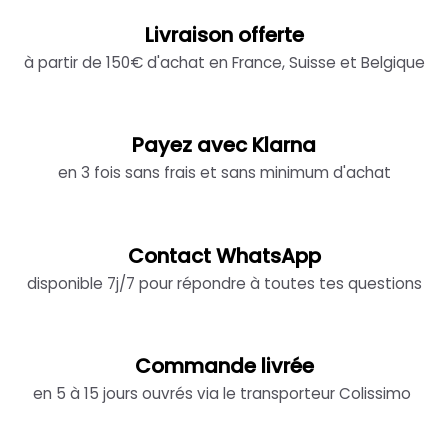
Livraison offerte
à partir de 150€ d'achat en France, Suisse et Belgique
Payez avec Klarna
en 3 fois sans frais et sans minimum d'achat
Contact WhatsApp
disponible 7j/7 pour répondre à toutes tes questions
Commande livrée
en 5 à 15 jours ouvrés via le transporteur Colissimo