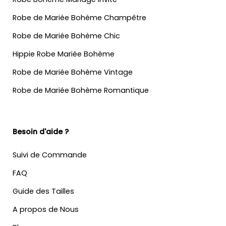
Robe de Mariée Bohème Champêtre
Robe de Mariée Bohème Chic
Hippie Robe Mariée Bohème
Robe de Mariée Bohème Vintage
Robe de Mariée Bohème Romantique
Besoin d'aide ?
Suivi de Commande
FAQ
Guide des Tailles
A propos de Nous