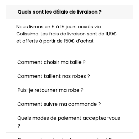
Quels sont les délais de livraison ?
Nous livrons en 5 à 15 jours ouvrés via
Colissimo. Les frais de livraison sont de 11,19€
et offerts à partir de 150€ d'achat.
Comment choisir ma taille ?
Comment taillent nos robes ?
Puis-je retourner ma robe ?
Comment suivre ma commande ?
Quels modes de paiement acceptez-vous
?