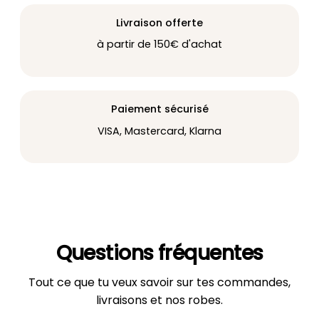
Livraison offerte
à partir de 150€ d'achat
Paiement sécurisé
VISA, Mastercard, Klarna
Questions fréquentes
Tout ce que tu veux savoir sur tes commandes,
livraisons et nos robes.