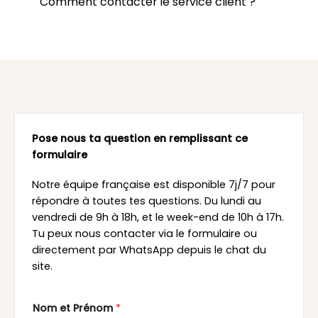
Comment contacter le service client ?
Pose nous ta question en remplissant ce
formulaire
Notre équipe française est disponible 7j/7 pour
répondre à toutes tes questions. Du lundi au
vendredi de 9h à 18h, et le week-end de 10h à 17h.
Tu peux nous contacter via le formulaire ou
directement par WhatsApp depuis le chat du
site.
Nom et Prénom
*