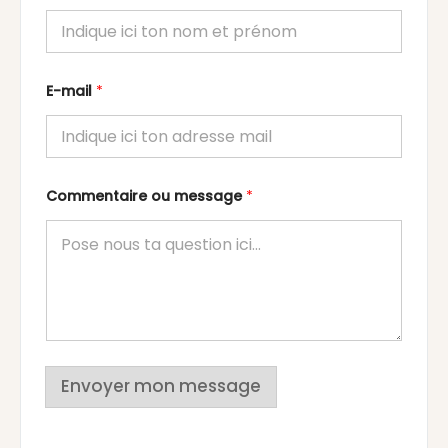
E-mail
*
Commentaire ou message
*
Envoyer mon message