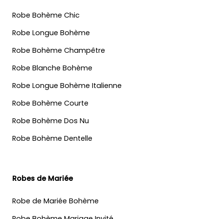
Robe Bohème Chic
Robe Longue Bohème
Robe Bohème Champêtre
Robe Blanche Bohème
Robe Longue Bohème Italienne
Robe Bohème Courte
Robe Bohème Dos Nu
Robe Bohème Dentelle
Robes de Mariée
Robe de Mariée Bohème
Robe Bohème Mariage Invité