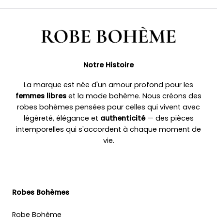
Notre Histoire
La marque est née d'un amour profond pour les
femmes libres
et la mode bohème. Nous créons des
robes bohèmes pensées pour celles qui vivent avec
légèreté, élégance et
authenticité
— des pièces
intemporelles qui s'accordent à chaque moment de
vie.
Robes Bohèmes
Robe Bohème