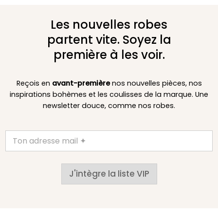
Les nouvelles robes
partent vite. Soyez la
première à les voir.
Reçois en
avant-première
nos nouvelles pièces, nos
inspirations bohèmes et les coulisses de la marque. Une
newsletter douce, comme nos robes.
J'intègre la liste VIP