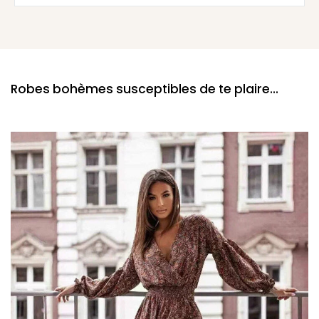
Robes bohèmes susceptibles de te plaire...