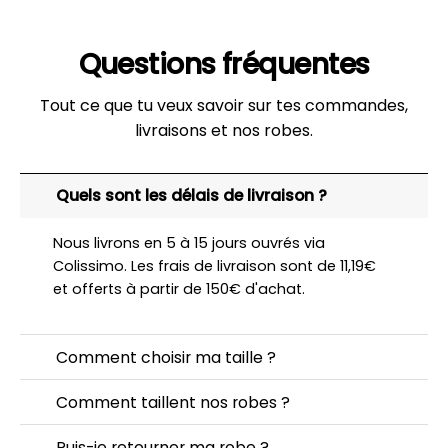
Questions fréquentes
Tout ce que tu veux savoir sur tes commandes,
livraisons et nos robes.
Quels sont les délais de livraison ?
Nous livrons en 5 à 15 jours ouvrés via
Colissimo. Les frais de livraison sont de 11,19€
et offerts à partir de 150€ d'achat.
Comment choisir ma taille ?
Comment taillent nos robes ?
Puis-je retourner ma robe ?