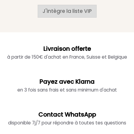
J'intègre la liste VIP
Livraison offerte
à partir de 150€ d'achat en France, Suisse et Belgique
Payez avec Klarna
en 3 fois sans frais et sans minimum d'achat
Contact WhatsApp
disponible 7j/7 pour répondre à toutes tes questions