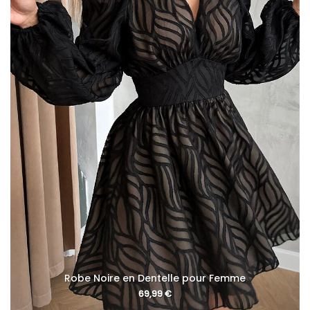
Robe Noire en Dentelle pour Femme
69,99
€