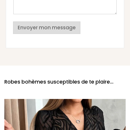
Envoyer mon message
Robes bohèmes susceptibles de te plaire...