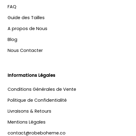
FAQ
Guide des Tailles
A propos de Nous
Blog
Nous Contacter
Informations Légales
Conditions Générales de Vente
Politique de Confidentialité
Livraisons & Retours
Mentions Légales
contact@robeboheme.co