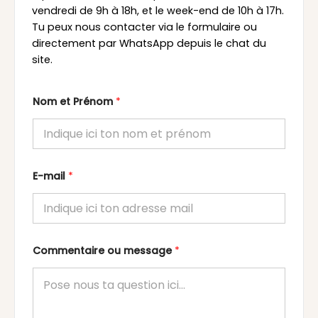
vendredi de 9h à 18h, et le week-end de 10h à 17h.
Tu peux nous contacter via le formulaire ou
directement par WhatsApp depuis le chat du
site.
Nom et Prénom
*
E-mail
*
Commentaire ou message
*