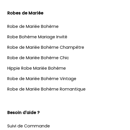
Robes de Mariée
Robe de Mariée Bohème
Robe Bohème Mariage Invité
Robe de Mariée Bohème Champêtre
Robe de Mariée Bohème Chic
Hippie Robe Mariée Bohème
Robe de Mariée Bohème Vintage
Robe de Mariée Bohème Romantique
Besoin d'aide ?
Suivi de Commande