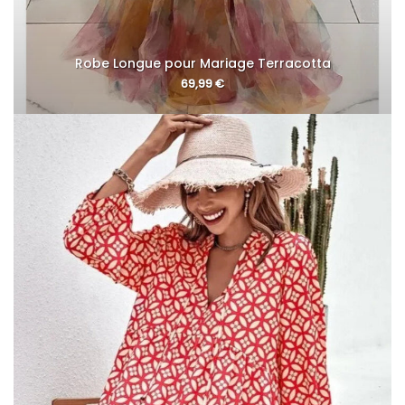
Robe Longue pour Mariage Terracotta
69,99
€