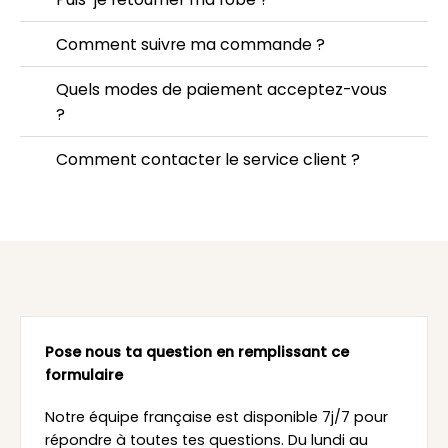
Comment suivre ma commande ?
Quels modes de paiement acceptez-vous
?
Comment contacter le service client ?
Pose nous ta question en remplissant ce
formulaire
Notre équipe française est disponible 7j/7 pour
répondre à toutes tes questions. Du lundi au