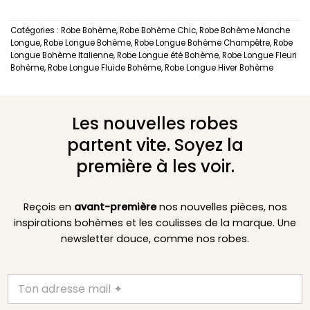
Catégories :
Robe Bohème
,
Robe Bohème Chic
,
Robe Bohème Manche
Longue
,
Robe Longue Bohème
,
Robe Longue Bohème Champêtre
,
Robe
Longue Bohème Italienne
,
Robe Longue été Bohème
,
Robe Longue Fleuri
Bohème
,
Robe Longue Fluide Bohème
,
Robe Longue Hiver Bohème
Les nouvelles robes
partent vite. Soyez la
première à les voir.
Reçois en
avant-première
nos nouvelles pièces, nos
inspirations bohèmes et les coulisses de la marque. Une
newsletter douce, comme nos robes.