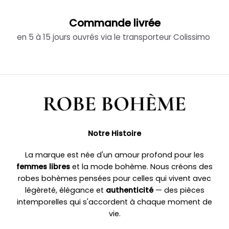
Commande livrée
en 5 à 15 jours ouvrés via le transporteur Colissimo
Notre Histoire
La marque est née d'un amour profond pour les
femmes libres
et la mode bohème. Nous créons des
robes bohèmes pensées pour celles qui vivent avec
légèreté, élégance et
authenticité
— des pièces
intemporelles qui s'accordent à chaque moment de
vie.