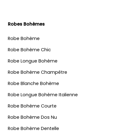
Robes Bohèmes
Robe Bohème
Robe Bohème Chic
Robe Longue Bohème
Robe Bohème Champêtre
Robe Blanche Bohème
Robe Longue Bohème Italienne
Robe Bohème Courte
Robe Bohème Dos Nu
Robe Bohème Dentelle