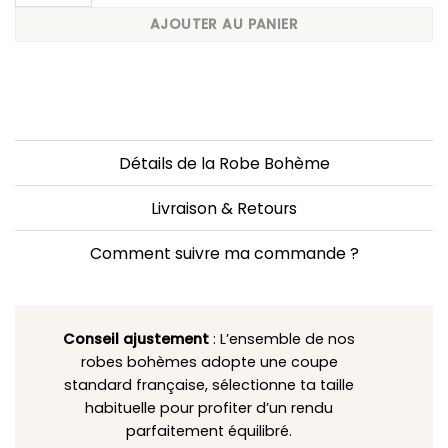
AJOUTER AU PANIER
Détails de la Robe Bohème
Livraison & Retours
Comment suivre ma commande ?
Conseil ajustement
: L’ensemble de nos
robes bohèmes adopte une coupe
standard française, sélectionne ta taille
habituelle pour profiter d’un rendu
parfaitement équilibré.