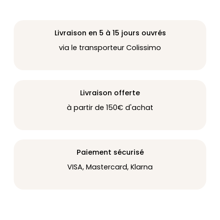
Livraison en 5 à 15 jours ouvrés
via le transporteur Colissimo
Livraison offerte
à partir de 150€ d'achat
Paiement sécurisé
VISA, Mastercard, Klarna