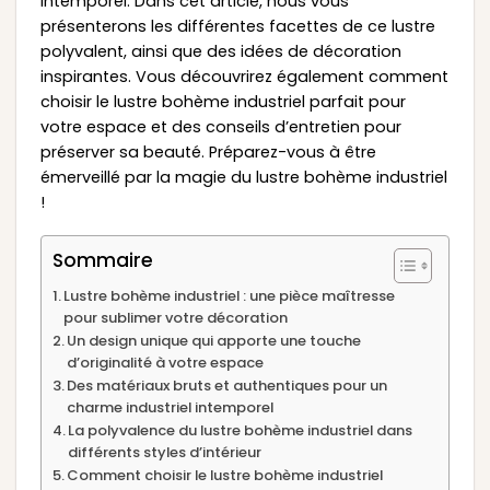
intemporel. Dans cet article, nous vous
présenterons les différentes facettes de ce lustre
polyvalent, ainsi que des idées de décoration
inspirantes. Vous découvrirez également comment
choisir le lustre bohème industriel parfait pour
votre espace et des conseils d’entretien pour
préserver sa beauté. Préparez-vous à être
émerveillé par la magie du lustre bohème industriel
!
Sommaire
Lustre bohème industriel : une pièce maîtresse
pour sublimer votre décoration
Un design unique qui apporte une touche
d’originalité à votre espace
Des matériaux bruts et authentiques pour un
charme industriel intemporel
La polyvalence du lustre bohème industriel dans
différents styles d’intérieur
Comment choisir le lustre bohème industriel