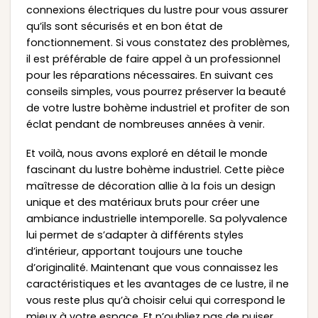
connexions électriques du lustre pour vous assurer
qu’ils sont sécurisés et en bon état de
fonctionnement. Si vous constatez des problèmes,
il est préférable de faire appel à un professionnel
pour les réparations nécessaires. En suivant ces
conseils simples, vous pourrez préserver la beauté
de votre lustre bohème industriel et profiter de son
éclat pendant de nombreuses années à venir.
Et voilà, nous avons exploré en détail le monde
fascinant du lustre bohème industriel. Cette pièce
maîtresse de décoration allie à la fois un design
unique et des matériaux bruts pour créer une
ambiance industrielle intemporelle. Sa polyvalence
lui permet de s’adapter à différents styles
d’intérieur, apportant toujours une touche
d’originalité. Maintenant que vous connaissez les
caractéristiques et les avantages de ce lustre, il ne
vous reste plus qu’à choisir celui qui correspond le
mieux à votre espace. Et n’oubliez pas de puiser