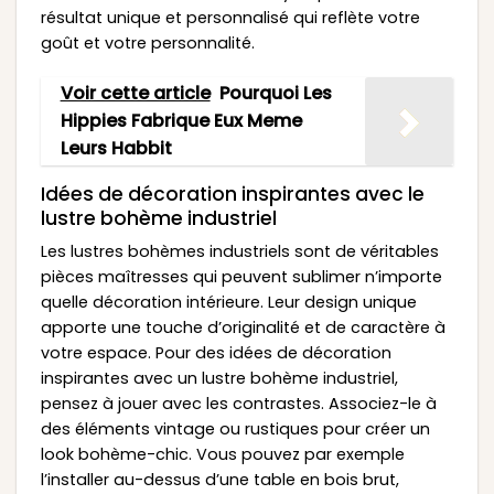
résultat unique et personnalisé qui reflète votre
goût et votre personnalité.
Voir cette article
Pourquoi Les
Hippies Fabrique Eux Meme
Leurs Habbit
Idées de décoration inspirantes avec le
lustre bohème industriel
Les lustres bohèmes industriels sont de véritables
pièces maîtresses qui peuvent sublimer n’importe
quelle décoration intérieure. Leur design unique
apporte une touche d’originalité et de caractère à
votre espace. Pour des idées de décoration
inspirantes avec un lustre bohème industriel,
pensez à jouer avec les contrastes. Associez-le à
des éléments vintage ou rustiques pour créer un
look bohème-chic. Vous pouvez par exemple
l’installer au-dessus d’une table en bois brut,