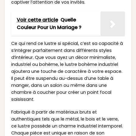
captiver l’attention de vos invités.
Voir cette article
Quelle
Couleur Pour Un Mariage ?
Ce qui rend ce lustre si spécial, c’est sa capacité à
s’intégrer parfaitement dans différents styles
d’intérieur. Que vous ayez un décor minimaliste,
industriel ou bohème, le lustre bohème industriel
ajoutera une touche de caractère à votre espace.
Il peut être suspendu au-dessus d’une table à
manger, dans un salon ou même dans une
chambre à coucher pour créer un point focal
saisissant.
Fabriqué à partir de matériaux bruts et
authentiques tels que le métal, le bois et le verre,
ce lustre possède un charme industriel intemporel.
Chaque pièce est unique en raison de son