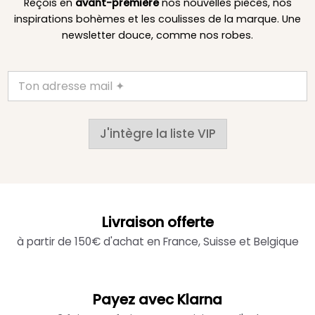
Reçois en
avant-première
nos nouvelles pièces, nos
inspirations bohèmes et les coulisses de la marque. Une
newsletter douce, comme nos robes.
J'intègre la liste VIP
Livraison offerte
à partir de 150€ d'achat en France, Suisse et Belgique
Payez avec Klarna