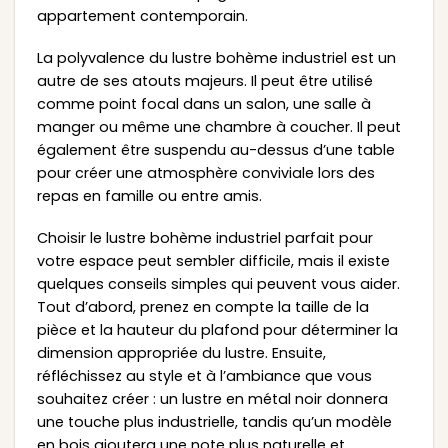
appartement contemporain.
La polyvalence du lustre bohème industriel est un
autre de ses atouts majeurs. Il peut être utilisé
comme point focal dans un salon, une salle à
manger ou même une chambre à coucher. Il peut
également être suspendu au-dessus d’une table
pour créer une atmosphère conviviale lors des
repas en famille ou entre amis.
Choisir le lustre bohème industriel parfait pour
votre espace peut sembler difficile, mais il existe
quelques conseils simples qui peuvent vous aider.
Tout d’abord, prenez en compte la taille de la
pièce et la hauteur du plafond pour déterminer la
dimension appropriée du lustre. Ensuite,
réfléchissez au style et à l’ambiance que vous
souhaitez créer : un lustre en métal noir donnera
une touche plus industrielle, tandis qu’un modèle
en bois ajoutera une note plus naturelle et