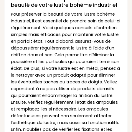
beauté de votre lustre bohème industriel
Pour préserver la beauté de votre lustre bohème
industriel, il est essentiel de prendre soin de celui-ci
régulièrement. Voici quelques conseils d’entretien
simples mais efficaces pour maintenir votre lustre
en parfait état. Tout d’abord, assurez-vous de
dépoussiérer régulièrement le lustre à l’aide d’un
chiffon doux et sec. Cela permettra d’éliminer la
poussière et les particules qui pourraient ternir son
éclat. De plus, si votre lustre est en métal, pensez à
le nettoyer avec un produit adapté pour éliminer
les éventuelles taches ou traces de doigts. Veillez
cependant à ne pas utiliser de produits abrasifs
qui pourraient endommager la finition du lustre.
Ensuite, vérifiez régulièrement l’état des ampoules
et remplacez-les si nécessaire. Les ampoules
défectueuses peuvent non seulement affecter
l’esthétique du lustre, mais aussi sa fonctionnalité.
Enfin, n’oubliez pas de vérifier les fixations et les