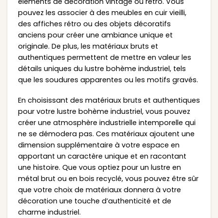
éléments de décoration vintage ou rétro. Vous
pouvez les associer à des meubles en cuir vieilli,
des affiches rétro ou des objets décoratifs
anciens pour créer une ambiance unique et
originale. De plus, les matériaux bruts et
authentiques permettent de mettre en valeur les
détails uniques du lustre bohème industriel, tels
que les soudures apparentes ou les motifs gravés.
En choisissant des matériaux bruts et authentiques
pour votre lustre bohème industriel, vous pouvez
créer une atmosphère industrielle intemporelle qui
ne se démodera pas. Ces matériaux ajoutent une
dimension supplémentaire à votre espace en
apportant un caractère unique et en racontant
une histoire. Que vous optiez pour un lustre en
métal brut ou en bois recyclé, vous pouvez être sûr
que votre choix de matériaux donnera à votre
décoration une touche d’authenticité et de
charme industriel.