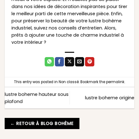
dans nos idées de décoration inspirantes pour tirer
le meilleur parti de cette merveilleuse pièce. Enfin,
pour préserver la beauté de votre lustre bohème
industriel, suivez nos conseils d’entretien. Alors,
prêts à ajouter une touche de charme industriel à
votre intérieur ?
This entry was posted in
Non classé
. Bookmark the
permalink
.
lustre boheme hauteur sous
lustre boheme origine
plafond
← RETOUR À BLOG BOHÈME