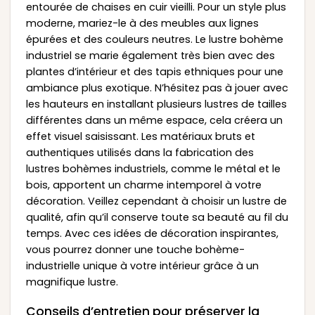
entourée de chaises en cuir vieilli. Pour un style plus
moderne, mariez-le à des meubles aux lignes
épurées et des couleurs neutres. Le lustre bohème
industriel se marie également très bien avec des
plantes d’intérieur et des tapis ethniques pour une
ambiance plus exotique. N’hésitez pas à jouer avec
les hauteurs en installant plusieurs lustres de tailles
différentes dans un même espace, cela créera un
effet visuel saisissant. Les matériaux bruts et
authentiques utilisés dans la fabrication des
lustres bohèmes industriels, comme le métal et le
bois, apportent un charme intemporel à votre
décoration. Veillez cependant à choisir un lustre de
qualité, afin qu’il conserve toute sa beauté au fil du
temps. Avec ces idées de décoration inspirantes,
vous pourrez donner une touche bohème-
industrielle unique à votre intérieur grâce à un
magnifique lustre.
Conseils d’entretien pour préserver la