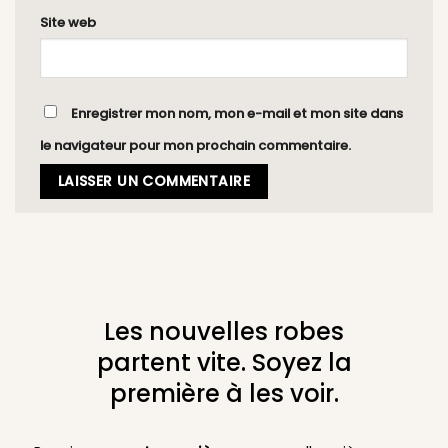
Site web
Enregistrer mon nom, mon e-mail et mon site dans
le navigateur pour mon prochain commentaire.
Les nouvelles robes
partent vite. Soyez la
première à les voir.