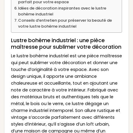
parfait pour votre espace
Idées de décoration inspirantes avec le lustre
bohème industriel
Conseils d’entretien pour préserver la beauté de
votre lustre bohème industriel
Lustre bohème industriel : une pièce
maîtresse pour sublimer votre décoration
Le lustre bohème industriel est une pièce maîtresse
qui peut sublimer votre décoration et donner une
touche d’originalité à votre espace. Avec son
design unique, il apporte une ambiance
chaleureuse et accueillante, tout en ajoutant une
note de caractère à votre intérieur. Fabriqué avec
des matériaux bruts et authentiques tels que le
métal, le bois ou le verre, ce lustre dégage un
charme industriel intemporel. Son allure rustique et
vintage s’accorde parfaitement avec différents
styles d’intérieur, qu’il s’agisse d’un loft urbain,
d’une maison de campagne ou même d’un