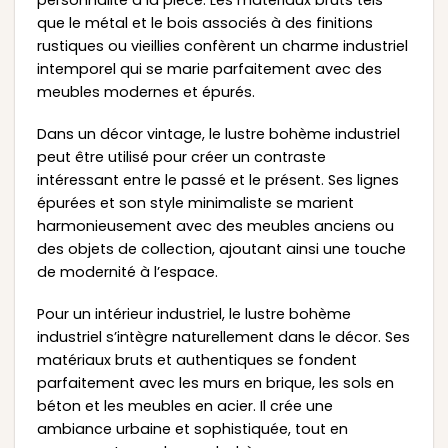
personnalité à la pièce. Les matériaux bruts tels
que le métal et le bois associés à des finitions
rustiques ou vieillies confèrent un charme industriel
intemporel qui se marie parfaitement avec des
meubles modernes et épurés.
Dans un décor vintage, le lustre bohème industriel
peut être utilisé pour créer un contraste
intéressant entre le passé et le présent. Ses lignes
épurées et son style minimaliste se marient
harmonieusement avec des meubles anciens ou
des objets de collection, ajoutant ainsi une touche
de modernité à l’espace.
Pour un intérieur industriel, le lustre bohème
industriel s’intègre naturellement dans le décor. Ses
matériaux bruts et authentiques se fondent
parfaitement avec les murs en brique, les sols en
béton et les meubles en acier. Il crée une
ambiance urbaine et sophistiquée, tout en