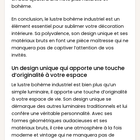
bohème.
En conclusion, le lustre bohème industriel est un
élément essentiel pour sublimer votre décoration
intérieure. Sa polyvalence, son design unique et ses
matériaux bruts en font une pièce maîtresse qui ne
manquera pas de captiver l’attention de vos
invités.
Un design unique qui apporte une touche
d’originalité à votre espace
Le lustre bohème industriel est bien plus qu’un
simple luminaire, il apporte une touche d’originalité
à votre espace de vie. Son design unique se
démarque des autres luminaires traditionnels et lui
confère une véritable personnalité. Avec ses
formes géométriques audacieuses et ses
matériaux bruts, il crée une atmosphère à la fois
moderne et vintage qui ne manquera pas de