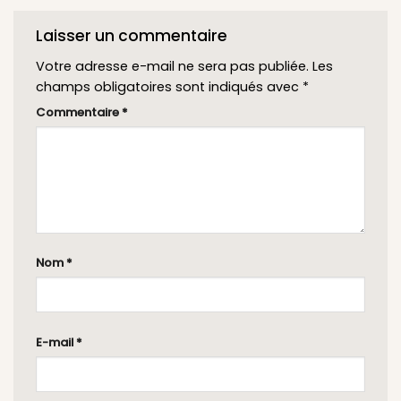
Laisser un commentaire
Votre adresse e-mail ne sera pas publiée.
Les
champs obligatoires sont indiqués avec
*
Commentaire
*
Nom
*
E-mail
*