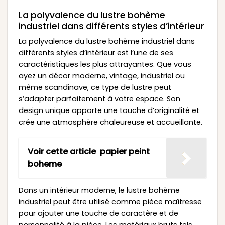
La polyvalence du lustre bohème
industriel dans différents styles d’intérieur
La polyvalence du lustre bohème industriel dans
différents styles d’intérieur est l’une de ses
caractéristiques les plus attrayantes. Que vous
ayez un décor moderne, vintage, industriel ou
même scandinave, ce type de lustre peut
s’adapter parfaitement à votre espace. Son
design unique apporte une touche d’originalité et
crée une atmosphère chaleureuse et accueillante.
Voir cette article
papier peint
boheme
Dans un intérieur moderne, le lustre bohème
industriel peut être utilisé comme pièce maîtresse
pour ajouter une touche de caractère et de