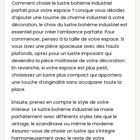
Comment choisir le lustre bohème industriel
parfait pour votre espace ? Lorsque vous décidez
d’ajouter une touche de charme industriel à votre
décoration, le choix du lustre bohème industriel est
essentiel pour créer l’ambiance parfaite. Pour
commencer, pensez à la taille de votre espace. Si
vous avez une pièce spacieuse avec des hauts
plafonds, optez pour un lustre imposant qui
deviendra la pièce maîtresse de votre décoration.
En revanche, si votre espace est plus petit,
choisissez un lustre plus compact qui apportera
une touche d’originalité sans accaparer toute la
place.
Ensuite, prenez en compte le style de votre
intérieur. Le lustre bohème industriel se marie
parfaitement avec différents styles tels que le
vintage, le scandinave ou même le moderne.
Assurez-vous de choisir un lustre qui s’intègre
harmonieusement avec le reste de votre