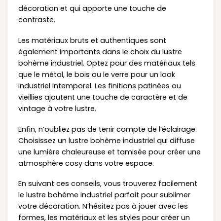
décoration et qui apporte une touche de
contraste.
Les matériaux bruts et authentiques sont
également importants dans le choix du lustre
bohème industriel. Optez pour des matériaux tels
que le métal, le bois ou le verre pour un look
industriel intemporel. Les finitions patinées ou
vieillies ajoutent une touche de caractère et de
vintage à votre lustre.
Enfin, n’oubliez pas de tenir compte de l’éclairage.
Choisissez un lustre bohème industriel qui diffuse
une lumière chaleureuse et tamisée pour créer une
atmosphère cosy dans votre espace.
En suivant ces conseils, vous trouverez facilement
le lustre bohème industriel parfait pour sublimer
votre décoration. N’hésitez pas à jouer avec les
formes, les matériaux et les styles pour créer un