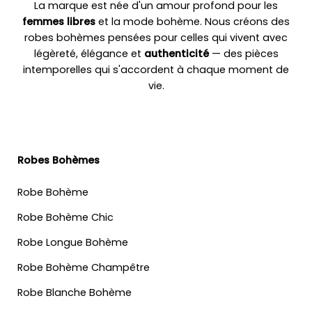
La marque est née d'un amour profond pour les
femmes libres
et la mode bohème. Nous créons des
robes bohèmes pensées pour celles qui vivent avec
légèreté, élégance et
authenticité
— des pièces
intemporelles qui s'accordent à chaque moment de
vie.
Robes Bohèmes
Robe Bohème
Robe Bohème Chic
Robe Longue Bohème
Robe Bohème Champêtre
Robe Blanche Bohème