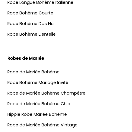
Robe Longue Bohème Italienne
Robe Bohème Courte
Robe Bohème Dos Nu
Robe Bohème Dentelle
Robes de Mariée
Robe de Mariée Bohème
Robe Bohème Mariage Invité
Robe de Mariée Bohème Champêtre
Robe de Mariée Bohème Chic
Hippie Robe Mariée Bohème
Robe de Mariée Bohème Vintage