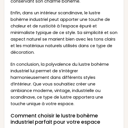
conservant son charme bohème.
Enfin, dans un intérieur scandinave, le lustre
bohème industriel peut apporter une touche de
chaleur et de rusticité à l’espace épuré et
minimaliste typique de ce style. Sa simplicité et son
aspect naturel se marient bien avec les tons clairs
et les matériaux naturels utilisés dans ce type de
décoration.
En conclusion, la polyvalence du lustre bohème
industriel lui permet de s’intégrer
harmonieusement dans différents styles
d’intérieur. Que vous souhaitiez créer une
ambiance moderne, vintage, industrielle ou
scandinave, ce type de lustre apportera une
touche unique à votre espace.
Comment choisir le lustre bohème
industriel parfait pour votre espace