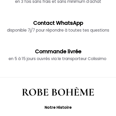
en 3 fois sans frais et sans minimum d'achat
Contact WhatsApp
disponible 7j/7 pour répondre à toutes tes questions
Commande livrée
en 5 à 15 jours ouvrés via le transporteur Colissimo
Notre Histoire