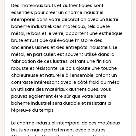
Des matériaux bruts et authentiques sont
essentiels pour créer un charme industriel
intemporel dans votre décoration avec un lustre
bohème industriel. Ces matériaux, tels que le
métal, le bois et le verre, apportent une esthétique
brute et rustique qui évoque l’histoire des
anciennes usines et des entrepôts industriels. Le
métal, en particulier, est souvent utilisé dans la
fabrication de ces lustres, offrant une finition
robuste et résistante. Le bois ajoute une touche
chaleureuse et naturelle à l’ensemble, créant un
contraste intéressant avec le côté froid du métal.
En utilisant des matériaux authentiques, vous
pouvez également être sûr que votre lustre
bohème industriel sera durable et résistant à
l’épreuve du temps.
Le charme industriel intemporel de ces matériaux
bruts se marie parfaitement avec d’autres