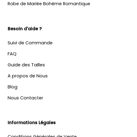
Robe de Mariée Bohème Romantique
Besoin d'aide ?
Suivi de Commande
FAQ
Guide des Tailles
A propos de Nous
Blog
Nous Contacter
Informations Légales
Conditions Générales de Vente