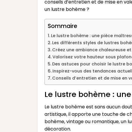
conseils d’entretien et de mise en val
un lustre bohème ?
Sommaire
Le lustre bohème : une pièce maîtres
Les différents styles de lustres bo
Créez une ambiance chaleureuse et
Valorisez votre hauteur sous plafon
Des astuces pour choisir le lustre 
Inspirez-vous des tendances actuel
Conseils d’entretien et de mise en 
Le lustre bohème : une
Le lustre bohème est sans aucun doute
artistique, il apporte une touche de 
bohème, vintage ou romantique, un lu
décoration.