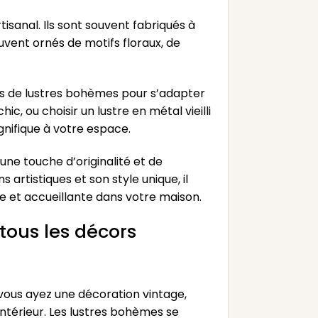
tisanal. Ils sont souvent fabriqués à
ouvent ornés de motifs floraux, de
yles de lustres bohèmes pour s’adapter
 ou choisir un lustre en métal vieilli
gnifique à votre espace.
une touche d’originalité et de
artistiques et son style unique, il
 et accueillante dans votre maison.
tous les décors
vous ayez une décoration vintage,
ntérieur. Les lustres bohèmes se