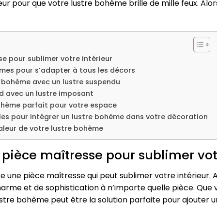
eur pour que votre lustre bohème brille de mille feux. Alor
se pour sublimer votre intérieur
hèmes pour s’adapter à tous les décors
 bohème avec un lustre suspendu
d avec un lustre imposant
bohème parfait pour votre espace
les pour intégrer un lustre bohème dans votre décoration
valeur de votre lustre bohème
 pièce maîtresse pour sublimer vot
 une pièce maîtresse qui peut sublimer votre intérieur. 
charme et de sophistication à n’importe quelle pièce. Que
stre bohème peut être la solution parfaite pour ajouter 