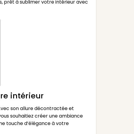
s, prêt à sublimer votre intérieur avec
re intérieur
Avec son allure décontractée et
 vous souhaitiez créer une ambiance
une touche d’élégance à votre