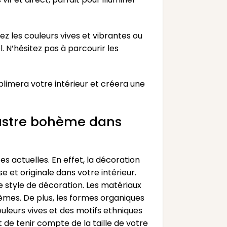
z les couleurs vives et vibrantes ou
. N’hésitez pas à parcourir les
blimera votre intérieur et créera une
lustre bohème dans
s actuelles. En effet, la décoration
et originale dans votre intérieur.
 style de décoration. Les matériaux
hèmes. De plus, les formes organiques
ouleurs vives et des motifs ethniques
 de tenir compte de la taille de votre