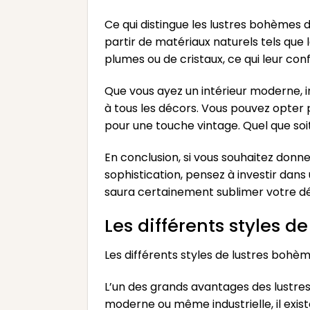
Ce qui distingue les lustres bohèmes de
partir de matériaux naturels tels que l
plumes ou de cristaux, ce qui leur co
Que vous ayez un intérieur moderne, in
à tous les décors. Vous pouvez opter 
pour une touche vintage. Quel que soi
En conclusion, si vous souhaitez donne
sophistication, pensez à investir dans 
saura certainement sublimer votre dé
Les différents styles d
Les différents styles de lustres bohè
L’un des grands avantages des lustre
moderne ou même industrielle, il exis