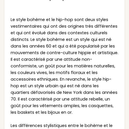
Le style bohème et le hip-hop sont deux styles
vestimentaires qui ont des origines très différentes
et qui ont évolué dans des contextes culturels
distincts. Le style bohème est un style qui est né
dans les années 60 et qui a été popularisé par les
mouvements de contre-culture hippie et artistique.
Il est caractérisé par une attitude non-
conformiste, un goût pour les matières naturelles,
les couleurs vives, les motifs floraux et les
accessoires ethniques. En revanche, le style hip-
hop est un style urbain qui est né dans les
quartiers défavorisés de New York dans les années
70. Il est caractérisé par une attitude rebelle, un
goût pour les vêtements amples, les casquettes,
les baskets et les bijoux en or.
Les différences stylistiques entre le bohème et le