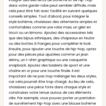
dans votre garde-robe peut sembler difficile, mais
cela peut être fait avec facilité en suivant quelques
conseils simples. Tout d’abord, pour intégrer le
style bohème, choisissez des vêtements amples et
confortables comme une robe maxi, un gilet en
tricot ou un kimono. Ajoutez des accessoires tels
que des bijoux ethniques, des chapeaux en feutre
ou des bottes à franges pour compléter le look.
Ensuite, pour ajouter une touche de hip-hop, optez
pour des pièces plus ajustées comme un jean
skinny, un t-shirt graphique ou une casquette
snapback. Ajoutez des baskets de sport et une
chaîne en or pour une touche finale. Il est
important de ne pas trop mélanger les deux styles,
car cela pourrait être trop chargé. Au lieu de cela,
choisissez une pièce forte dans chaque style et
construisez votre tenue autour de ces éléments
clés. Par exemple, vous pouvez porter un pantalon
de survêtement hip-hop avec une blouse bohème