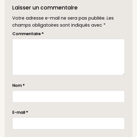
Laisser un commentaire
Votre adresse e-mail ne sera pas publiée.
Les
champs obligatoires sont indiqués avec
*
Commentaire
*
Nom
*
E-mail
*