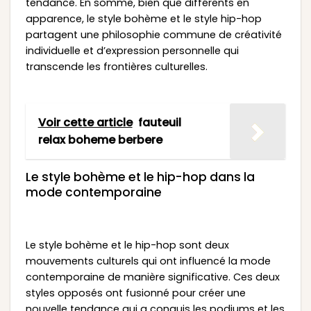
tendance. En somme, bien que différents en
apparence, le style bohème et le style hip-hop
partagent une philosophie commune de créativité
individuelle et d’expression personnelle qui
transcende les frontières culturelles.
Voir cette article
fauteuil
relax boheme berbere
Le style bohème et le hip-hop dans la
mode contemporaine
Le style bohème et le hip-hop sont deux
mouvements culturels qui ont influencé la mode
contemporaine de manière significative. Ces deux
styles opposés ont fusionné pour créer une
nouvelle tendance qui a conquis les podiums et les