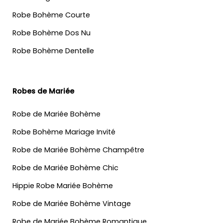
Robe Bohème Courte
Robe Bohème Dos Nu
Robe Bohème Dentelle
Robes de Mariée
Robe de Mariée Bohème
Robe Bohème Mariage Invité
Robe de Mariée Bohème Champêtre
Robe de Mariée Bohème Chic
Hippie Robe Mariée Bohème
Robe de Mariée Bohème Vintage
Robe de Mariée Bohème Romantique