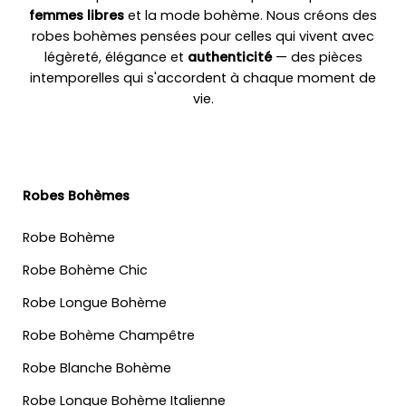
femmes libres
et la mode bohème. Nous créons des
robes bohèmes pensées pour celles qui vivent avec
légèreté, élégance et
authenticité
— des pièces
intemporelles qui s'accordent à chaque moment de
vie.
Robes Bohèmes
Robe Bohème
Robe Bohème Chic
Robe Longue Bohème
Robe Bohème Champêtre
Robe Blanche Bohème
Robe Longue Bohème Italienne