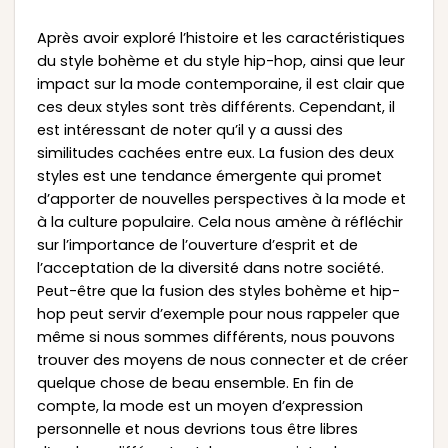
Après avoir exploré l’histoire et les caractéristiques
du style bohème et du style hip-hop, ainsi que leur
impact sur la mode contemporaine, il est clair que
ces deux styles sont très différents. Cependant, il
est intéressant de noter qu’il y a aussi des
similitudes cachées entre eux. La fusion des deux
styles est une tendance émergente qui promet
d’apporter de nouvelles perspectives à la mode et
à la culture populaire. Cela nous amène à réfléchir
sur l’importance de l’ouverture d’esprit et de
l’acceptation de la diversité dans notre société.
Peut-être que la fusion des styles bohème et hip-
hop peut servir d’exemple pour nous rappeler que
même si nous sommes différents, nous pouvons
trouver des moyens de nous connecter et de créer
quelque chose de beau ensemble. En fin de
compte, la mode est un moyen d’expression
personnelle et nous devrions tous être libres