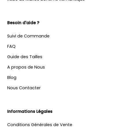
Besoin d'aide ?
Suivi de Commande
FAQ
Guide des Tailles
A propos de Nous
Blog
Nous Contacter
Informations Légales
Conditions Générales de Vente