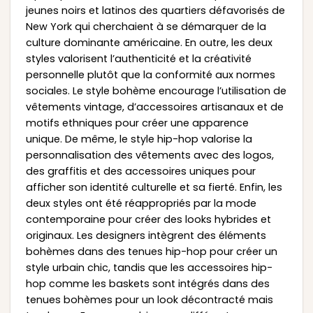
jeunes noirs et latinos des quartiers défavorisés de
New York qui cherchaient à se démarquer de la
culture dominante américaine. En outre, les deux
styles valorisent l’authenticité et la créativité
personnelle plutôt que la conformité aux normes
sociales. Le style bohème encourage l’utilisation de
vêtements vintage, d’accessoires artisanaux et de
motifs ethniques pour créer une apparence
unique. De même, le style hip-hop valorise la
personnalisation des vêtements avec des logos,
des graffitis et des accessoires uniques pour
afficher son identité culturelle et sa fierté. Enfin, les
deux styles ont été réappropriés par la mode
contemporaine pour créer des looks hybrides et
originaux. Les designers intègrent des éléments
bohèmes dans des tenues hip-hop pour créer un
style urbain chic, tandis que les accessoires hip-
hop comme les baskets sont intégrés dans des
tenues bohèmes pour un look décontracté mais