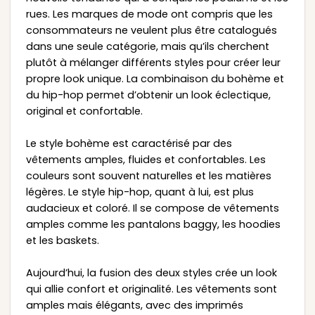
rues. Les marques de mode ont compris que les
consommateurs ne veulent plus être catalogués
dans une seule catégorie, mais qu’ils cherchent
plutôt à mélanger différents styles pour créer leur
propre look unique. La combinaison du bohème et
du hip-hop permet d’obtenir un look éclectique,
original et confortable.
Le style bohème est caractérisé par des
vêtements amples, fluides et confortables. Les
couleurs sont souvent naturelles et les matières
légères. Le style hip-hop, quant à lui, est plus
audacieux et coloré. Il se compose de vêtements
amples comme les pantalons baggy, les hoodies
et les baskets.
Aujourd’hui, la fusion des deux styles crée un look
qui allie confort et originalité. Les vêtements sont
amples mais élégants, avec des imprimés