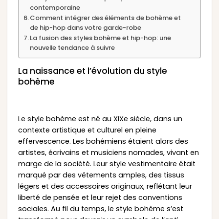
contemporaine
Comment intégrer des éléments de bohème et
de hip-hop dans votre garde-robe
La fusion des styles bohème et hip-hop: une
nouvelle tendance à suivre
La naissance et l’évolution du style
bohème
Le style bohème est né au XIXe siècle, dans un
contexte artistique et culturel en pleine
effervescence. Les bohémiens étaient alors des
artistes, écrivains et musiciens nomades, vivant en
marge de la société. Leur style vestimentaire était
marqué par des vêtements amples, des tissus
légers et des accessoires originaux, reflétant leur
liberté de pensée et leur rejet des conventions
sociales. Au fil du temps, le style bohème s’est