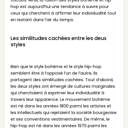
Jacobs. Ainsi, la fusion des styles bohème et hip-
hop est aujourd’hui une tendance à suivre pour
ceux qui cherchent à affirmer leur individualité tout
en restant dans l’air du temps.
Les similitudes cachées entre les deux
styles
Bien que le style bohème et le style hip-hop
semblent être à l’opposé l’un de l’autre, ils
partagent des similitudes cachées. Tout d’abord,
les deux styles ont émergé de cultures marginales
qui cherchaient à exprimer leur individualité à
travers leur apparence. Le mouvement bohème
est né dans les années 1800 parmi les artistes et
les intellectuels qui rejetaient la société bourgeoise
et ses conventions vestimentaires. De même, le
hip-hop est né dans les années 1970 parmi les