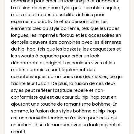
combinés pour créer un look unique et audacieux.
La fusion de ces deux styles peut sembler risquée,
mais elle offre des possibilités infinies pour
exprimer sa créativité et sa personnalité. Les
éléments clés du style bohème, tels que les robes
longues, les imprimés floraux et les accessoires en
dentelle peuvent être combinés avec les éléments
du hip-hop, tels que les baskets, les casquettes et
les sweats à capuche pour créer un look
décontracté et original. Les couleurs vives et les
motifs audacieux sont également des
caractéristiques communes aux deux styles, ce qui
facilite leur fusion. De plus, la fusion de ces deux
styles peut refléter l’attitude rebelle et non-
conformiste qui est au cœur du hip-hop tout en
ajoutant une touche de romantisme bohème. En
somme, la fusion des styles bohème et hip-hop
est une nouvelle tendance à suivre pour ceux qui
cherchent à se démarquer avec un look original et
créatif.