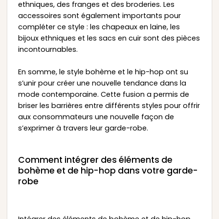
ethniques, des franges et des broderies. Les
accessoires sont également importants pour
compléter ce style : les chapeaux en laine, les
bijoux ethniques et les sacs en cuir sont des pièces
incontournables.
En somme, le style bohème et le hip-hop ont su
s’unir pour créer une nouvelle tendance dans la
mode contemporaine. Cette fusion a permis de
briser les barrières entre différents styles pour offrir
aux consommateurs une nouvelle façon de
s’exprimer à travers leur garde-robe.
Comment intégrer des éléments de
bohème et de hip-hop dans votre garde-
robe
Intégrer des éléments de bohème et de hip-hop