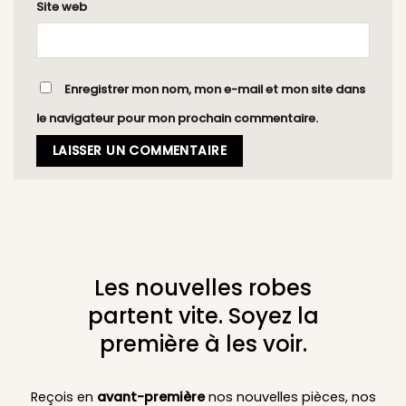
Site web
Enregistrer mon nom, mon e-mail et mon site dans
le navigateur pour mon prochain commentaire.
Les nouvelles robes
partent vite. Soyez la
première à les voir.
Reçois en
avant-première
nos nouvelles pièces, nos