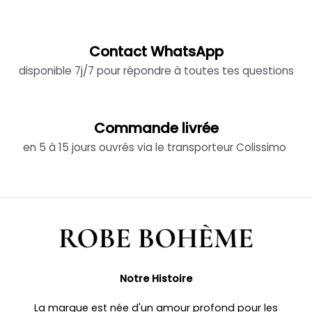
Contact WhatsApp
disponible 7j/7 pour répondre à toutes tes questions
Commande livrée
en 5 à 15 jours ouvrés via le transporteur Colissimo
Notre Histoire
La marque est née d'un amour profond pour les