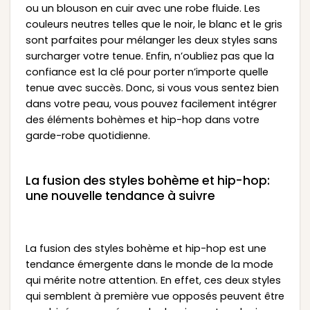
ou un blouson en cuir avec une robe fluide. Les
couleurs neutres telles que le noir, le blanc et le gris
sont parfaites pour mélanger les deux styles sans
surcharger votre tenue. Enfin, n’oubliez pas que la
confiance est la clé pour porter n’importe quelle
tenue avec succès. Donc, si vous vous sentez bien
dans votre peau, vous pouvez facilement intégrer
des éléments bohèmes et hip-hop dans votre
garde-robe quotidienne.
La fusion des styles bohème et hip-hop:
une nouvelle tendance à suivre
La fusion des styles bohème et hip-hop est une
tendance émergente dans le monde de la mode
qui mérite notre attention. En effet, ces deux styles
qui semblent à première vue opposés peuvent être