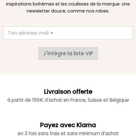
inspirations bohèmes et les coulisses de la marque. Une
newsletter douce, comme nos robes.
J'intègre la liste VIP
Livraison offerte
à partir de 150€ d'achat en France, Suisse et Belgique
Payez avec Klarna
en 3 fois sans frais et sans minimum d'achat