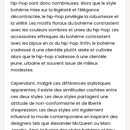
hip-hop sont donc nombreuses. Alors que le style
bohème mise sur la légèreté et l’élégance
décontractée, le hip-hop privilégie la robustesse et
la virilité. Les motifs floraux du bohème contrastent
avec les couleurs sombres et unies du hip-hop. Les
accessoires ethniques du bohème contrastent
avec les bijoux en or du hip-hop. Enfin, le bohème
s’adresse à une clientèle plutôt aisée et cultivée
alors que le hip-hop s’adresse à une clientèle
jeune, urbaine et souvent issue de milieux
modestes.
Cependant, malgré ces différences stylistiques
apparentes, il existe des similitudes cachées entre
ces deux styles. Les deux styles partagent une
attitude de non-conformisme et de liberté
d’expression. Les deux styles ont également
influencé la mode contemporaine en inspirant des
designers tels que Alexander McQueen ou Marc