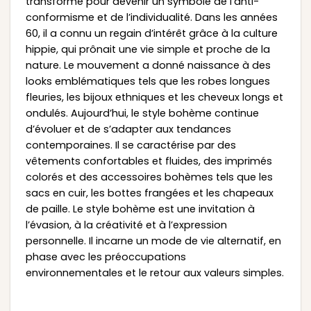
transformé pour devenir un symbole de l’anti-
conformisme et de l’individualité. Dans les années
60, il a connu un regain d’intérêt grâce à la culture
hippie, qui prônait une vie simple et proche de la
nature. Le mouvement a donné naissance à des
looks emblématiques tels que les robes longues
fleuries, les bijoux ethniques et les cheveux longs et
ondulés. Aujourd’hui, le style bohème continue
d’évoluer et de s’adapter aux tendances
contemporaines. Il se caractérise par des
vêtements confortables et fluides, des imprimés
colorés et des accessoires bohèmes tels que les
sacs en cuir, les bottes frangées et les chapeaux
de paille. Le style bohème est une invitation à
l’évasion, à la créativité et à l’expression
personnelle. Il incarne un mode de vie alternatif, en
phase avec les préoccupations
environnementales et le retour aux valeurs simples.