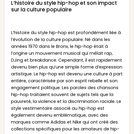
L’histoire du style hip-hop et son impact
sur la culture populaire
L’histoire du style hip-hop est profondément liée à
l’évolution de la culture populaire. Né dans les
années 1970 dans le Bronx, le hip-hop était à
l’origine un mouvement musical qui mêlait rap,
DJing et breakdance. Cependant, il est rapidement
devenu bien plus qu’une simple forme d’expression
artistique. Le hip-hop est devenu une culture à part
entière, caractérisée par son esprit rebelle et son
engagement politique. Les paroles des chansons
hip-hop traitaient souvent de sujets tels que la
pauvreté, la violence et la discrimination raciale. Le
style vestimentaire associé au hip-hop est
également devenu emblématique, avec des
marques comme Adidas et Nike qui ont créé des
collections spécifiques pour les amateurs de hip-