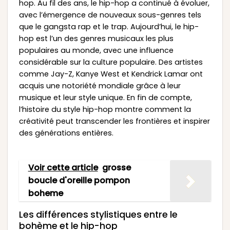
hop. Au fil des ans, le hip-hop a continué à évoluer,
avec l’émergence de nouveaux sous-genres tels
que le gangsta rap et le trap. Aujourd’hui, le hip-
hop est l’un des genres musicaux les plus
populaires au monde, avec une influence
considérable sur la culture populaire. Des artistes
comme Jay-Z, Kanye West et Kendrick Lamar ont
acquis une notoriété mondiale grâce à leur
musique et leur style unique. En fin de compte,
l’histoire du style hip-hop montre comment la
créativité peut transcender les frontières et inspirer
des générations entières.
Voir cette article
grosse
boucle d'oreille pompon
boheme
Les différences stylistiques entre le
bohème et le hip-hop