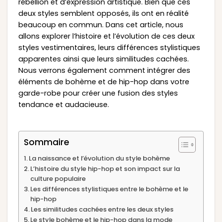
rébellion et d’expression artistique. Bien que ces
deux styles semblent opposés, ils ont en réalité
beaucoup en commun. Dans cet article, nous
allons explorer l’histoire et l’évolution de ces deux
styles vestimentaires, leurs différences stylistiques
apparentes ainsi que leurs similitudes cachées.
Nous verrons également comment intégrer des
éléments de bohème et de hip-hop dans votre
garde-robe pour créer une fusion des styles
tendance et audacieuse.
Sommaire
La naissance et l’évolution du style bohème
L’histoire du style hip-hop et son impact sur la
culture populaire
Les différences stylistiques entre le bohème et le
hip-hop
Les similitudes cachées entre les deux styles
Le style bohème et le hip-hop dans la mode