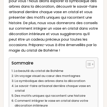
pour vous ! Nous allons explorer la symbolique des
arbres dans la décoration, découvrir le savoir-faire
artisanal derrière chaque vase en cristal et vous
présenter des motifs uniques qui racontent une
histoire. De plus, nous vous donnerons des conseils
sur comment intégrer un vase en cristal dans votre
décoration intérieure et vous suggérerons qu’il
peut être un cadeau précieux pour toutes les
occasions. Préparez-vous à être émerveillés par la
magie du cristal de Bohême !
Sommaire
La beauté du cristal de Bohême
Un voyage visuel au cœur des montagnes
La symbolique des arbres dans la décoration
Le savoir-faire artisanal derrière chaque vase en
cristal
Des motifs uniques qui racontent une histoire
Comment intégrer le vase en cristal dans votre
décoration intérieure