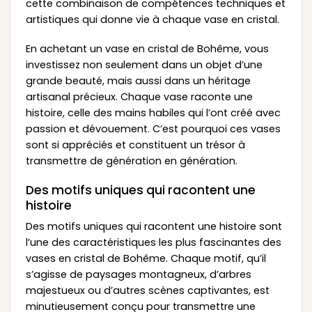
cette combinaison de compétences techniques et
artistiques qui donne vie à chaque vase en cristal.
En achetant un vase en cristal de Bohême, vous
investissez non seulement dans un objet d’une
grande beauté, mais aussi dans un héritage
artisanal précieux. Chaque vase raconte une
histoire, celle des mains habiles qui l’ont créé avec
passion et dévouement. C’est pourquoi ces vases
sont si appréciés et constituent un trésor à
transmettre de génération en génération.
Des motifs uniques qui racontent une
histoire
Des motifs uniques qui racontent une histoire sont
l’une des caractéristiques les plus fascinantes des
vases en cristal de Bohême. Chaque motif, qu’il
s’agisse de paysages montagneux, d’arbres
majestueux ou d’autres scènes captivantes, est
minutieusement conçu pour transmettre une