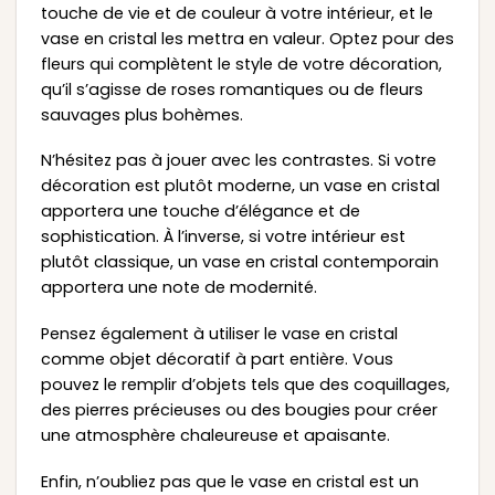
touche de vie et de couleur à votre intérieur, et le
vase en cristal les mettra en valeur. Optez pour des
fleurs qui complètent le style de votre décoration,
qu’il s’agisse de roses romantiques ou de fleurs
sauvages plus bohèmes.
N’hésitez pas à jouer avec les contrastes. Si votre
décoration est plutôt moderne, un vase en cristal
apportera une touche d’élégance et de
sophistication. À l’inverse, si votre intérieur est
plutôt classique, un vase en cristal contemporain
apportera une note de modernité.
Pensez également à utiliser le vase en cristal
comme objet décoratif à part entière. Vous
pouvez le remplir d’objets tels que des coquillages,
des pierres précieuses ou des bougies pour créer
une atmosphère chaleureuse et apaisante.
Enfin, n’oubliez pas que le vase en cristal est un