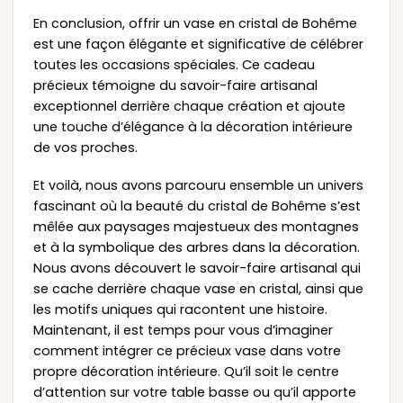
En conclusion, offrir un vase en cristal de Bohême
est une façon élégante et significative de célébrer
toutes les occasions spéciales. Ce cadeau
précieux témoigne du savoir-faire artisanal
exceptionnel derrière chaque création et ajoute
une touche d’élégance à la décoration intérieure
de vos proches.
Et voilà, nous avons parcouru ensemble un univers
fascinant où la beauté du cristal de Bohême s’est
mêlée aux paysages majestueux des montagnes
et à la symbolique des arbres dans la décoration.
Nous avons découvert le savoir-faire artisanal qui
se cache derrière chaque vase en cristal, ainsi que
les motifs uniques qui racontent une histoire.
Maintenant, il est temps pour vous d’imaginer
comment intégrer ce précieux vase dans votre
propre décoration intérieure. Qu’il soit le centre
d’attention sur votre table basse ou qu’il apporte