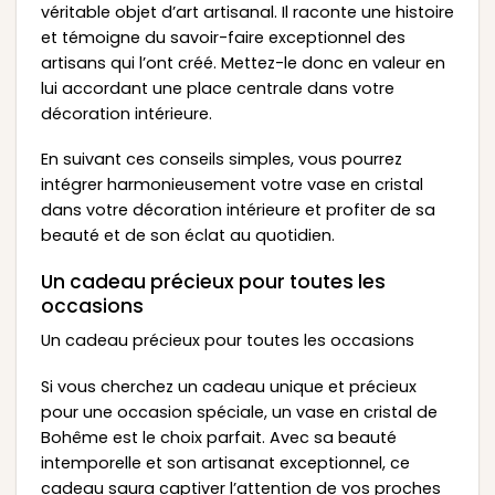
véritable objet d’art artisanal. Il raconte une histoire
et témoigne du savoir-faire exceptionnel des
artisans qui l’ont créé. Mettez-le donc en valeur en
lui accordant une place centrale dans votre
décoration intérieure.
En suivant ces conseils simples, vous pourrez
intégrer harmonieusement votre vase en cristal
dans votre décoration intérieure et profiter de sa
beauté et de son éclat au quotidien.
Un cadeau précieux pour toutes les
occasions
Un cadeau précieux pour toutes les occasions
Si vous cherchez un cadeau unique et précieux
pour une occasion spéciale, un vase en cristal de
Bohême est le choix parfait. Avec sa beauté
intemporelle et son artisanat exceptionnel, ce
cadeau saura captiver l’attention de vos proches