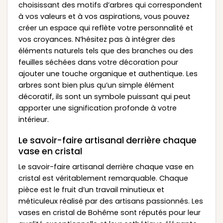
choisissant des motifs d’arbres qui correspondent
à vos valeurs et à vos aspirations, vous pouvez
créer un espace qui reflète votre personnalité et
vos croyances. N’hésitez pas à intégrer des
éléments naturels tels que des branches ou des
feuilles séchées dans votre décoration pour
ajouter une touche organique et authentique. Les
arbres sont bien plus qu’un simple élément
décoratif, ils sont un symbole puissant qui peut
apporter une signification profonde à votre
intérieur.
Le savoir-faire artisanal derrière chaque
vase en cristal
Le savoir-faire artisanal derrière chaque vase en
cristal est véritablement remarquable. Chaque
pièce est le fruit d’un travail minutieux et
méticuleux réalisé par des artisans passionnés. Les
vases en cristal de Bohême sont réputés pour leur