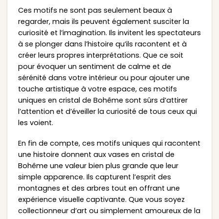
Ces motifs ne sont pas seulement beaux à
regarder, mais ils peuvent également susciter la
curiosité et l’imagination. Ils invitent les spectateurs
à se plonger dans l’histoire qu’ils racontent et à
créer leurs propres interprétations. Que ce soit
pour évoquer un sentiment de calme et de
sérénité dans votre intérieur ou pour ajouter une
touche artistique à votre espace, ces motifs
uniques en cristal de Bohême sont sûrs d’attirer
l’attention et d’éveiller la curiosité de tous ceux qui
les voient.
En fin de compte, ces motifs uniques qui racontent
une histoire donnent aux vases en cristal de
Bohême une valeur bien plus grande que leur
simple apparence. Ils capturent l’esprit des
montagnes et des arbres tout en offrant une
expérience visuelle captivante. Que vous soyez
collectionneur d’art ou simplement amoureux de la