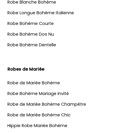
Robe Blanche Bohème
Robe Longue Bohème Italienne
Robe Bohème Courte
Robe Bohème Dos Nu
Robe Bohème Dentelle
Robes de Mariée
Robe de Mariée Bohème
Robe Bohème Mariage Invité
Robe de Mariée Bohème Champêtre
Robe de Mariée Bohème Chic
Hippie Robe Mariée Bohème