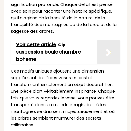
signification profonde. Chaque détail est pensé
avec soin pour raconter une histoire spécifique,
qu’il s’agisse de la beauté de la nature, de la
tranquillité des montagnes ou de la force et de la
sagesse des arbres.
Voir cette article
diy
suspension boule chambre
boheme
Ces motifs uniques ajoutent une dimension
supplémentaire à ces vases en cristal,
transformant simplement un objet décoratif en
une pièce d’art véritablement inspirante. Chaque
fois que vous regardez le vase, vous pouvez être
transporté dans un monde imaginaire où les
montagnes se dressent majestueusement et où
les arbres semblent murmurer des secrets
millénaires.