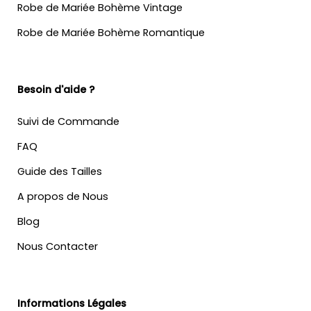
Robe de Mariée Bohème Vintage
Robe de Mariée Bohème Romantique
Besoin d'aide ?
Suivi de Commande
FAQ
Guide des Tailles
A propos de Nous
Blog
Nous Contacter
Informations Légales