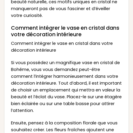
beauté naturelle, ces motifs uniques en cristal ne
manqueront pas de vous fasciner et d’éveiller
votre curiosité.
Comment intégrer le vase en cristal dans
votre décoration intérieure
Comment intégrer le vase en cristal dans votre
décoration intérieure
Si vous possédez un magnifique vase en cristal de
Bohême, vous vous demandez peut-être
comment l’intégrer harmonieusement dans votre
décoration intérieure. Tout d’abord, il est important
de choisir un emplacement qui mettra en valeur la
beauté et l’éclat du vase. Placez-le sur une étagère
bien éclairée ou sur une table basse pour attirer
l’attention.
Ensuite, pensez à la composition florale que vous
souhaitez créer. Les fleurs fraîches ajoutent une