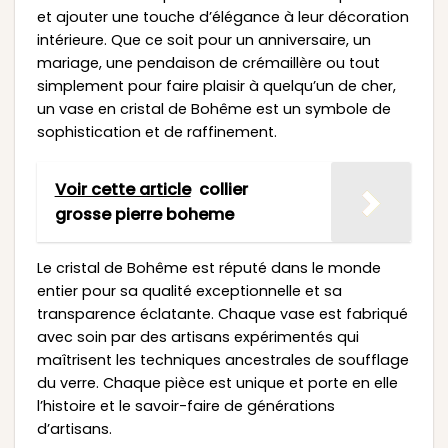
et ajouter une touche d’élégance à leur décoration
intérieure. Que ce soit pour un anniversaire, un
mariage, une pendaison de crémaillère ou tout
simplement pour faire plaisir à quelqu’un de cher,
un vase en cristal de Bohême est un symbole de
sophistication et de raffinement.
Voir cette article
collier
grosse pierre boheme
Le cristal de Bohême est réputé dans le monde
entier pour sa qualité exceptionnelle et sa
transparence éclatante. Chaque vase est fabriqué
avec soin par des artisans expérimentés qui
maîtrisent les techniques ancestrales de soufflage
du verre. Chaque pièce est unique et porte en elle
l’histoire et le savoir-faire de générations
d’artisans.