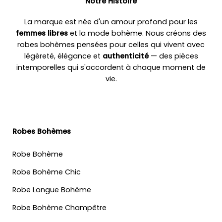
Notre Histoire
La marque est née d'un amour profond pour les
femmes libres
et la mode bohème. Nous créons des
robes bohèmes pensées pour celles qui vivent avec
légèreté, élégance et
authenticité
— des pièces
intemporelles qui s'accordent à chaque moment de
vie.
Robes Bohèmes
Robe Bohème
Robe Bohème Chic
Robe Longue Bohème
Robe Bohème Champêtre