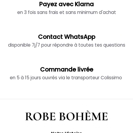
Payez avec Klarna
en 3 fois sans frais et sans minimum d'achat
Contact WhatsApp
disponible 7j/7 pour répondre à toutes tes questions
Commande livrée
en 5 à 15 jours ouvrés via le transporteur Colissimo