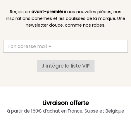
Reçois en
avant-première
nos nouvelles pièces, nos
inspirations bohèmes et les coulisses de la marque. Une
newsletter douce, comme nos robes.
J'intègre la liste VIP
Livraison offerte
à partir de 150€ d'achat en France, Suisse et Belgique