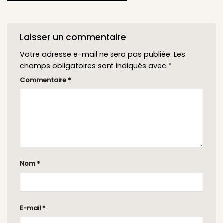
Laisser un commentaire
Votre adresse e-mail ne sera pas publiée.
Les
champs obligatoires sont indiqués avec
*
Commentaire
*
Nom
*
E-mail
*