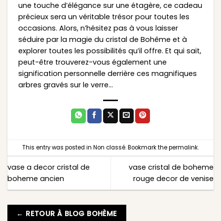
une touche d’élégance sur une étagère, ce cadeau
précieux sera un véritable trésor pour toutes les
occasions. Alors, n’hésitez pas à vous laisser
séduire par la magie du cristal de Bohême et à
explorer toutes les possibilités qu’il offre. Et qui sait,
peut-être trouverez-vous également une
signification personnelle derrière ces magnifiques
arbres gravés sur le verre…
This entry was posted in
Non classé
. Bookmark the
permalink
.
vase a decor cristal de
vase cristal de boheme
boheme ancien
rouge decor de venise
← RETOUR À BLOG BOHÈME