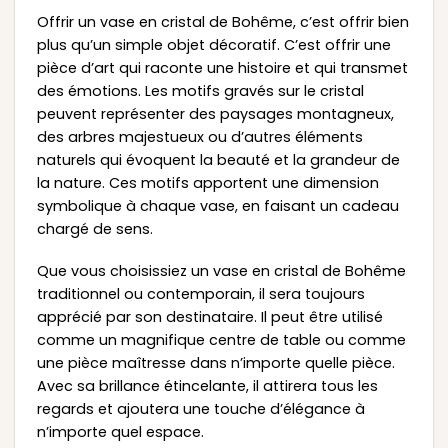
Offrir un vase en cristal de Bohême, c’est offrir bien
plus qu’un simple objet décoratif. C’est offrir une
pièce d’art qui raconte une histoire et qui transmet
des émotions. Les motifs gravés sur le cristal
peuvent représenter des paysages montagneux,
des arbres majestueux ou d’autres éléments
naturels qui évoquent la beauté et la grandeur de
la nature. Ces motifs apportent une dimension
symbolique à chaque vase, en faisant un cadeau
chargé de sens.
Que vous choisissiez un vase en cristal de Bohême
traditionnel ou contemporain, il sera toujours
apprécié par son destinataire. Il peut être utilisé
comme un magnifique centre de table ou comme
une pièce maîtresse dans n’importe quelle pièce.
Avec sa brillance étincelante, il attirera tous les
regards et ajoutera une touche d’élégance à
n’importe quel espace.