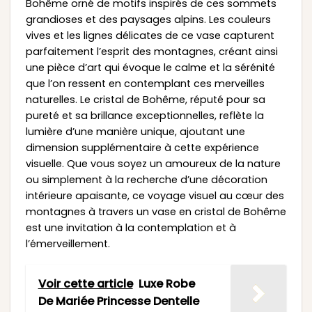
Bohême orné de motifs inspirés de ces sommets
grandioses et des paysages alpins. Les couleurs
vives et les lignes délicates de ce vase capturent
parfaitement l’esprit des montagnes, créant ainsi
une pièce d’art qui évoque le calme et la sérénité
que l’on ressent en contemplant ces merveilles
naturelles. Le cristal de Bohême, réputé pour sa
pureté et sa brillance exceptionnelles, reflète la
lumière d’une manière unique, ajoutant une
dimension supplémentaire à cette expérience
visuelle. Que vous soyez un amoureux de la nature
ou simplement à la recherche d’une décoration
intérieure apaisante, ce voyage visuel au cœur des
montagnes à travers un vase en cristal de Bohême
est une invitation à la contemplation et à
l’émerveillement.
Voir cette article
Luxe Robe
De Mariée Princesse Dentelle