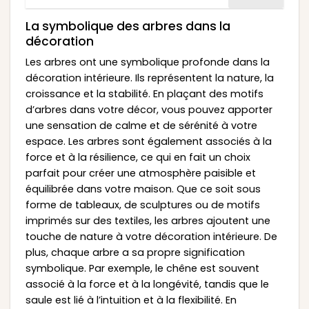
La symbolique des arbres dans la
décoration
Les arbres ont une symbolique profonde dans la
décoration intérieure. Ils représentent la nature, la
croissance et la stabilité. En plaçant des motifs
d’arbres dans votre décor, vous pouvez apporter
une sensation de calme et de sérénité à votre
espace. Les arbres sont également associés à la
force et à la résilience, ce qui en fait un choix
parfait pour créer une atmosphère paisible et
équilibrée dans votre maison. Que ce soit sous
forme de tableaux, de sculptures ou de motifs
imprimés sur des textiles, les arbres ajoutent une
touche de nature à votre décoration intérieure. De
plus, chaque arbre a sa propre signification
symbolique. Par exemple, le chêne est souvent
associé à la force et à la longévité, tandis que le
saule est lié à l’intuition et à la flexibilité. En