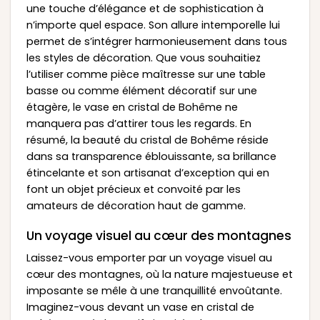
une touche d’élégance et de sophistication à
n’importe quel espace. Son allure intemporelle lui
permet de s’intégrer harmonieusement dans tous
les styles de décoration. Que vous souhaitiez
l’utiliser comme pièce maîtresse sur une table
basse ou comme élément décoratif sur une
étagère, le vase en cristal de Bohême ne
manquera pas d’attirer tous les regards. En
résumé, la beauté du cristal de Bohême réside
dans sa transparence éblouissante, sa brillance
étincelante et son artisanat d’exception qui en
font un objet précieux et convoité par les
amateurs de décoration haut de gamme.
Un voyage visuel au cœur des montagnes
Laissez-vous emporter par un voyage visuel au
cœur des montagnes, où la nature majestueuse et
imposante se mêle à une tranquillité envoûtante.
Imaginez-vous devant un vase en cristal de