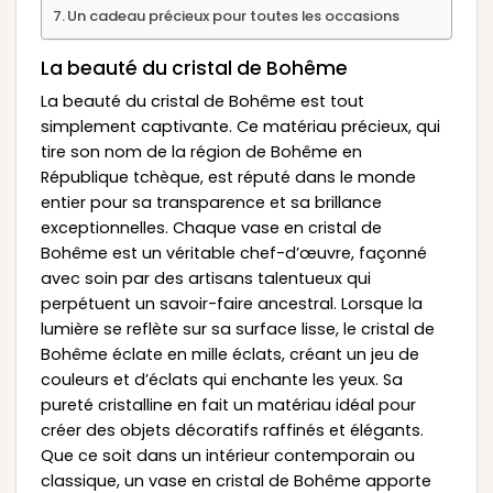
Un cadeau précieux pour toutes les occasions
La beauté du cristal de Bohême
La beauté du cristal de Bohême est tout
simplement captivante. Ce matériau précieux, qui
tire son nom de la région de Bohême en
République tchèque, est réputé dans le monde
entier pour sa transparence et sa brillance
exceptionnelles. Chaque vase en cristal de
Bohême est un véritable chef-d’œuvre, façonné
avec soin par des artisans talentueux qui
perpétuent un savoir-faire ancestral. Lorsque la
lumière se reflète sur sa surface lisse, le cristal de
Bohême éclate en mille éclats, créant un jeu de
couleurs et d’éclats qui enchante les yeux. Sa
pureté cristalline en fait un matériau idéal pour
créer des objets décoratifs raffinés et élégants.
Que ce soit dans un intérieur contemporain ou
classique, un vase en cristal de Bohême apporte