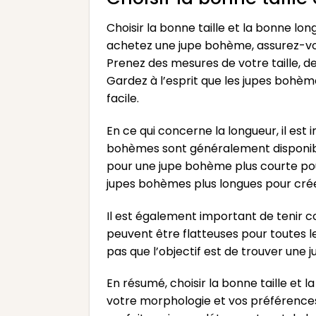
Choisir la bonne taille et la bonne lo
achetez une jupe bohème, assurez-vous
Prenez des mesures de votre taille, de
Gardez à l’esprit que les jupes bohèm
facile.
En ce qui concerne la longueur, il est
bohèmes sont généralement disponibles
pour une jupe bohème plus courte pou
jupes bohèmes plus longues pour crée
Il est également important de tenir 
peuvent être flatteuses pour toutes le
pas que l’objectif est de trouver une
En résumé, choisir la bonne taille e
votre morphologie et vos préférences