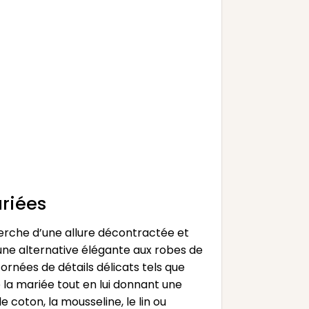
riées
herche d’une allure décontractée et
 une alternative élégante aux robes de
ornées de détails délicats tels que
e la mariée tout en lui donnant une
 coton, la mousseline, le lin ou