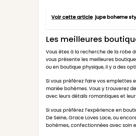
Voir cette article
jupe boheme sty
Les meilleures boutiq
Vous êtes à la recherche de la robe d
vous présente les meilleures boutique
ou en boutique physique, il y a des opt
Si vous préférez faire vos emplettes e
mariée bohèmes. Vous y trouverez des
avec leurs détails romantiques et leurs 
Si vous préférez l’expérience en bout
De Seine, Grace Loves Lace, ou encor
bohèmes, confectionnées avec soin et 