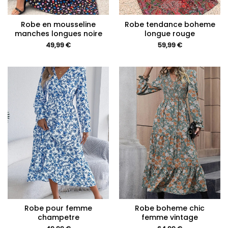
Robe en mousseline
Robe tendance boheme
manches longues noire
longue rouge
49,99
€
59,99
€
Robe pour femme
Robe boheme chic
champetre
femme vintage