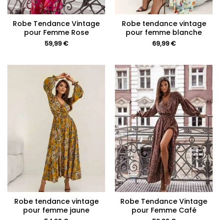
Robe Tendance Vintage
Robe tendance vintage
pour Femme Rose
pour femme blanche
59,99
€
69,99
€
Robe tendance vintage
Robe Tendance Vintage
pour femme jaune
pour Femme Café