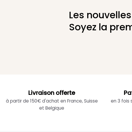
Les nouvelles
Soyez la prem
Livraison offerte
Pa
à partir de 150€ d'achat en France, Suisse
en 3 fois
et Belgique