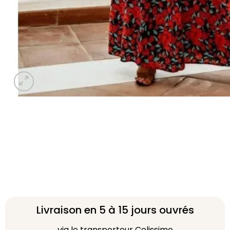
Livraison en 5 à 15 jours ouvrés
via le transporteur Colissimo