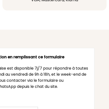
ion en remplissant ce formulaire
ise est disponible 7j/7 pour répondre à toutes
undi au vendredi de 9h à 18h, et le week-end de
ous contacter via le formulaire ou
atsApp depuis le chat du site.