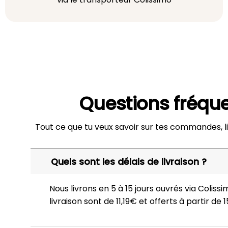
Questions fréqu
Tout ce que tu veux savoir sur tes commandes, li
Quels sont les délais de livraison ?
Nous livrons en 5 à 15 jours ouvrés via Colissim
livraison sont de 11,19€ et offerts à partir de