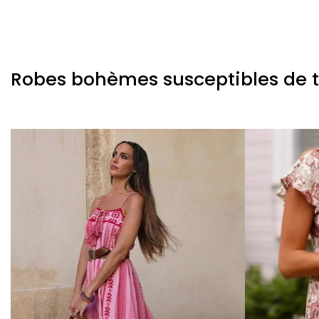
Robes bohèmes susceptibles de te 