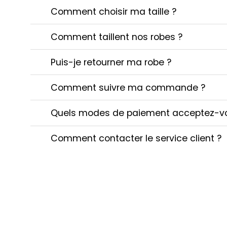
Comment choisir ma taille ?
Comment taillent nos robes ?
Puis-je retourner ma robe ?
Comment suivre ma commande ?
Quels modes de paiement acceptez-v
Comment contacter le service client ?