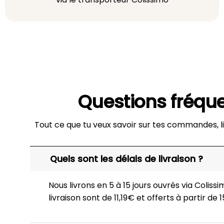
Questions fréqu
Tout ce que tu veux savoir sur tes commandes, li
Quels sont les délais de livraison ?
Nous livrons en 5 à 15 jours ouvrés via Colissim
livraison sont de 11,19€ et offerts à partir de