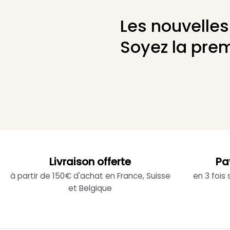
Les nouvelles
Soyez la prem
Livraison offerte
Pa
à partir de 150€ d'achat en France, Suisse
en 3 fois
et Belgique