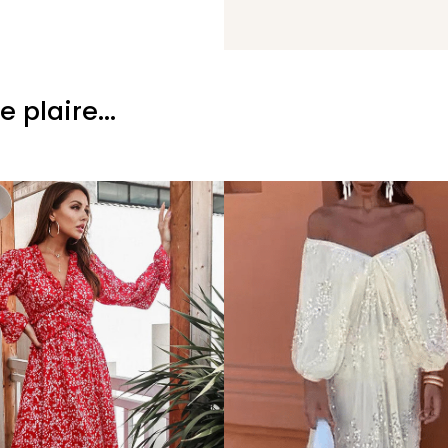
plaire...