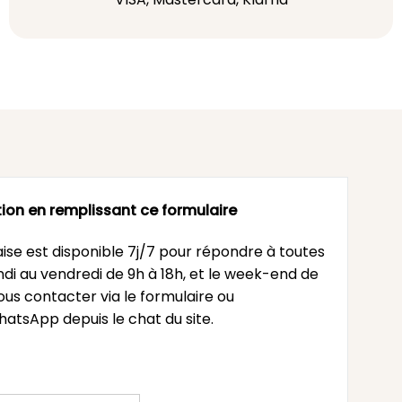
ion en remplissant ce formulaire
ise est disponible 7j/7 pour répondre à toutes
undi au vendredi de 9h à 18h, et le week-end de
ous contacter via le formulaire ou
atsApp depuis le chat du site.