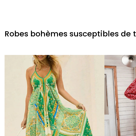
Robes bohèmes susceptibles de te 