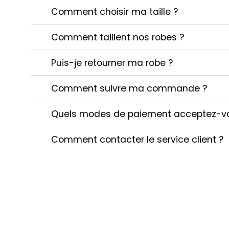
Comment choisir ma taille ?
Comment taillent nos robes ?
Puis-je retourner ma robe ?
Comment suivre ma commande ?
Quels modes de paiement acceptez-v
Comment contacter le service client ?