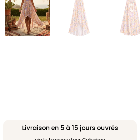
Livraison en 5 à 15 jours ouvrés
via le transporteur Colissimo