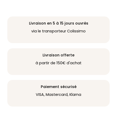
Livraison en 5 à 15 jours ouvrés
via le transporteur Colissimo
Livraison offerte
à partir de 150€ d'achat
Paiement sécurisé
VISA, Mastercard, Klarna