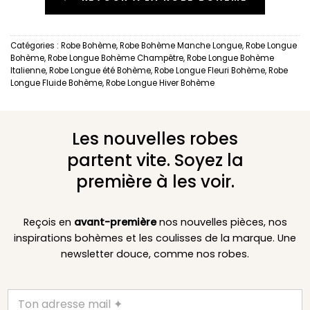
Catégories :
Robe Bohème
,
Robe Bohème Manche Longue
,
Robe Longue
Bohème
,
Robe Longue Bohème Champêtre
,
Robe Longue Bohème
Italienne
,
Robe Longue été Bohème
,
Robe Longue Fleuri Bohème
,
Robe
Longue Fluide Bohème
,
Robe Longue Hiver Bohème
Les nouvelles robes
partent vite. Soyez la
première à les voir.
Reçois en
avant-première
nos nouvelles pièces, nos
inspirations bohèmes et les coulisses de la marque. Une
newsletter douce, comme nos robes.