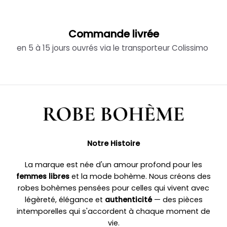
Commande livrée
en 5 à 15 jours ouvrés via le transporteur Colissimo
Notre Histoire
La marque est née d'un amour profond pour les
femmes libres
et la mode bohème. Nous créons des
robes bohèmes pensées pour celles qui vivent avec
légèreté, élégance et
authenticité
— des pièces
intemporelles qui s'accordent à chaque moment de
vie.