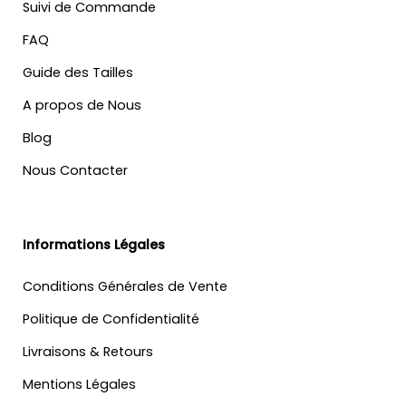
Suivi de Commande
FAQ
Guide des Tailles
A propos de Nous
Blog
Nous Contacter
Informations Légales
Conditions Générales de Vente
Politique de Confidentialité
Livraisons & Retours
Mentions Légales