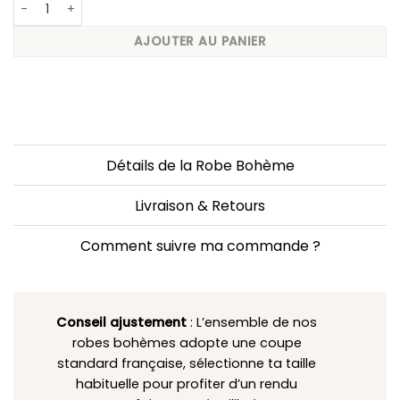
quantité de Robe Bohème Longue Fleurie
AJOUTER AU PANIER
Détails de la Robe Bohème
Livraison & Retours
Comment suivre ma commande ?
Conseil ajustement
: L’ensemble de nos
robes bohèmes adopte une coupe
standard française, sélectionne ta taille
habituelle pour profiter d’un rendu