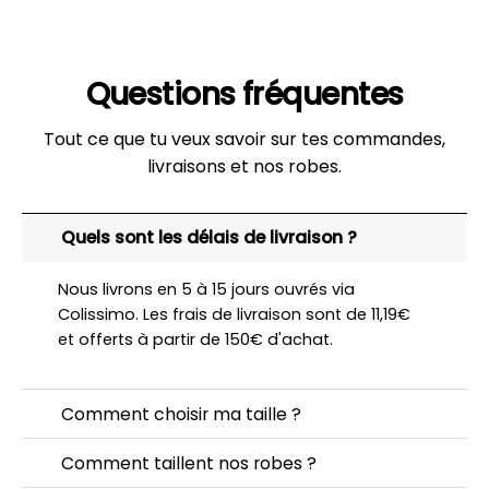
Questions fréquentes
Tout ce que tu veux savoir sur tes commandes,
livraisons et nos robes.
Quels sont les délais de livraison ?
Nous livrons en 5 à 15 jours ouvrés via
Colissimo. Les frais de livraison sont de 11,19€
et offerts à partir de 150€ d'achat.
Comment choisir ma taille ?
Comment taillent nos robes ?