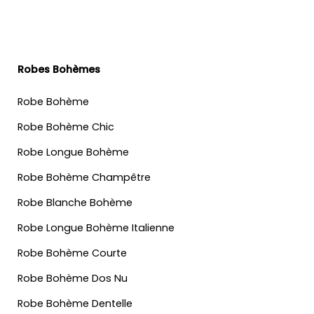
Robes Bohèmes
Robe Bohème
Robe Bohème Chic
Robe Longue Bohème
Robe Bohème Champêtre
Robe Blanche Bohème
Robe Longue Bohème Italienne
Robe Bohème Courte
Robe Bohème Dos Nu
Robe Bohème Dentelle