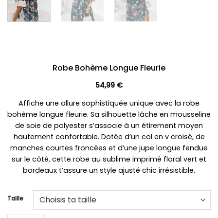
Robe Bohème Longue Fleurie
54,99
€
Affiche une allure sophistiquée unique avec la robe
bohème longue fleurie. Sa silhouette lâche en mousseline
de soie de polyester s’associe à un étirement moyen
hautement confortable. Dotée d’un col en v croisé, de
manches courtes froncées et d’une jupe longue fendue
sur le côté, cette robe au sublime imprimé floral vert et
bordeaux t’assure un style ajusté chic irrésistible.
Taille