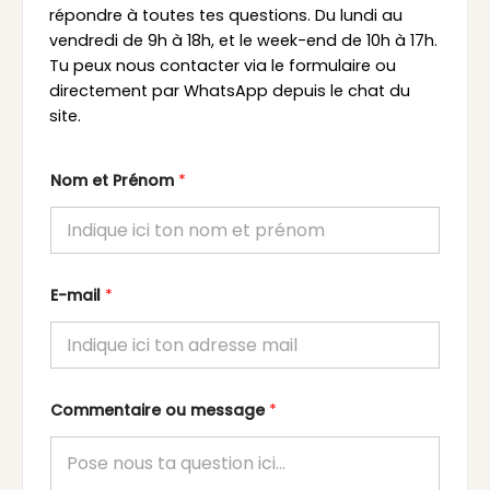
répondre à toutes tes questions. Du lundi au
vendredi de 9h à 18h, et le week-end de 10h à 17h.
Tu peux nous contacter via le formulaire ou
directement par WhatsApp depuis le chat du
site.
Nom et Prénom
*
E-mail
*
Commentaire ou message
*