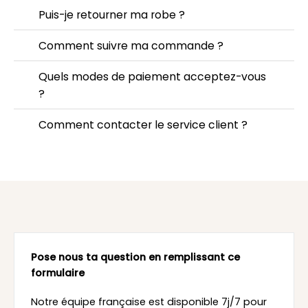
Puis-je retourner ma robe ?
Comment suivre ma commande ?
Quels modes de paiement acceptez-vous
?
Comment contacter le service client ?
Pose nous ta question en remplissant ce
formulaire
Notre équipe française est disponible 7j/7 pour