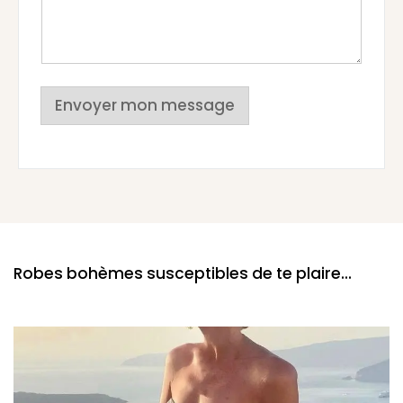
Envoyer mon message
Robes bohèmes susceptibles de te plaire...