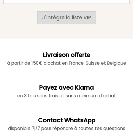
J'intègre la liste VIP
Livraison offerte
à partir de 150€ d'achat en France, Suisse et Belgique
Payez avec Klarna
en 3 fois sans frais et sans minimum d'achat
Contact WhatsApp
disponible 7j/7 pour répondre à toutes tes questions