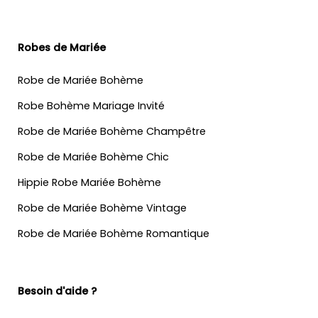
Robes de Mariée
Robe de Mariée Bohème
Robe Bohème Mariage Invité
Robe de Mariée Bohème Champêtre
Robe de Mariée Bohème Chic
Hippie Robe Mariée Bohème
Robe de Mariée Bohème Vintage
Robe de Mariée Bohème Romantique
Besoin d'aide ?