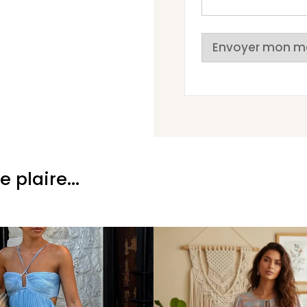
Envoyer mon m
plaire...