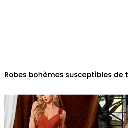
Robes bohèmes susceptibles de te 