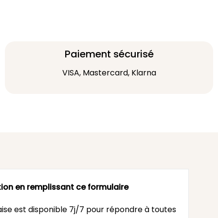
Paiement sécurisé
VISA, Mastercard, Klarna
ion en remplissant ce formulaire
ise est disponible 7j/7 pour répondre à toutes