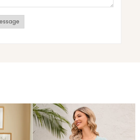
essage