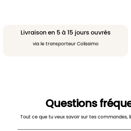
Livraison en 5 à 15 jours ouvrés
via le transporteur Colissimo
Questions fréqu
Tout ce que tu veux savoir sur tes commandes, li