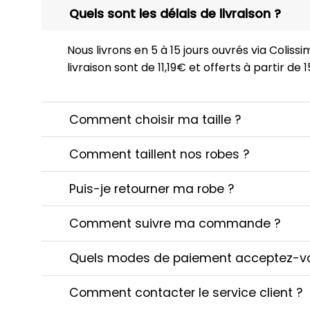
Quels sont les délais de livraison ?
Nous livrons en 5 à 15 jours ouvrés via Colissim
livraison sont de 11,19€ et offerts à partir de
Comment choisir ma taille ?
Comment taillent nos robes ?
Puis-je retourner ma robe ?
Comment suivre ma commande ?
Quels modes de paiement acceptez-v
Comment contacter le service client ?