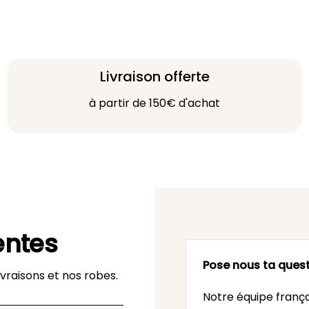
Livraison offerte
à partir de 150€ d'achat
entes
Pose nous ta quest
vraisons et nos robes.
Notre équipe frança