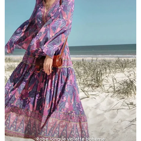
Robe longue violette bohème