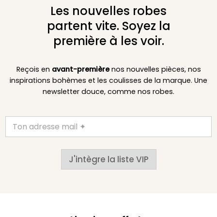
Les nouvelles robes
partent vite. Soyez la
première à les voir.
Reçois en
avant-première
nos nouvelles pièces, nos
inspirations bohèmes et les coulisses de la marque. Une
newsletter douce, comme nos robes.
J'intègre la liste VIP