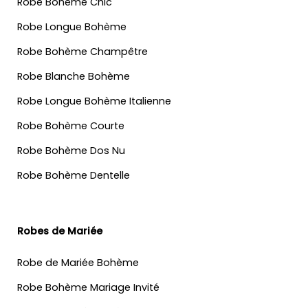
Robe Bohème Chic
Robe Longue Bohème
Robe Bohème Champêtre
Robe Blanche Bohème
Robe Longue Bohème Italienne
Robe Bohème Courte
Robe Bohème Dos Nu
Robe Bohème Dentelle
Robes de Mariée
Robe de Mariée Bohème
Robe Bohème Mariage Invité