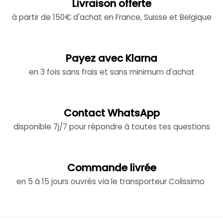
Livraison offerte
à partir de 150€ d'achat en France, Suisse et Belgique
Payez avec Klarna
en 3 fois sans frais et sans minimum d'achat
Contact WhatsApp
disponible 7j/7 pour répondre à toutes tes questions
Commande livrée
en 5 à 15 jours ouvrés via le transporteur Colissimo