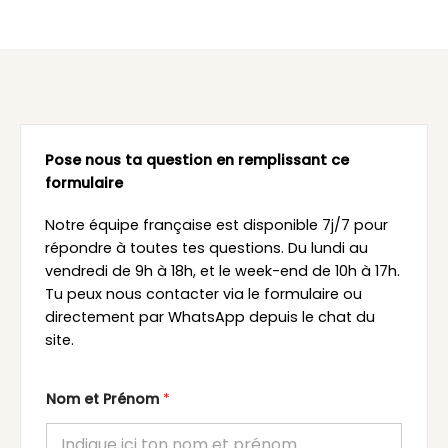
Pose nous ta question en remplissant ce
formulaire
Notre équipe française est disponible 7j/7 pour
répondre à toutes tes questions. Du lundi au
vendredi de 9h à 18h, et le week-end de 10h à 17h.
Tu peux nous contacter via le formulaire ou
directement par WhatsApp depuis le chat du
site.
Nom et Prénom
*