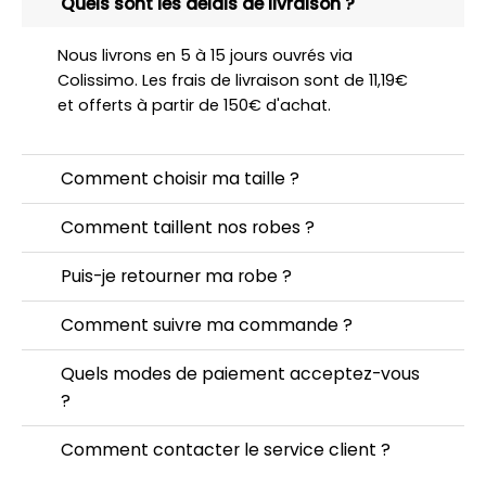
Quels sont les délais de livraison ?
Nous livrons en 5 à 15 jours ouvrés via
Colissimo. Les frais de livraison sont de 11,19€
et offerts à partir de 150€ d'achat.
Comment choisir ma taille ?
Comment taillent nos robes ?
Puis-je retourner ma robe ?
Comment suivre ma commande ?
Quels modes de paiement acceptez-vous
?
Comment contacter le service client ?