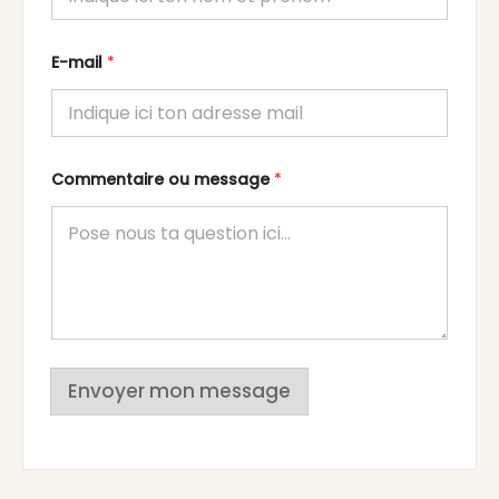
E-mail
*
Commentaire ou message
*
Envoyer mon message