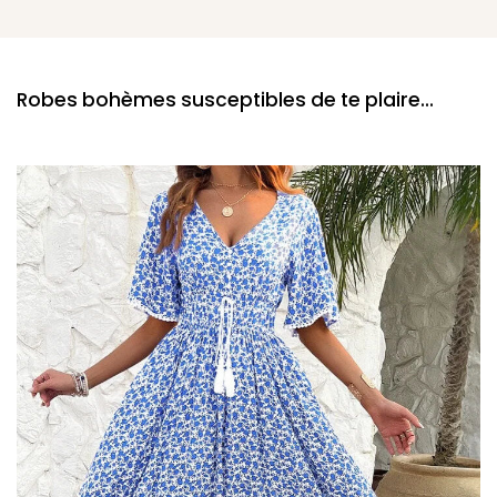
Robes bohèmes susceptibles de te plaire...