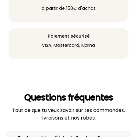
à partir de 150€ d'achat
Paiement sécurisé
VISA, Mastercard, Klarna
Questions fréquentes
Tout ce que tu veux savoir sur tes commandes,
livraisons et nos robes.