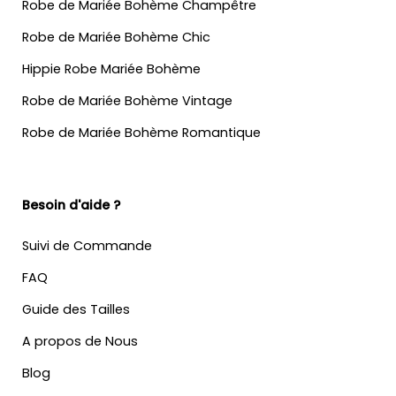
Robe de Mariée Bohème Champêtre
Robe de Mariée Bohème Chic
Hippie Robe Mariée Bohème
Robe de Mariée Bohème Vintage
Robe de Mariée Bohème Romantique
Besoin d'aide ?
Suivi de Commande
FAQ
Guide des Tailles
A propos de Nous
Blog