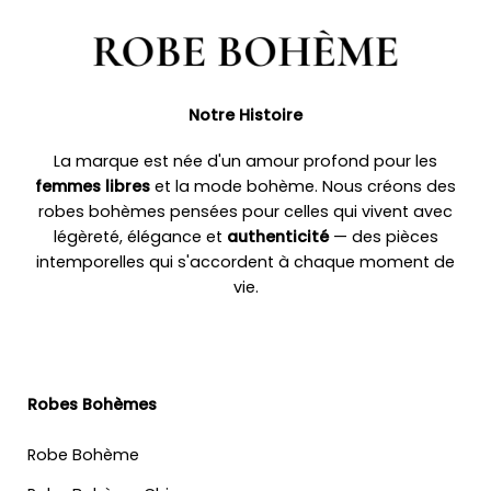
Notre Histoire
La marque est née d'un amour profond pour les
femmes libres
et la mode bohème. Nous créons des
robes bohèmes pensées pour celles qui vivent avec
légèreté, élégance et
authenticité
— des pièces
intemporelles qui s'accordent à chaque moment de
vie.
Robes Bohèmes
Robe Bohème