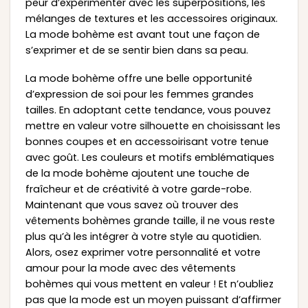
peur d’expérimenter avec les superpositions, les
mélanges de textures et les accessoires originaux.
La mode bohème est avant tout une façon de
s’exprimer et de se sentir bien dans sa peau.
La mode bohème offre une belle opportunité
d’expression de soi pour les femmes grandes
tailles. En adoptant cette tendance, vous pouvez
mettre en valeur votre silhouette en choisissant les
bonnes coupes et en accessoirisant votre tenue
avec goût. Les couleurs et motifs emblématiques
de la mode bohème ajoutent une touche de
fraîcheur et de créativité à votre garde-robe.
Maintenant que vous savez où trouver des
vêtements bohèmes grande taille, il ne vous reste
plus qu’à les intégrer à votre style au quotidien.
Alors, osez exprimer votre personnalité et votre
amour pour la mode avec des vêtements
bohèmes qui vous mettent en valeur ! Et n’oubliez
pas que la mode est un moyen puissant d’affirmer