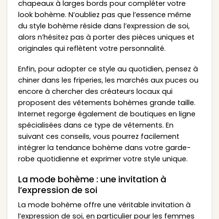
chapeaux à larges bords pour compléter votre
look bohème. N’oubliez pas que l’essence même
du style bohème réside dans l’expression de soi,
alors n’hésitez pas à porter des pièces uniques et
originales qui reflètent votre personnalité.
Enfin, pour adopter ce style au quotidien, pensez à
chiner dans les friperies, les marchés aux puces ou
encore à chercher des créateurs locaux qui
proposent des vêtements bohèmes grande taille.
Internet regorge également de boutiques en ligne
spécialisées dans ce type de vêtements. En
suivant ces conseils, vous pourrez facilement
intégrer la tendance bohème dans votre garde-
robe quotidienne et exprimer votre style unique.
La mode bohème : une invitation à
l’expression de soi
La mode bohème offre une véritable invitation à
l’expression de soi, en particulier pour les femmes