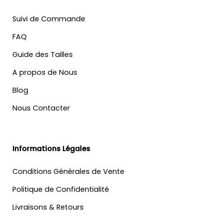
Suivi de Commande
FAQ
Guide des Tailles
A propos de Nous
Blog
Nous Contacter
Informations Légales
Conditions Générales de Vente
Politique de Confidentialité
Livraisons & Retours