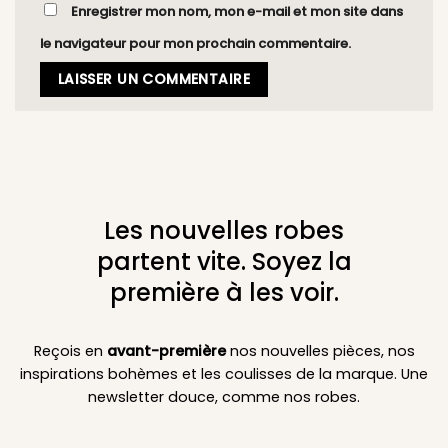
Enregistrer mon nom, mon e-mail et mon site dans
le navigateur pour mon prochain commentaire.
Les nouvelles robes
partent vite. Soyez la
première à les voir.
Reçois en
avant-première
nos nouvelles pièces, nos
inspirations bohèmes et les coulisses de la marque. Une
newsletter douce, comme nos robes.