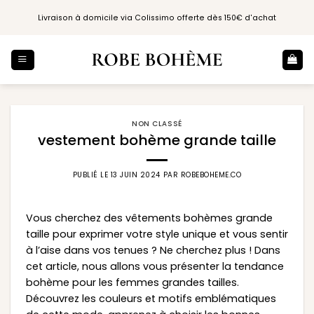
Passer
Livraison à domicile via Colissimo offerte dès 150€ d'achat
au
contenu
NON CLASSÉ
vestement bohème grande taille
PUBLIÉ LE
13 JUIN 2024
PAR
ROBEBOHEME.CO
Vous cherchez des vêtements bohèmes grande
taille pour exprimer votre style unique et vous sentir
à l’aise dans vos tenues ? Ne cherchez plus ! Dans
cet article, nous allons vous présenter la tendance
bohème pour les femmes grandes tailles.
Découvrez les couleurs et motifs emblématiques