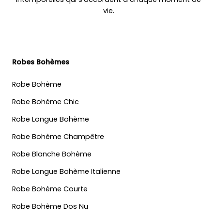
vie.
Robes Bohèmes
Robe Bohème
Robe Bohème Chic
Robe Longue Bohème
Robe Bohème Champêtre
Robe Blanche Bohème
Robe Longue Bohème Italienne
Robe Bohème Courte
Robe Bohème Dos Nu