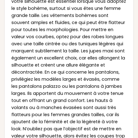
votre silhouette est essentiel lorsque vous adoptez
le style bohème, surtout si vous êtes une femme
grande taille. Les vêtements bohèmes sont
souvent amples et fluides, ce qui peut être flatteur
pour toutes les morphologies. Pour mettre en
valeur vos courbes, optez pour des robes longues
avec une taille cintrée ou des tuniques légères qui
marquent subtilement la taille. Les jupes maxi sont
également un excellent choix, car elles allongent la
silhouette et créent une allure élégante et
décontractée. En ce qui concerne les pantalons,
privilégiez les modèles larges et évasés, comme
les pantalons palazzo ou les pantalons à jambes
larges. Ils apportent du mouvement à votre tenue
tout en offrant un grand confort. Les hauts à
volants ou à manches évasées sont aussi très
flatteurs pour les femmes grandes tailles, car ils
ajoutent de la féminité et de la légèreté à votre
look. N’oubliez pas que l’objectif est de mettre en
valeur votre silhouette, alors évitez les coupes trop