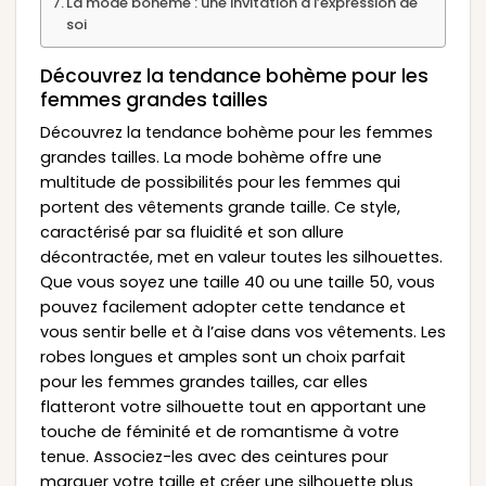
La mode bohème : une invitation à l’expression de
soi
Découvrez la tendance bohème pour les
femmes grandes tailles
Découvrez la tendance bohème pour les femmes
grandes tailles. La mode bohème offre une
multitude de possibilités pour les femmes qui
portent des vêtements grande taille. Ce style,
caractérisé par sa fluidité et son allure
décontractée, met en valeur toutes les silhouettes.
Que vous soyez une taille 40 ou une taille 50, vous
pouvez facilement adopter cette tendance et
vous sentir belle et à l’aise dans vos vêtements. Les
robes longues et amples sont un choix parfait
pour les femmes grandes tailles, car elles
flatteront votre silhouette tout en apportant une
touche de féminité et de romantisme à votre
tenue. Associez-les avec des ceintures pour
marquer votre taille et créer une silhouette plus