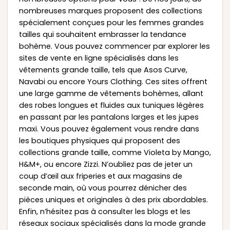
nombreuses marques proposent des collections
spécialement conçues pour les femmes grandes
tailles qui souhaitent embrasser la tendance
bohème. Vous pouvez commencer par explorer les
sites de vente en ligne spécialisés dans les
vêtements grande taille, tels que Asos Curve,
Navabi ou encore Yours Clothing. Ces sites offrent
une large gamme de vêtements bohèmes, allant
des robes longues et fluides aux tuniques légères
en passant par les pantalons larges et les jupes
maxi. Vous pouvez également vous rendre dans
les boutiques physiques qui proposent des
collections grande taille, comme Violeta by Mango,
H&M+, ou encore Zizzi. N’oubliez pas de jeter un
coup d’œil aux friperies et aux magasins de
seconde main, où vous pourrez dénicher des
pièces uniques et originales à des prix abordables.
Enfin, n’hésitez pas à consulter les blogs et les
réseaux sociaux spécialisés dans la mode grande