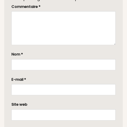
Commentaire
*
Nom
*
E-mail
*
Site web