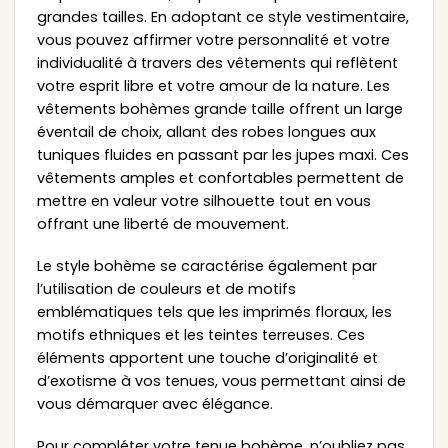
grandes tailles. En adoptant ce style vestimentaire,
vous pouvez affirmer votre personnalité et votre
individualité à travers des vêtements qui reflètent
votre esprit libre et votre amour de la nature. Les
vêtements bohèmes grande taille offrent un large
éventail de choix, allant des robes longues aux
tuniques fluides en passant par les jupes maxi. Ces
vêtements amples et confortables permettent de
mettre en valeur votre silhouette tout en vous
offrant une liberté de mouvement.
Le style bohème se caractérise également par
l’utilisation de couleurs et de motifs
emblématiques tels que les imprimés floraux, les
motifs ethniques et les teintes terreuses. Ces
éléments apportent une touche d’originalité et
d’exotisme à vos tenues, vous permettant ainsi de
vous démarquer avec élégance.
Pour compléter votre tenue bohème, n’oubliez pas