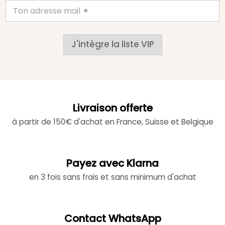
J'intègre la liste VIP
Livraison offerte
à partir de 150€ d'achat en France, Suisse et Belgique
Payez avec Klarna
en 3 fois sans frais et sans minimum d'achat
Contact WhatsApp