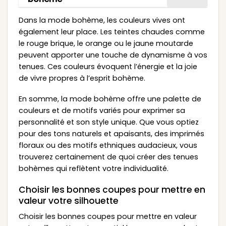
Dans la mode bohème, les couleurs vives ont
également leur place. Les teintes chaudes comme
le rouge brique, le orange ou le jaune moutarde
peuvent apporter une touche de dynamisme à vos
tenues. Ces couleurs évoquent l’énergie et la joie
de vivre propres à l’esprit bohème.
En somme, la mode bohème offre une palette de
couleurs et de motifs variés pour exprimer sa
personnalité et son style unique. Que vous optiez
pour des tons naturels et apaisants, des imprimés
floraux ou des motifs ethniques audacieux, vous
trouverez certainement de quoi créer des tenues
bohèmes qui reflètent votre individualité.
Choisir les bonnes coupes pour mettre en
valeur votre silhouette
Choisir les bonnes coupes pour mettre en valeur