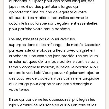
authentique. Optez pour des robes longues, des
jupes maxi ou des pantalons larges qui
apporteront une touche de légèreté à votre
silhouette. Les matières naturelles comme le
coton, le lin ou la soie sont également essentielles
pour parfaire votre tenue bohème.
Ensuite, n’hésitez pas à jouer avec les
superpositions et les mélanges de motifs. Associez
par exemple une blouse à fleurs avec un gilet en
crochet ou une veste en jean brodée. Les couleurs
emblématiques de la mode bohème sont les tons
terreux comme le marron, le beige, le bordeaux ou
encore le vert kaki. Vous pouvez également ajouter
des touches de couleurs vives comme le turquoise
ou le rouge pour apporter une note d’énergie à
votre tenue.
En ce qui concerne les accessoires, privilégiez les
bijoux ethniques, les sacs en cuir ou en toile et les