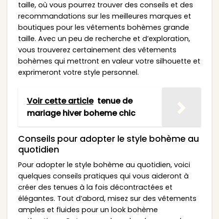
taille, où vous pourrez trouver des conseils et des
recommandations sur les meilleures marques et
boutiques pour les vêtements bohèmes grande
taille. Avec un peu de recherche et d’exploration,
vous trouverez certainement des vêtements
bohèmes qui mettront en valeur votre silhouette et
exprimeront votre style personnel.
Voir cette article
tenue de
mariage hiver boheme chic
Conseils pour adopter le style bohème au
quotidien
Pour adopter le style bohème au quotidien, voici
quelques conseils pratiques qui vous aideront à
créer des tenues à la fois décontractées et
élégantes. Tout d’abord, misez sur des vêtements
amples et fluides pour un look bohème