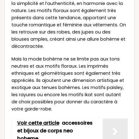
la simplicité et l’authenticité, en harmonie avec la
nature. Les motifs floraux sont également très
présents dans cette tendance, apportant une
touche romantique et féminine aux vêtements. On
les retrouve sur des robes, des jupes ou des
blouses amples, créant ainsi une allure bohème et
décontractée.
Mais la mode bohème ne se limite pas aux tons
neutres et aux motifs floraux. Les imprimés
ethniques et géométriques sont également très
appréciés. Ils ajoutent une dimension artistique et
exotique aux tenues bohèmes. Les motifs paisley,
les rayures ou encore les motifs ikat sont autant
de choix possibles pour donner du caractère à
votre garde-robe.
Voir cette article
accessoires
et bijoux de corps neo
boheme