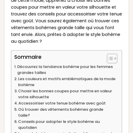
de cette mode, apprenez à choisir les bonnes
coupes pour mettre en valeur votre silhouette et
trouvez des conseils pour accessoiriser votre tenue
avec goût. Vous saurez également où trouver ces
vêtements bohèmes grande taille qui vous font
tant envie. Alors, prêtes à adopter le style bohème
au quotidien ?
Sommaire
Découvrez la tendance bohème pour les femmes
grandes tailles
Les couleurs et motifs emblématiques de la mode
bohème
Choisir les bonnes coupes pour mettre en valeur
votre silhouette
Accessoiriser votre tenue bohème avec goût
Où trouver des vêtements bohèmes grande
taille?
Conseils pour adopter le style bohème au
quotidien