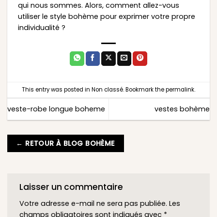
qui nous sommes. Alors, comment allez-vous
utiliser le style bohème pour exprimer votre propre
individualité ?
This entry was posted in
Non classé
. Bookmark the
permalink
.
veste-robe longue boheme
vestes bohème
← RETOUR À BLOG BOHÈME
Laisser un commentaire
Votre adresse e-mail ne sera pas publiée.
Les
champs obligatoires sont indiqués avec
*