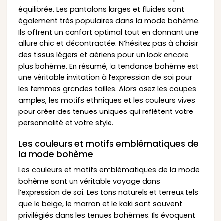
équilibrée. Les pantalons larges et fluides sont
également très populaires dans la mode bohème.
Ils offrent un confort optimal tout en donnant une
allure chic et décontractée. N’hésitez pas à choisir
des tissus légers et aériens pour un look encore
plus bohème. En résumé, la tendance bohème est
une véritable invitation à l’expression de soi pour
les femmes grandes tailles. Alors osez les coupes
amples, les motifs ethniques et les couleurs vives
pour créer des tenues uniques qui reflètent votre
personnalité et votre style.
Les couleurs et motifs emblématiques de
la mode bohème
Les couleurs et motifs emblématiques de la mode
bohème sont un véritable voyage dans
l’expression de soi. Les tons naturels et terreux tels
que le beige, le marron et le kaki sont souvent
privilégiés dans les tenues bohèmes. Ils évoquent