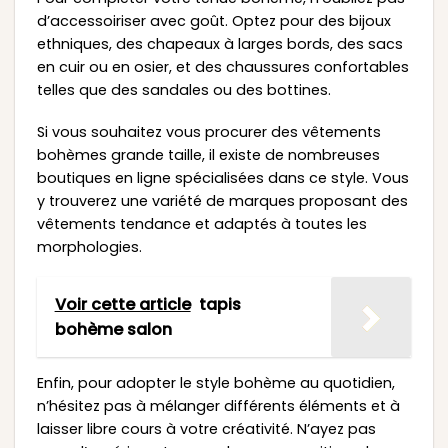
d’accessoiriser avec goût. Optez pour des bijoux
ethniques, des chapeaux à larges bords, des sacs
en cuir ou en osier, et des chaussures confortables
telles que des sandales ou des bottines.
Si vous souhaitez vous procurer des vêtements
bohèmes grande taille, il existe de nombreuses
boutiques en ligne spécialisées dans ce style. Vous
y trouverez une variété de marques proposant des
vêtements tendance et adaptés à toutes les
morphologies.
Voir cette article
tapis
bohème salon
Enfin, pour adopter le style bohème au quotidien,
n’hésitez pas à mélanger différents éléments et à
laisser libre cours à votre créativité. N’ayez pas