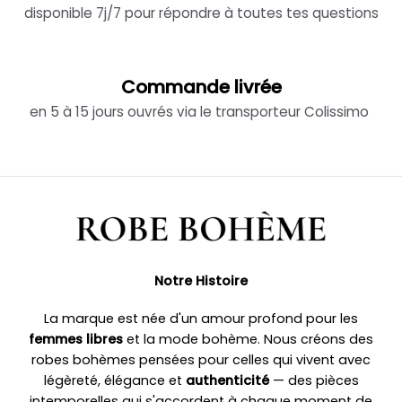
disponible 7j/7 pour répondre à toutes tes questions
Commande livrée
en 5 à 15 jours ouvrés via le transporteur Colissimo
Notre Histoire
La marque est née d'un amour profond pour les
femmes libres
et la mode bohème. Nous créons des
robes bohèmes pensées pour celles qui vivent avec
légèreté, élégance et
authenticité
— des pièces
intemporelles qui s'accordent à chaque moment de