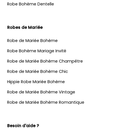
Robe Bohème Dentelle
Robes de Mariée
Robe de Mariée Bohème
Robe Bohème Mariage Invité
Robe de Mariée Bohème Champêtre
Robe de Mariée Bohème Chic
Hippie Robe Mariée Bohème
Robe de Mariée Bohème Vintage
Robe de Mariée Bohème Romantique
Besoin d'aide ?