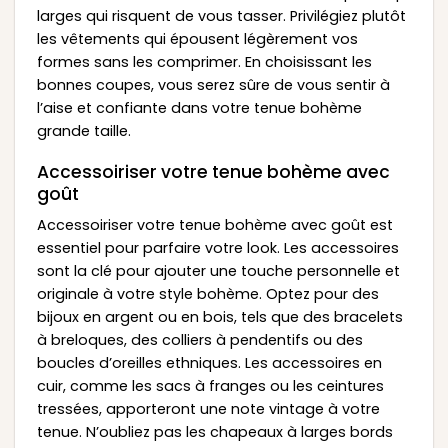
larges qui risquent de vous tasser. Privilégiez plutôt
les vêtements qui épousent légèrement vos
formes sans les comprimer. En choisissant les
bonnes coupes, vous serez sûre de vous sentir à
l’aise et confiante dans votre tenue bohème
grande taille.
Accessoiriser votre tenue bohème avec
goût
Accessoiriser votre tenue bohème avec goût est
essentiel pour parfaire votre look. Les accessoires
sont la clé pour ajouter une touche personnelle et
originale à votre style bohème. Optez pour des
bijoux en argent ou en bois, tels que des bracelets
à breloques, des colliers à pendentifs ou des
boucles d’oreilles ethniques. Les accessoires en
cuir, comme les sacs à franges ou les ceintures
tressées, apporteront une note vintage à votre
tenue. N’oubliez pas les chapeaux à larges bords