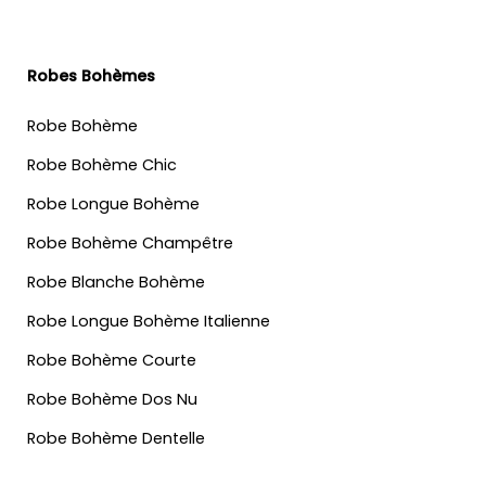
Robes Bohèmes
Robe Bohème
Robe Bohème Chic
Robe Longue Bohème
Robe Bohème Champêtre
Robe Blanche Bohème
Robe Longue Bohème Italienne
Robe Bohème Courte
Robe Bohème Dos Nu
Robe Bohème Dentelle