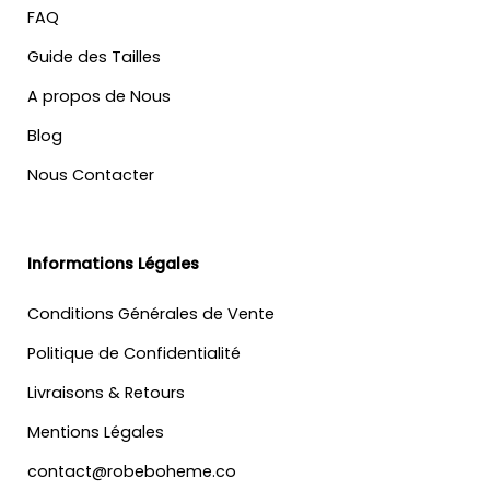
FAQ
Guide des Tailles
A propos de Nous
Blog
Nous Contacter
Informations Légales
Conditions Générales de Vente
Politique de Confidentialité
Livraisons & Retours
Mentions Légales
contact@robeboheme.co