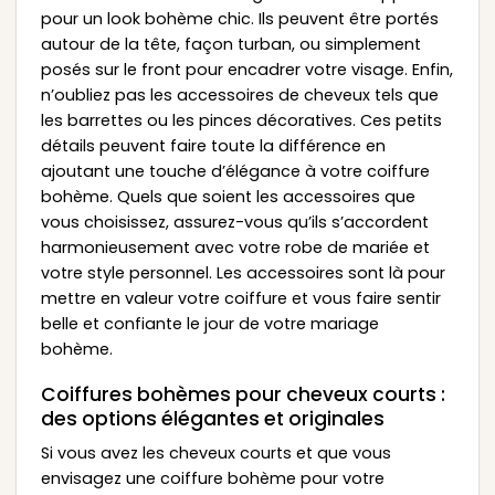
pour un look bohème chic. Ils peuvent être portés
autour de la tête, façon turban, ou simplement
posés sur le front pour encadrer votre visage. Enfin,
n’oubliez pas les accessoires de cheveux tels que
les barrettes ou les pinces décoratives. Ces petits
détails peuvent faire toute la différence en
ajoutant une touche d’élégance à votre coiffure
bohème. Quels que soient les accessoires que
vous choisissez, assurez-vous qu’ils s’accordent
harmonieusement avec votre robe de mariée et
votre style personnel. Les accessoires sont là pour
mettre en valeur votre coiffure et vous faire sentir
belle et confiante le jour de votre mariage
bohème.
Coiffures bohèmes pour cheveux courts :
des options élégantes et originales
Si vous avez les cheveux courts et que vous
envisagez une coiffure bohème pour votre