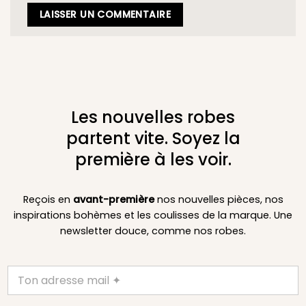
Les nouvelles robes
partent vite. Soyez la
première à les voir.
Reçois en
avant-première
nos nouvelles pièces, nos
inspirations bohèmes et les coulisses de la marque. Une
newsletter douce, comme nos robes.