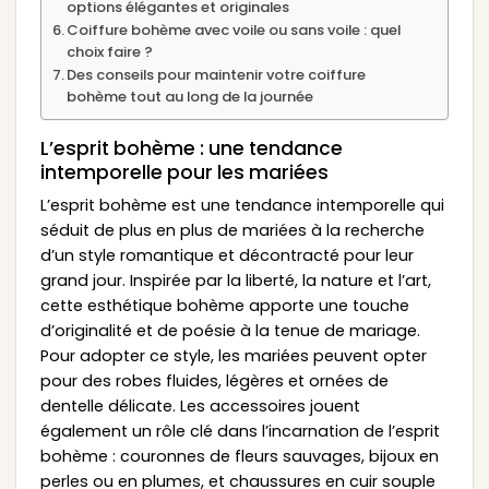
options élégantes et originales
Coiffure bohème avec voile ou sans voile : quel
choix faire ?
Des conseils pour maintenir votre coiffure
bohème tout au long de la journée
L’esprit bohème : une tendance
intemporelle pour les mariées
L’esprit bohème est une tendance intemporelle qui
séduit de plus en plus de mariées à la recherche
d’un style romantique et décontracté pour leur
grand jour. Inspirée par la liberté, la nature et l’art,
cette esthétique bohème apporte une touche
d’originalité et de poésie à la tenue de mariage.
Pour adopter ce style, les mariées peuvent opter
pour des robes fluides, légères et ornées de
dentelle délicate. Les accessoires jouent
également un rôle clé dans l’incarnation de l’esprit
bohème : couronnes de fleurs sauvages, bijoux en
perles ou en plumes, et chaussures en cuir souple