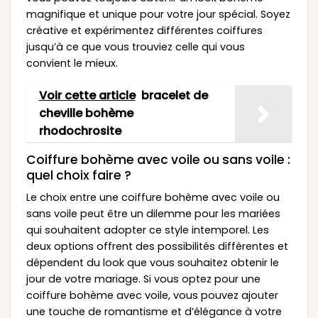
magnifique et unique pour votre jour spécial. Soyez
créative et expérimentez différentes coiffures
jusqu’à ce que vous trouviez celle qui vous
convient le mieux.
Voir cette article
bracelet de
cheville bohème
rhodochrosite
Coiffure bohème avec voile ou sans voile :
quel choix faire ?
Le choix entre une coiffure bohème avec voile ou
sans voile peut être un dilemme pour les mariées
qui souhaitent adopter ce style intemporel. Les
deux options offrent des possibilités différentes et
dépendent du look que vous souhaitez obtenir le
jour de votre mariage. Si vous optez pour une
coiffure bohème avec voile, vous pouvez ajouter
une touche de romantisme et d’élégance à votre