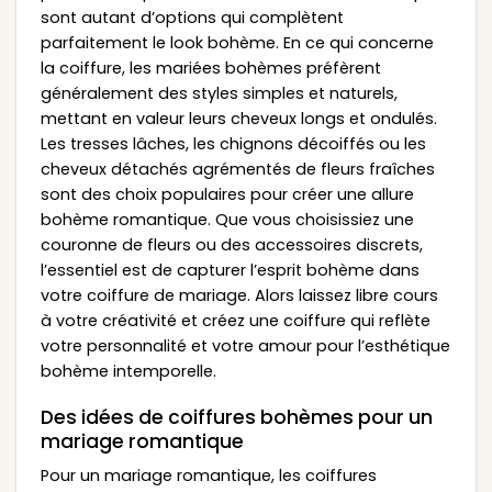
sont autant d’options qui complètent
parfaitement le look bohème. En ce qui concerne
la coiffure, les mariées bohèmes préfèrent
généralement des styles simples et naturels,
mettant en valeur leurs cheveux longs et ondulés.
Les tresses lâches, les chignons décoiffés ou les
cheveux détachés agrémentés de fleurs fraîches
sont des choix populaires pour créer une allure
bohème romantique. Que vous choisissiez une
couronne de fleurs ou des accessoires discrets,
l’essentiel est de capturer l’esprit bohème dans
votre coiffure de mariage. Alors laissez libre cours
à votre créativité et créez une coiffure qui reflète
votre personnalité et votre amour pour l’esthétique
bohème intemporelle.
Des idées de coiffures bohèmes pour un
mariage romantique
Pour un mariage romantique, les coiffures