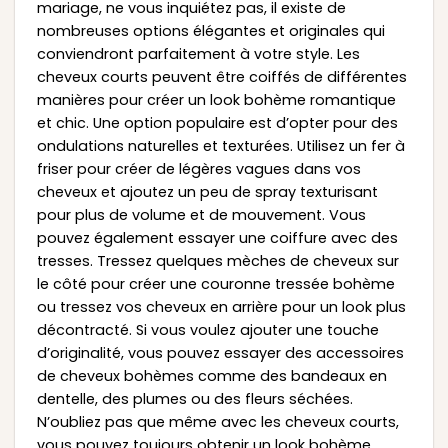
mariage, ne vous inquiétez pas, il existe de
nombreuses options élégantes et originales qui
conviendront parfaitement à votre style. Les
cheveux courts peuvent être coiffés de différentes
manières pour créer un look bohème romantique
et chic. Une option populaire est d’opter pour des
ondulations naturelles et texturées. Utilisez un fer à
friser pour créer de légères vagues dans vos
cheveux et ajoutez un peu de spray texturisant
pour plus de volume et de mouvement. Vous
pouvez également essayer une coiffure avec des
tresses. Tressez quelques mèches de cheveux sur
le côté pour créer une couronne tressée bohème
ou tressez vos cheveux en arrière pour un look plus
décontracté. Si vous voulez ajouter une touche
d’originalité, vous pouvez essayer des accessoires
de cheveux bohèmes comme des bandeaux en
dentelle, des plumes ou des fleurs séchées.
N’oubliez pas que même avec les cheveux courts,
vous pouvez toujours obtenir un look bohème