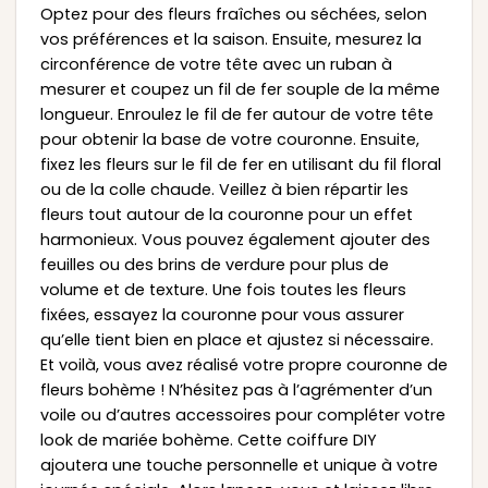
Optez pour des fleurs fraîches ou séchées, selon
vos préférences et la saison. Ensuite, mesurez la
circonférence de votre tête avec un ruban à
mesurer et coupez un fil de fer souple de la même
longueur. Enroulez le fil de fer autour de votre tête
pour obtenir la base de votre couronne. Ensuite,
fixez les fleurs sur le fil de fer en utilisant du fil floral
ou de la colle chaude. Veillez à bien répartir les
fleurs tout autour de la couronne pour un effet
harmonieux. Vous pouvez également ajouter des
feuilles ou des brins de verdure pour plus de
volume et de texture. Une fois toutes les fleurs
fixées, essayez la couronne pour vous assurer
qu’elle tient bien en place et ajustez si nécessaire.
Et voilà, vous avez réalisé votre propre couronne de
fleurs bohème ! N’hésitez pas à l’agrémenter d’un
voile ou d’autres accessoires pour compléter votre
look de mariée bohème. Cette coiffure DIY
ajoutera une touche personnelle et unique à votre