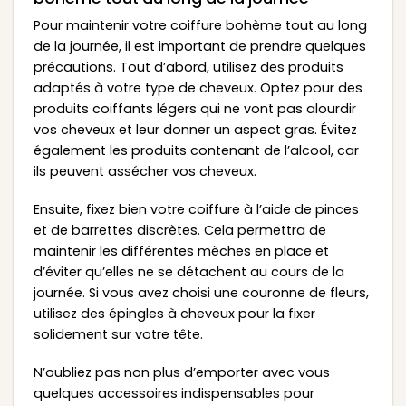
Pour maintenir votre coiffure bohème tout au long
de la journée, il est important de prendre quelques
précautions. Tout d’abord, utilisez des produits
adaptés à votre type de cheveux. Optez pour des
produits coiffants légers qui ne vont pas alourdir
vos cheveux et leur donner un aspect gras. Évitez
également les produits contenant de l’alcool, car
ils peuvent assécher vos cheveux.
Ensuite, fixez bien votre coiffure à l’aide de pinces
et de barrettes discrètes. Cela permettra de
maintenir les différentes mèches en place et
d’éviter qu’elles ne se détachent au cours de la
journée. Si vous avez choisi une couronne de fleurs,
utilisez des épingles à cheveux pour la fixer
solidement sur votre tête.
N’oubliez pas non plus d’emporter avec vous
quelques accessoires indispensables pour