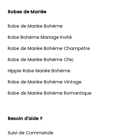
Robes de Mariée
Robe de Mariée Bohème
Robe Bohème Mariage Invité
Robe de Mariée Bohème Champêtre
Robe de Mariée Bohème Chic
Hippie Robe Mariée Bohème
Robe de Mariée Bohème Vintage
Robe de Mariée Bohème Romantique
Besoin d'aide ?
Suivi de Commande