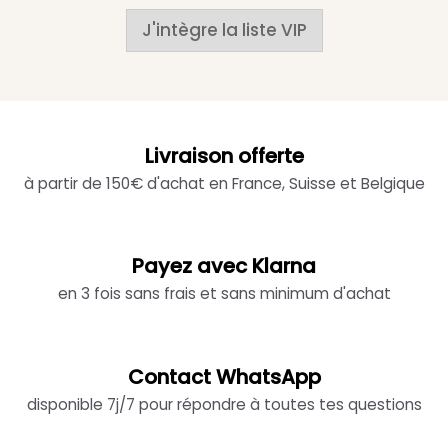
J'intègre la liste VIP
Livraison offerte
à partir de 150€ d'achat en France, Suisse et Belgique
Payez avec Klarna
en 3 fois sans frais et sans minimum d'achat
Contact WhatsApp
disponible 7j/7 pour répondre à toutes tes questions