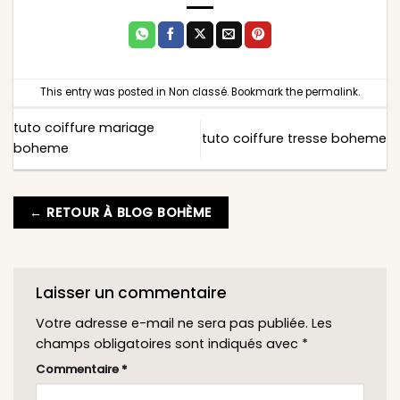
This entry was posted in
Non classé
. Bookmark the
permalink
.
tuto coiffure mariage
tuto coiffure tresse boheme
boheme
← RETOUR À BLOG BOHÈME
Laisser un commentaire
Votre adresse e-mail ne sera pas publiée.
Les
champs obligatoires sont indiqués avec
*
Commentaire
*