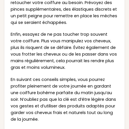
retoucher votre coiffure au besoin. Prévoyez des
pinces supplémentaires, des élastiques discrets et
un petit peigne pour remettre en place les mèches
qui se seraient échappées.
Enfin, essayez de ne pas toucher trop souvent
votre coiffure. Plus vous manipulez vos cheveux,
plus ils risquent de se défaire. Évitez également de
vous frotter les cheveux ou de les passer dans vos
mains régulièrement, cela pourrait les rendre plus
gras et moins volumineux.
En suivant ces conseils simples, vous pourrez
profiter pleinement de votre journée en gardant
une coiffure bohème parfaite du matin jusqu’au
soir. N’oubliez pas que la clé est d’être légère dans
vos gestes et d’utiliser des produits adaptés pour
garder vos cheveux frais et naturels tout au long
de la journée.