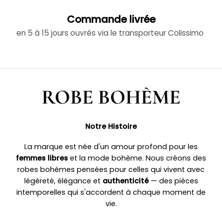
Commande livrée
en 5 à 15 jours ouvrés via le transporteur Colissimo
Notre Histoire
La marque est née d'un amour profond pour les
femmes libres
et la mode bohème. Nous créons des
robes bohèmes pensées pour celles qui vivent avec
légèreté, élégance et
authenticité
— des pièces
intemporelles qui s'accordent à chaque moment de
vie.