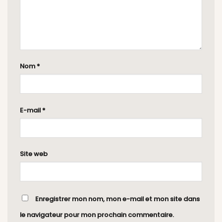
Nom
*
E-mail
*
Site web
Enregistrer mon nom, mon e-mail et mon site dans
le navigateur pour mon prochain commentaire.