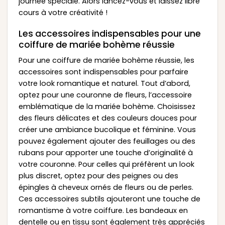
journée spéciale. Alors lancez-vous et laissez libre
cours à votre créativité !
Les accessoires indispensables pour une
coiffure de mariée bohème réussie
Pour une coiffure de mariée bohème réussie, les
accessoires sont indispensables pour parfaire
votre look romantique et naturel. Tout d’abord,
optez pour une couronne de fleurs, l’accessoire
emblématique de la mariée bohème. Choisissez
des fleurs délicates et des couleurs douces pour
créer une ambiance bucolique et féminine. Vous
pouvez également ajouter des feuillages ou des
rubans pour apporter une touche d’originalité à
votre couronne. Pour celles qui préfèrent un look
plus discret, optez pour des peignes ou des
épingles à cheveux ornés de fleurs ou de perles.
Ces accessoires subtils ajouteront une touche de
romantisme à votre coiffure. Les bandeaux en
dentelle ou en tissu sont également très appréciés