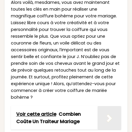
Alors voilà, mesdames, vous avez maintenant
toutes les clés en main pour réaliser une
magnifique coiffure bohème pour votre mariage.
Laissez libre cours à votre créativité et à votre
personnalité pour trouver la coiffure qui vous
ressemble le plus. Que vous optiez pour une
couronne de fleurs, un voile délicat ou des
accessoires originaux, l’important est de vous
sentir belle et confiante le jour J. N’oubliez pas de
prendre soin de vos cheveux avant le grand jour et
de prévoir quelques retouches tout au long de la
journée. Et surtout, profitez pleinement de cette
expérience unique ! Alors, qu’attendez-vous pour
commencer à créer votre coiffure de mariée
bohème ?
Voir cette article
Combien
Coûte Un Traiteur Mariage