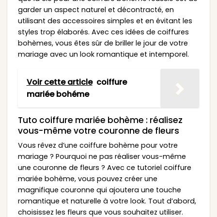
garder un aspect naturel et décontracté, en
utilisant des accessoires simples et en évitant les
styles trop élaborés. Avec ces idées de coiffures
bohèmes, vous êtes sûr de briller le jour de votre
mariage avec un look romantique et intemporel.
Voir cette article
coiffure
mariée bohéme
Tuto coiffure mariée bohème : réalisez
vous-même votre couronne de fleurs
Vous rêvez d’une coiffure bohème pour votre
mariage ? Pourquoi ne pas réaliser vous-même
une couronne de fleurs ? Avec ce tutoriel coiffure
mariée bohème, vous pouvez créer une
magnifique couronne qui ajoutera une touche
romantique et naturelle à votre look. Tout d’abord,
choisissez les fleurs que vous souhaitez utiliser.