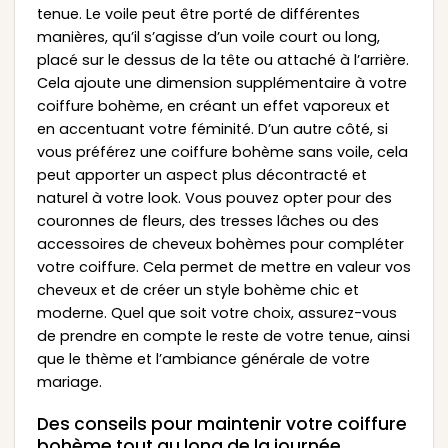
tenue. Le voile peut être porté de différentes
manières, qu’il s’agisse d’un voile court ou long,
placé sur le dessus de la tête ou attaché à l’arrière.
Cela ajoute une dimension supplémentaire à votre
coiffure bohème, en créant un effet vaporeux et
en accentuant votre féminité. D’un autre côté, si
vous préférez une coiffure bohème sans voile, cela
peut apporter un aspect plus décontracté et
naturel à votre look. Vous pouvez opter pour des
couronnes de fleurs, des tresses lâches ou des
accessoires de cheveux bohèmes pour compléter
votre coiffure. Cela permet de mettre en valeur vos
cheveux et de créer un style bohème chic et
moderne. Quel que soit votre choix, assurez-vous
de prendre en compte le reste de votre tenue, ainsi
que le thème et l’ambiance générale de votre
mariage.
Des conseils pour maintenir votre coiffure
bohème tout au long de la journée