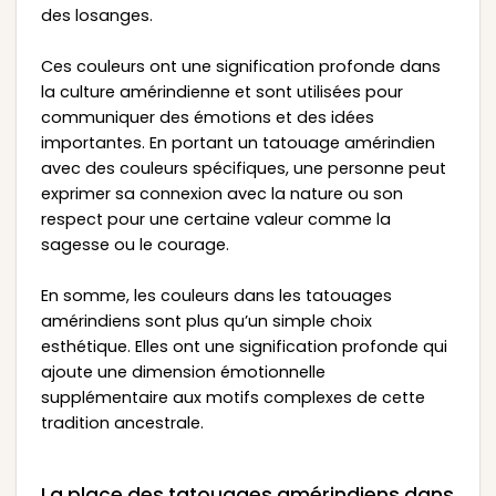
des losanges.
Ces couleurs ont une signification profonde dans
la culture amérindienne et sont utilisées pour
communiquer des émotions et des idées
importantes. En portant un tatouage amérindien
avec des couleurs spécifiques, une personne peut
exprimer sa connexion avec la nature ou son
respect pour une certaine valeur comme la
sagesse ou le courage.
En somme, les couleurs dans les tatouages
amérindiens sont plus qu’un simple choix
esthétique. Elles ont une signification profonde qui
ajoute une dimension émotionnelle
supplémentaire aux motifs complexes de cette
tradition ancestrale.
La place des tatouages amérindiens dans