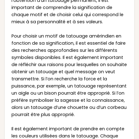
l’obtention d’un tatouage permanent, il est
important de comprendre la signification de
chaque motif et de choisir celui qui correspond le
mieux à sa personnalité et à ses valeurs.
Pour choisir un motif de tatouage amérindien en
fonction de sa signification, il est essentiel de faire
des recherches approfondies sur les différents
symboles disponibles. Il est également important
de réfléchir aux raisons pour lesquelles on souhaite
obtenir un tatouage et quel message on veut
transmettre. Si l’on recherche la force et la
puissance, par exemple, un tatouage représentant
un aigle ou un bison pourrait être approprié. Si l’on
préfère symboliser la sagesse et la connaissance,
alors un tatouage d’une chouette ou d’un corbeau
pourrait être plus approprié.
Il est également important de prendre en compte
les couleurs utilisées dans le tatouage. Chaque