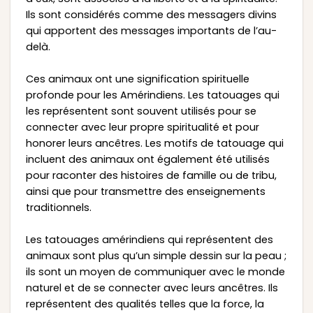
Ils sont considérés comme des messagers divins
qui apportent des messages importants de l’au-
delà.
Ces animaux ont une signification spirituelle
profonde pour les Amérindiens. Les tatouages qui
les représentent sont souvent utilisés pour se
connecter avec leur propre spiritualité et pour
honorer leurs ancêtres. Les motifs de tatouage qui
incluent des animaux ont également été utilisés
pour raconter des histoires de famille ou de tribu,
ainsi que pour transmettre des enseignements
traditionnels.
Les tatouages amérindiens qui représentent des
animaux sont plus qu’un simple dessin sur la peau ;
ils sont un moyen de communiquer avec le monde
naturel et de se connecter avec leurs ancêtres. Ils
représentent des qualités telles que la force, la