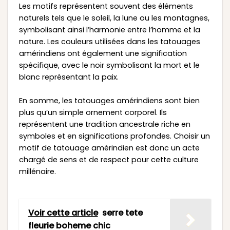
Les motifs représentent souvent des éléments
naturels tels que le soleil, la lune ou les montagnes,
symbolisant ainsi l’harmonie entre l’homme et la
nature. Les couleurs utilisées dans les tatouages
amérindiens ont également une signification
spécifique, avec le noir symbolisant la mort et le
blanc représentant la paix.
En somme, les tatouages amérindiens sont bien
plus qu’un simple ornement corporel. Ils
représentent une tradition ancestrale riche en
symboles et en significations profondes. Choisir un
motif de tatouage amérindien est donc un acte
chargé de sens et de respect pour cette culture
millénaire.
Voir cette article
serre tete
fleurie boheme chic