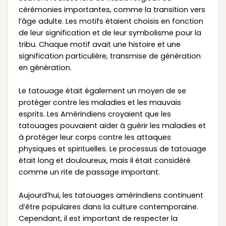
cérémonies importantes, comme la transition vers
l’âge adulte. Les motifs étaient choisis en fonction
de leur signification et de leur symbolisme pour la
tribu. Chaque motif avait une histoire et une
signification particulière, transmise de génération
en génération.
Le tatouage était également un moyen de se
protéger contre les maladies et les mauvais
esprits. Les Amérindiens croyaient que les
tatouages pouvaient aider à guérir les maladies et
à protéger leur corps contre les attaques
physiques et spirituelles. Le processus de tatouage
était long et douloureux, mais il était considéré
comme un rite de passage important.
Aujourd’hui, les tatouages amérindiens continuent
d’être populaires dans la culture contemporaine.
Cependant, il est important de respecter la