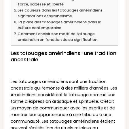
force, sagesse et liberté
Les couleurs dans les tatouages amérindiens :
significations et symbolisme
La place des tatouages amérindiens dans la
culture contemporaine
Comment choisir son motif de tatouage
amérindien en fonction de sa signification
Les tatouages amérindiens : une tradition
ancestrale
Les tatouages amérindiens sont une tradition
ancestrale qui remonte à des milliers d’années. Les
Amérindiens considèrent le tatouage comme une
forme d’expression artistique et spirituelle. C’était
un moyen de communiquer avec les esprits et de
montrer leur appartenance à une tribu ou à une
communauté. Les tatouages amérindiens étaient
souvent réalisés lors de rituels religieux ou