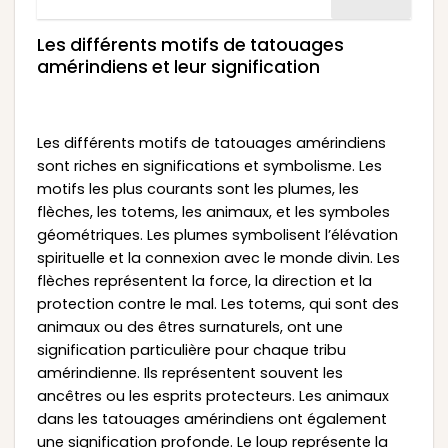
Les différents motifs de tatouages
amérindiens et leur signification
Les différents motifs de tatouages amérindiens
sont riches en significations et symbolisme. Les
motifs les plus courants sont les plumes, les
flèches, les totems, les animaux, et les symboles
géométriques. Les plumes symbolisent l’élévation
spirituelle et la connexion avec le monde divin. Les
flèches représentent la force, la direction et la
protection contre le mal. Les totems, qui sont des
animaux ou des êtres surnaturels, ont une
signification particulière pour chaque tribu
amérindienne. Ils représentent souvent les
ancêtres ou les esprits protecteurs. Les animaux
dans les tatouages amérindiens ont également
une signification profonde. Le loup représente la