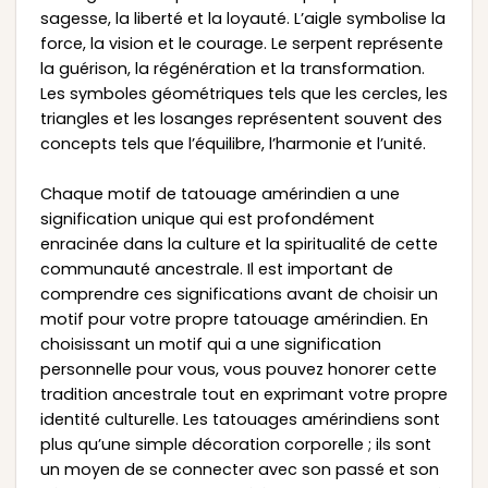
sagesse, la liberté et la loyauté. L’aigle symbolise la
force, la vision et le courage. Le serpent représente
la guérison, la régénération et la transformation.
Les symboles géométriques tels que les cercles, les
triangles et les losanges représentent souvent des
concepts tels que l’équilibre, l’harmonie et l’unité.
Chaque motif de tatouage amérindien a une
signification unique qui est profondément
enracinée dans la culture et la spiritualité de cette
communauté ancestrale. Il est important de
comprendre ces significations avant de choisir un
motif pour votre propre tatouage amérindien. En
choisissant un motif qui a une signification
personnelle pour vous, vous pouvez honorer cette
tradition ancestrale tout en exprimant votre propre
identité culturelle. Les tatouages amérindiens sont
plus qu’une simple décoration corporelle ; ils sont
un moyen de se connecter avec son passé et son