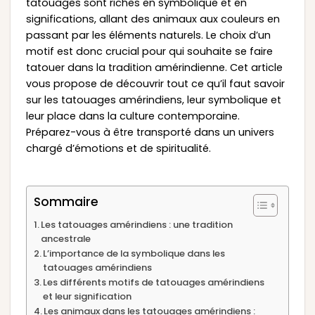
tatouages sont riches en symbolique et en
significations, allant des animaux aux couleurs en
passant par les éléments naturels. Le choix d’un
motif est donc crucial pour qui souhaite se faire
tatouer dans la tradition amérindienne. Cet article
vous propose de découvrir tout ce qu’il faut savoir
sur les tatouages amérindiens, leur symbolique et
leur place dans la culture contemporaine.
Préparez-vous à être transporté dans un univers
chargé d’émotions et de spiritualité.
Sommaire
Les tatouages amérindiens : une tradition
ancestrale
L’importance de la symbolique dans les
tatouages amérindiens
Les différents motifs de tatouages amérindiens
et leur signification
Les animaux dans les tatouages amérindiens :