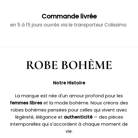
Commande livrée
en 5 à 15 jours ouvrés via le transporteur Colissimo
Notre Histoire
La marque est née d'un amour profond pour les
femmes libres
et la mode bohème. Nous créons des
robes bohèmes pensées pour celles qui vivent avec
légèreté, élégance et
authenticité
— des pièces
intemporelles qui s'accordent à chaque moment de
vie.