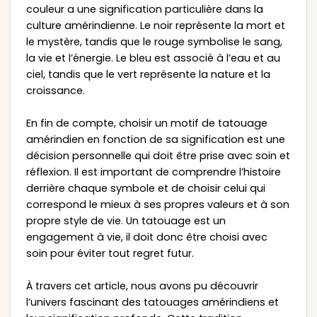
couleur a une signification particulière dans la
culture amérindienne. Le noir représente la mort et
le mystère, tandis que le rouge symbolise le sang,
la vie et l’énergie. Le bleu est associé à l’eau et au
ciel, tandis que le vert représente la nature et la
croissance.
En fin de compte, choisir un motif de tatouage
amérindien en fonction de sa signification est une
décision personnelle qui doit être prise avec soin et
réflexion. Il est important de comprendre l’histoire
derrière chaque symbole et de choisir celui qui
correspond le mieux à ses propres valeurs et à son
propre style de vie. Un tatouage est un
engagement à vie, il doit donc être choisi avec
soin pour éviter tout regret futur.
À travers cet article, nous avons pu découvrir
l’univers fascinant des tatouages amérindiens et