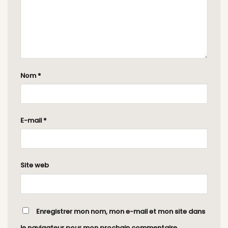
Nom
*
E-mail
*
Site web
Enregistrer mon nom, mon e-mail et mon site dans
le navigateur pour mon prochain commentaire.