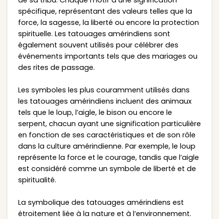
spécifique, représentant des valeurs telles que la
force, la sagesse, la liberté ou encore la protection
spirituelle. Les tatouages amérindiens sont
également souvent utilisés pour célébrer des
événements importants tels que des mariages ou
des rites de passage.
Les symboles les plus couramment utilisés dans
les tatouages amérindiens incluent des animaux
tels que le loup, l’aigle, le bison ou encore le
serpent, chacun ayant une signification particulière
en fonction de ses caractéristiques et de son rôle
dans la culture amérindienne. Par exemple, le loup
représente la force et le courage, tandis que l’aigle
est considéré comme un symbole de liberté et de
spiritualité.
La symbolique des tatouages amérindiens est
étroitement liée à la nature et à l’environnement.