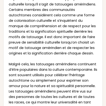
culturelle lorsqu’il s’agit de tatouages amérindiens.
Certains membres des communautés
autochtones considèrent cela comme une forme
de colonisation culturelle et s’inquiètent du
manque de compréhension et de respect pour les
traditions et la signification spirituelle derrière les
motifs de tatouage. Il est donc important de faire
preuve de sensibilité culturelle lorsqu’on choisit un
motif de tatouage amérindien et de respecter les
origines et la signification derrière chaque dessin.
Malgré cela, les tatouages amérindiens continuent
d’être populaires dans la culture contemporaine. Ils
sont souvent utilisés pour célébrer l’héritage
autochtone ou simplement pour exprimer son
amour pour la nature et sa spiritualité personnelle.
Les tatouages amérindiens peuvent être vus sur
des personnes de toutes les cultures et de toutes
les races, ce qui montre leur universalité en tant