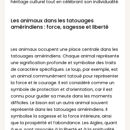
héritage culturel tout en célébrant son individualité.
Les animaux dans les tatouages
amérindiens : force, sagesse et liberté
Les animaux occupent une place centrale dans les
tatouages amérindiens. Chaque animal représente
une signification profonde et symbolise des traits
de caractère spécifiques. Le loup, par exemple, est
un animal communément tatoué pour représenter
la force et le courage. Il est considéré comme un
symbole de protection et d’orientation, car il est
connu pour guider sa meute dans les moments
difficiles. Le bison est un autre animal souvent
représenté dans les tatouages amérindiens. Il
symbolise la sagesse et la force intérieure, ainsi
que la prospérité et l’abondance. Les Aigles, quant
à eux, sont associés à la liberté et à la spiritualité.