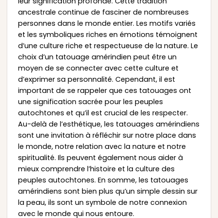
leur signification profonde. Cette tradition
ancestrale continue de fasciner de nombreuses
personnes dans le monde entier. Les motifs variés
et les symboliques riches en émotions témoignent
d’une culture riche et respectueuse de la nature. Le
choix d’un tatouage amérindien peut être un
moyen de se connecter avec cette culture et
d’exprimer sa personnalité. Cependant, il est
important de se rappeler que ces tatouages ont
une signification sacrée pour les peuples
autochtones et qu’il est crucial de les respecter.
Au-delà de l’esthétique, les tatouages amérindiens
sont une invitation à réfléchir sur notre place dans
le monde, notre relation avec la nature et notre
spiritualité. Ils peuvent également nous aider à
mieux comprendre l’histoire et la culture des
peuples autochtones. En somme, les tatouages
amérindiens sont bien plus qu’un simple dessin sur
la peau, ils sont un symbole de notre connexion
avec le monde qui nous entoure.