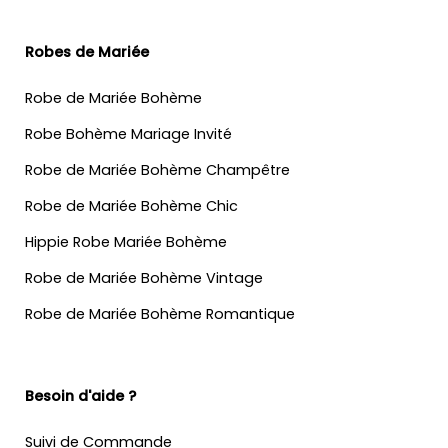
Robes de Mariée
Robe de Mariée Bohème
Robe Bohème Mariage Invité
Robe de Mariée Bohème Champêtre
Robe de Mariée Bohème Chic
Hippie Robe Mariée Bohème
Robe de Mariée Bohème Vintage
Robe de Mariée Bohème Romantique
Besoin d'aide ?
Suivi de Commande