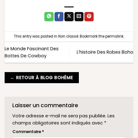
This entry was posted in
Non classé
. Bookmark the
permalink
.
Le Monde Fascinant Des
L’histoire Des Robes Boho
Bottes De Cowboy
← RETOUR À BLOG BOHÈME
Laisser un commentaire
Votre adresse e-mail ne sera pas publiée.
Les
champs obligatoires sont indiqués avec
*
Commentaire
*