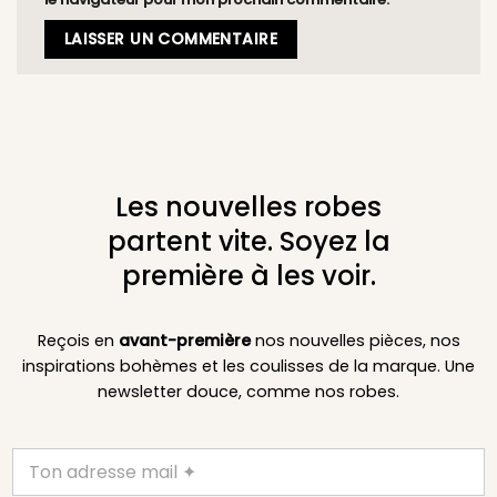
Les nouvelles robes
partent vite. Soyez la
première à les voir.
Reçois en
avant-première
nos nouvelles pièces, nos
inspirations bohèmes et les coulisses de la marque. Une
newsletter douce, comme nos robes.