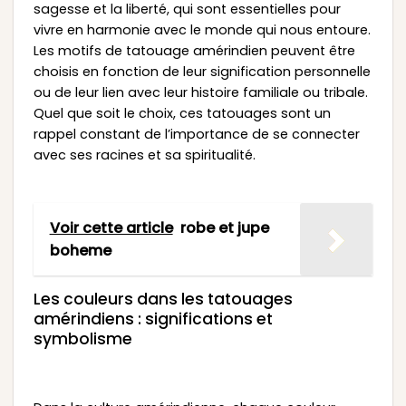
sagesse et la liberté, qui sont essentielles pour
vivre en harmonie avec le monde qui nous entoure.
Les motifs de tatouage amérindien peuvent être
choisis en fonction de leur signification personnelle
ou de leur lien avec leur histoire familiale ou tribale.
Quel que soit le choix, ces tatouages sont un
rappel constant de l’importance de se connecter
avec ses racines et sa spiritualité.
Voir cette article
robe et jupe
boheme
Les couleurs dans les tatouages
amérindiens : significations et
symbolisme