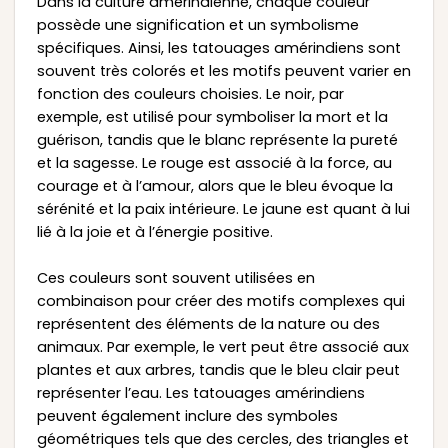
Dans la culture amérindienne, chaque couleur
possède une signification et un symbolisme
spécifiques. Ainsi, les tatouages amérindiens sont
souvent très colorés et les motifs peuvent varier en
fonction des couleurs choisies. Le noir, par
exemple, est utilisé pour symboliser la mort et la
guérison, tandis que le blanc représente la pureté
et la sagesse. Le rouge est associé à la force, au
courage et à l’amour, alors que le bleu évoque la
sérénité et la paix intérieure. Le jaune est quant à lui
lié à la joie et à l’énergie positive.
Ces couleurs sont souvent utilisées en
combinaison pour créer des motifs complexes qui
représentent des éléments de la nature ou des
animaux. Par exemple, le vert peut être associé aux
plantes et aux arbres, tandis que le bleu clair peut
représenter l’eau. Les tatouages amérindiens
peuvent également inclure des symboles
géométriques tels que des cercles, des triangles et