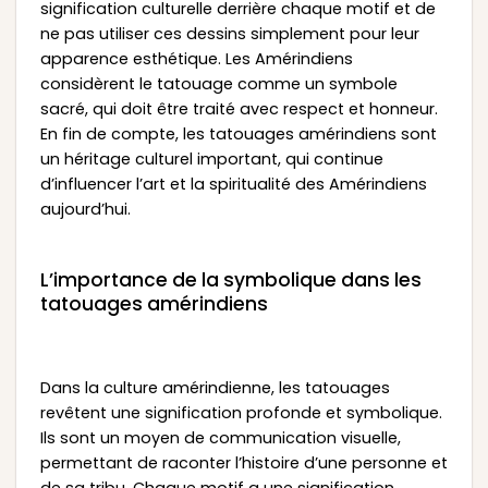
signification culturelle derrière chaque motif et de
ne pas utiliser ces dessins simplement pour leur
apparence esthétique. Les Amérindiens
considèrent le tatouage comme un symbole
sacré, qui doit être traité avec respect et honneur.
En fin de compte, les tatouages amérindiens sont
un héritage culturel important, qui continue
d’influencer l’art et la spiritualité des Amérindiens
aujourd’hui.
L’importance de la symbolique dans les
tatouages amérindiens
Dans la culture amérindienne, les tatouages
revêtent une signification profonde et symbolique.
Ils sont un moyen de communication visuelle,
permettant de raconter l’histoire d’une personne et
de sa tribu. Chaque motif a une signification