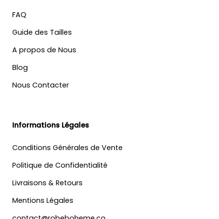
FAQ
Guide des Tailles
A propos de Nous
Blog
Nous Contacter
Informations Légales
Conditions Générales de Vente
Politique de Confidentialité
Livraisons & Retours
Mentions Légales
contact@robeboheme.co