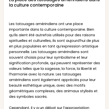
la culture contemporaine
Les tatouages amérindiens ont une place
importante dans la culture contemporaine. Bien
qu’ils aient été autrefois utilisés pour des raisons
spirituelles et culturelles, ils sont aujourd’hui de plus
en plus populaires en tant qu’expression artistique
personnelle. Les tatouages amérindiens sont
souvent choisis pour leur symbolisme et leur
signification profonde, qui peuvent représenter des
valeurs telles que la sagesse, la force, la liberté et
l’harmonie avec la nature. Les tatouages
amérindiens sont également appréciés pour leur
beauté esthétique unique, avec des motifs
géométriques complexes, des animaux stylisés et
des symboles sacrés.
Cependant, il y a un débat sur l’appropriation