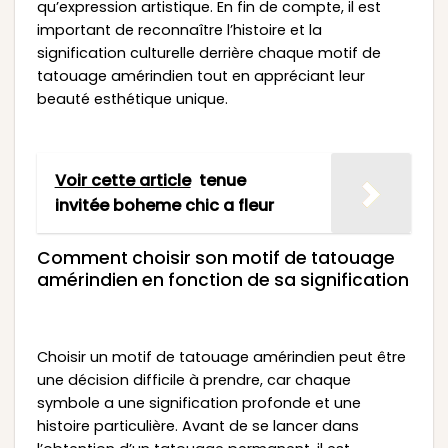
qu’expression artistique. En fin de compte, il est
important de reconnaître l’histoire et la
signification culturelle derrière chaque motif de
tatouage amérindien tout en appréciant leur
beauté esthétique unique.
Voir cette article
tenue
invitée boheme chic a fleur
Comment choisir son motif de tatouage
amérindien en fonction de sa signification
Choisir un motif de tatouage amérindien peut être
une décision difficile à prendre, car chaque
symbole a une signification profonde et une
histoire particulière. Avant de se lancer dans