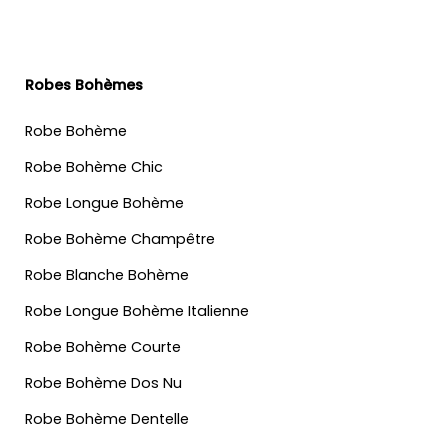
Robes Bohèmes
Robe Bohème
Robe Bohème Chic
Robe Longue Bohème
Robe Bohème Champêtre
Robe Blanche Bohème
Robe Longue Bohème Italienne
Robe Bohème Courte
Robe Bohème Dos Nu
Robe Bohème Dentelle