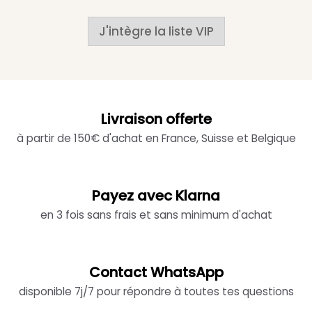
J'intègre la liste VIP
Livraison offerte
à partir de 150€ d'achat en France, Suisse et Belgique
Payez avec Klarna
en 3 fois sans frais et sans minimum d'achat
Contact WhatsApp
disponible 7j/7 pour répondre à toutes tes questions