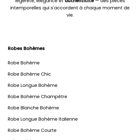
légèreté, élégance et
authenticité
— des pièces
intemporelles qui s'accordent à chaque moment de
vie.
Robes Bohèmes
Robe Bohème
Robe Bohème Chic
Robe Longue Bohème
Robe Bohème Champêtre
Robe Blanche Bohème
Robe Longue Bohème Italienne
Robe Bohème Courte