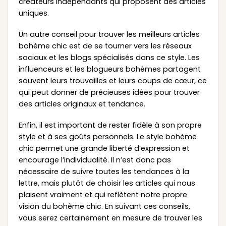
créateurs indépendants qui proposent des articles
uniques.
Un autre conseil pour trouver les meilleurs articles
bohème chic est de se tourner vers les réseaux
sociaux et les blogs spécialisés dans ce style. Les
influenceurs et les blogueurs bohèmes partagent
souvent leurs trouvailles et leurs coups de cœur, ce
qui peut donner de précieuses idées pour trouver
des articles originaux et tendance.
Enfin, il est important de rester fidèle à son propre
style et à ses goûts personnels. Le style bohème
chic permet une grande liberté d’expression et
encourage l’individualité. Il n’est donc pas
nécessaire de suivre toutes les tendances à la
lettre, mais plutôt de choisir les articles qui nous
plaisent vraiment et qui reflètent notre propre
vision du bohème chic. En suivant ces conseils,
vous serez certainement en mesure de trouver les