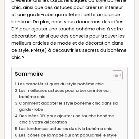
présenterons les caractéristiques du style bohème
chic, ainsi que des astuces pour créer un intérieur
et une garde-robe qui reflètent cette ambiance
bohème. De plus, nous vous donnerons des idées
DIY pour ajouter une touche bohème chic à votre
décoration, ainsi que des conseils pour trouver les
meilleurs articles de mode et de décoration dans
ce style. Prêt(e) à découvrir les secrets du bohème
chic ?
Sommaire
Les caractéristiques du style bohème chic
Les meilleures astuces pour créer un intérieur
bohème chic
Comment adopter le style bohème chic dans sa
garde-robe
Des idées DIY pour ajouter une touche bohème
chic à votre décoration
Les tendances actuelles du style bohème chic
Les icônes de la mode qui ont popularisé le style