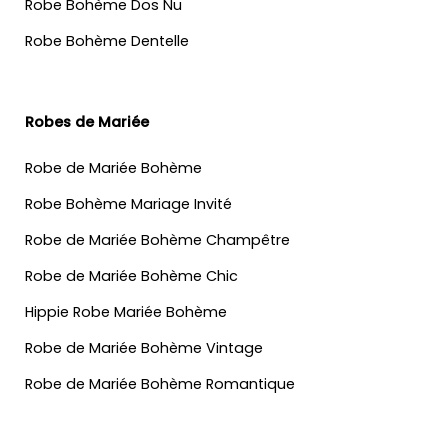
Robe Bohème Dos Nu
Robe Bohème Dentelle
Robes de Mariée
Robe de Mariée Bohème
Robe Bohème Mariage Invité
Robe de Mariée Bohème Champêtre
Robe de Mariée Bohème Chic
Hippie Robe Mariée Bohème
Robe de Mariée Bohème Vintage
Robe de Mariée Bohème Romantique