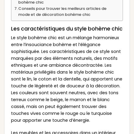
bohème chic
Conseils pour trouver les meilleurs articles de
mode et de décoration bohème chic
Les caractéristiques du style bohème chic
Le style bohème chic est un mélange harmonieux
entre l’insouciance bohème et l’élégance
sophistiquée. Les caractéristiques de ce style sont
marquées par des éléments naturels, des motifs
ethniques et une ambiance décontractée. Les
matériaux privilégiés dans le style bohème chic
sont le lin, le coton et la dentelle, qui apportent une
touche de légèreté et de douceur à la décoration.
Les couleurs sont souvent neutres, avec des tons
terreux comme le beige, le marron et le blanc
cassé, mais on peut également trouver des
touches vives comme le rouge ou le turquoise
pour apporter une touche d’énergie.
Les meubles et les accessoires dans un intérieur