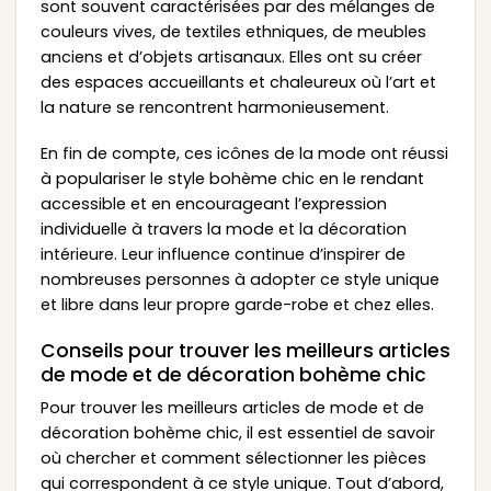
sont souvent caractérisées par des mélanges de
couleurs vives, de textiles ethniques, de meubles
anciens et d’objets artisanaux. Elles ont su créer
des espaces accueillants et chaleureux où l’art et
la nature se rencontrent harmonieusement.
En fin de compte, ces icônes de la mode ont réussi
à populariser le style bohème chic en le rendant
accessible et en encourageant l’expression
individuelle à travers la mode et la décoration
intérieure. Leur influence continue d’inspirer de
nombreuses personnes à adopter ce style unique
et libre dans leur propre garde-robe et chez elles.
Conseils pour trouver les meilleurs articles
de mode et de décoration bohème chic
Pour trouver les meilleurs articles de mode et de
décoration bohème chic, il est essentiel de savoir
où chercher et comment sélectionner les pièces
qui correspondent à ce style unique. Tout d’abord,