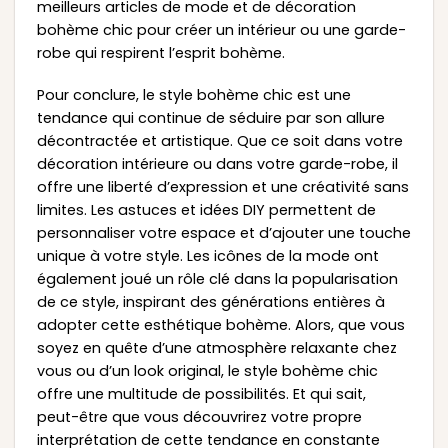
meilleurs articles de mode et de décoration
bohème chic pour créer un intérieur ou une garde-
robe qui respirent l’esprit bohème.
Pour conclure, le style bohème chic est une
tendance qui continue de séduire par son allure
décontractée et artistique. Que ce soit dans votre
décoration intérieure ou dans votre garde-robe, il
offre une liberté d’expression et une créativité sans
limites. Les astuces et idées DIY permettent de
personnaliser votre espace et d’ajouter une touche
unique à votre style. Les icônes de la mode ont
également joué un rôle clé dans la popularisation
de ce style, inspirant des générations entières à
adopter cette esthétique bohème. Alors, que vous
soyez en quête d’une atmosphère relaxante chez
vous ou d’un look original, le style bohème chic
offre une multitude de possibilités. Et qui sait,
peut-être que vous découvrirez votre propre
interprétation de cette tendance en constante