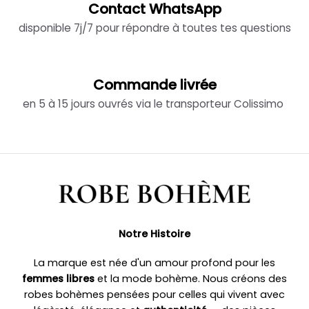
Contact WhatsApp
disponible 7j/7 pour répondre à toutes tes questions
Commande livrée
en 5 à 15 jours ouvrés via le transporteur Colissimo
Notre Histoire
La marque est née d'un amour profond pour les
femmes libres
et la mode bohème. Nous créons des
robes bohèmes pensées pour celles qui vivent avec