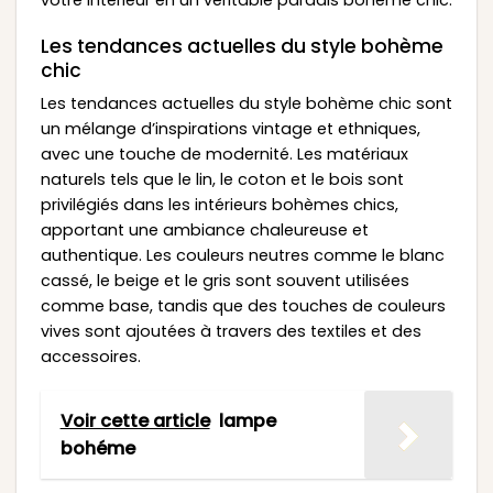
Les tendances actuelles du style bohème
chic
Les tendances actuelles du style bohème chic sont
un mélange d’inspirations vintage et ethniques,
avec une touche de modernité. Les matériaux
naturels tels que le lin, le coton et le bois sont
privilégiés dans les intérieurs bohèmes chics,
apportant une ambiance chaleureuse et
authentique. Les couleurs neutres comme le blanc
cassé, le beige et le gris sont souvent utilisées
comme base, tandis que des touches de couleurs
vives sont ajoutées à travers des textiles et des
accessoires.
Voir cette article
lampe
bohéme