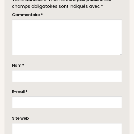
champs obligatoires sont indiqués avec
*
Commentaire
*
Nom
*
E-mail
*
Site web