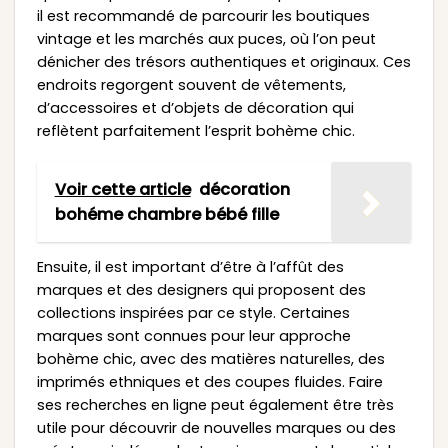
il est recommandé de parcourir les boutiques
vintage et les marchés aux puces, où l’on peut
dénicher des trésors authentiques et originaux. Ces
endroits regorgent souvent de vêtements,
d’accessoires et d’objets de décoration qui
reflètent parfaitement l’esprit bohème chic.
Voir cette article
décoration
bohéme chambre bébé fille
Ensuite, il est important d’être à l’affût des
marques et des designers qui proposent des
collections inspirées par ce style. Certaines
marques sont connues pour leur approche
bohème chic, avec des matières naturelles, des
imprimés ethniques et des coupes fluides. Faire
ses recherches en ligne peut également être très
utile pour découvrir de nouvelles marques ou des