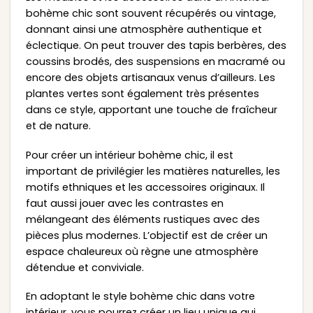
bohème chic sont souvent récupérés ou vintage,
donnant ainsi une atmosphère authentique et
éclectique. On peut trouver des tapis berbères, des
coussins brodés, des suspensions en macramé ou
encore des objets artisanaux venus d’ailleurs. Les
plantes vertes sont également très présentes
dans ce style, apportant une touche de fraîcheur
et de nature.
Pour créer un intérieur bohème chic, il est
important de privilégier les matières naturelles, les
motifs ethniques et les accessoires originaux. Il
faut aussi jouer avec les contrastes en
mélangeant des éléments rustiques avec des
pièces plus modernes. L’objectif est de créer un
espace chaleureux où règne une atmosphère
détendue et conviviale.
En adoptant le style bohème chic dans votre
intérieur, vous pourrez créer un lieu unique qui