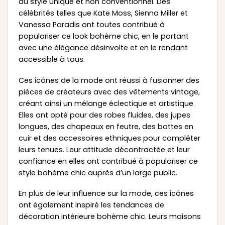
du style unique et non conventionnel. Des
célébrités telles que Kate Moss, Sienna Miller et
Vanessa Paradis ont toutes contribué à
populariser ce look bohème chic, en le portant
avec une élégance désinvolte et en le rendant
accessible à tous.
Ces icônes de la mode ont réussi à fusionner des
pièces de créateurs avec des vêtements vintage,
créant ainsi un mélange éclectique et artistique.
Elles ont opté pour des robes fluides, des jupes
longues, des chapeaux en feutre, des bottes en
cuir et des accessoires ethniques pour compléter
leurs tenues. Leur attitude décontractée et leur
confiance en elles ont contribué à populariser ce
style bohème chic auprès d’un large public.
En plus de leur influence sur la mode, ces icônes
ont également inspiré les tendances de
décoration intérieure bohème chic. Leurs maisons