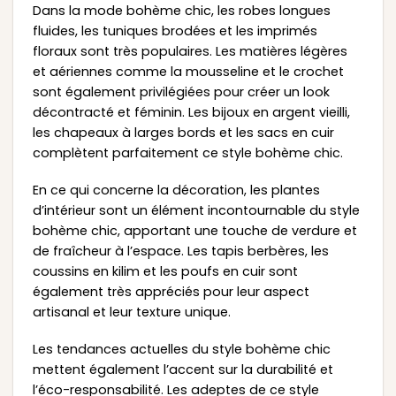
Dans la mode bohème chic, les robes longues
fluides, les tuniques brodées et les imprimés
floraux sont très populaires. Les matières légères
et aériennes comme la mousseline et le crochet
sont également privilégiées pour créer un look
décontracté et féminin. Les bijoux en argent vieilli,
les chapeaux à larges bords et les sacs en cuir
complètent parfaitement ce style bohème chic.
En ce qui concerne la décoration, les plantes
d’intérieur sont un élément incontournable du style
bohème chic, apportant une touche de verdure et
de fraîcheur à l’espace. Les tapis berbères, les
coussins en kilim et les poufs en cuir sont
également très appréciés pour leur aspect
artisanal et leur texture unique.
Les tendances actuelles du style bohème chic
mettent également l’accent sur la durabilité et
l’éco-responsabilité. Les adeptes de ce style