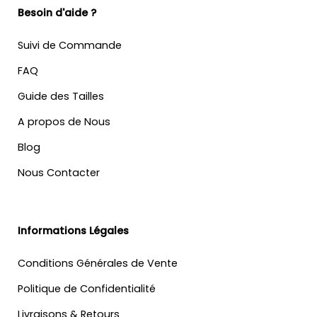
Besoin d'aide ?
Suivi de Commande
FAQ
Guide des Tailles
A propos de Nous
Blog
Nous Contacter
Informations Légales
Conditions Générales de Vente
Politique de Confidentialité
Livraisons & Retours