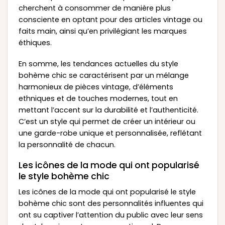
cherchent à consommer de manière plus
consciente en optant pour des articles vintage ou
faits main, ainsi qu’en privilégiant les marques
éthiques.
En somme, les tendances actuelles du style
bohème chic se caractérisent par un mélange
harmonieux de pièces vintage, d’éléments
ethniques et de touches modernes, tout en
mettant l’accent sur la durabilité et l’authenticité.
C’est un style qui permet de créer un intérieur ou
une garde-robe unique et personnalisée, reflétant
la personnalité de chacun.
Les icônes de la mode qui ont popularisé
le style bohème chic
Les icônes de la mode qui ont popularisé le style
bohème chic sont des personnalités influentes qui
ont su captiver l’attention du public avec leur sens