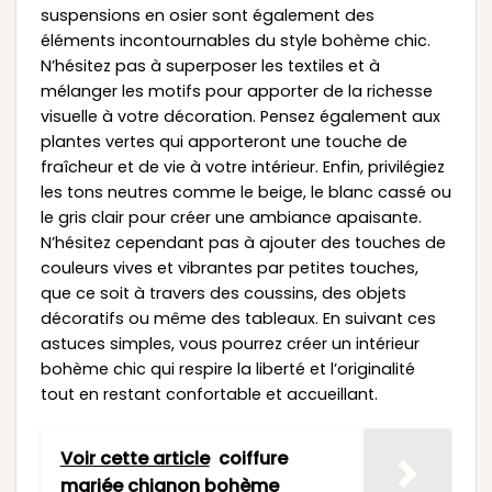
suspensions en osier sont également des
éléments incontournables du style bohème chic.
N’hésitez pas à superposer les textiles et à
mélanger les motifs pour apporter de la richesse
visuelle à votre décoration. Pensez également aux
plantes vertes qui apporteront une touche de
fraîcheur et de vie à votre intérieur. Enfin, privilégiez
les tons neutres comme le beige, le blanc cassé ou
le gris clair pour créer une ambiance apaisante.
N’hésitez cependant pas à ajouter des touches de
couleurs vives et vibrantes par petites touches,
que ce soit à travers des coussins, des objets
décoratifs ou même des tableaux. En suivant ces
astuces simples, vous pourrez créer un intérieur
bohème chic qui respire la liberté et l’originalité
tout en restant confortable et accueillant.
Voir cette article
coiffure
mariée chignon bohème