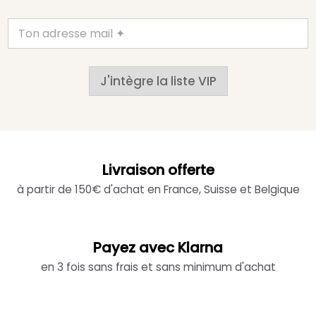
J'intègre la liste VIP
Livraison offerte
à partir de 150€ d'achat en France, Suisse et Belgique
Payez avec Klarna
en 3 fois sans frais et sans minimum d'achat