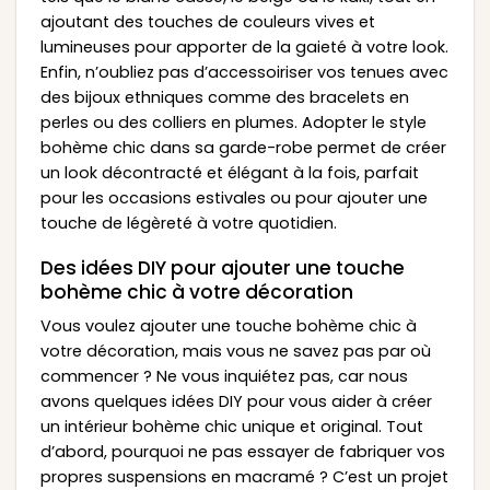
ajoutant des touches de couleurs vives et
lumineuses pour apporter de la gaieté à votre look.
Enfin, n’oubliez pas d’accessoiriser vos tenues avec
des bijoux ethniques comme des bracelets en
perles ou des colliers en plumes. Adopter le style
bohème chic dans sa garde-robe permet de créer
un look décontracté et élégant à la fois, parfait
pour les occasions estivales ou pour ajouter une
touche de légèreté à votre quotidien.
Des idées DIY pour ajouter une touche
bohème chic à votre décoration
Vous voulez ajouter une touche bohème chic à
votre décoration, mais vous ne savez pas par où
commencer ? Ne vous inquiétez pas, car nous
avons quelques idées DIY pour vous aider à créer
un intérieur bohème chic unique et original. Tout
d’abord, pourquoi ne pas essayer de fabriquer vos
propres suspensions en macramé ? C’est un projet