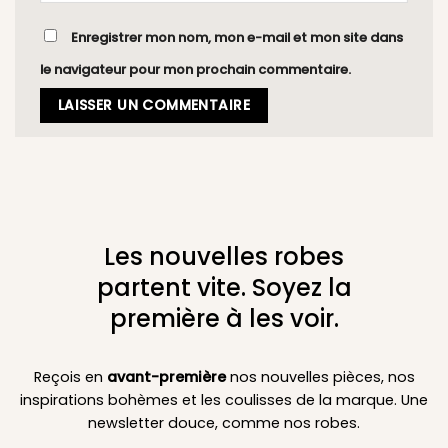
Enregistrer mon nom, mon e-mail et mon site dans
le navigateur pour mon prochain commentaire.
Les nouvelles robes
partent vite. Soyez la
première à les voir.
Reçois en
avant-première
nos nouvelles pièces, nos
inspirations bohèmes et les coulisses de la marque. Une
newsletter douce, comme nos robes.