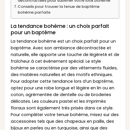
décontractées pour sublimer votre look bohème
Conseils pour trouver la tenue de baptême
bohème parfaite
La tendance bohème : un choix parfait
pour un baptême
La tendance bohème est un choix parfait pour un
baptême. Avec son ambiance décontractée et
naturelle, elle apporte une touche de légèreté et de
fraîcheur à cet événement spécial. Le style
bohème se caractérise par des vêtements fluides,
des matières naturelles et des motifs ethniques.
Pour adopter cette tendance lors d’un baptême,
optez pour une robe longue et légère en lin ou en
coton, agrémentée de dentelle ou de broderies
délicates. Les couleurs pastel et les imprimés
floraux sont également très prisés dans ce style.
Pour compléter votre tenue bohème, misez sur des
accessoires tels que des chapeaux en paille, des
bijoux en perles ou en turquoise, ainsi que des