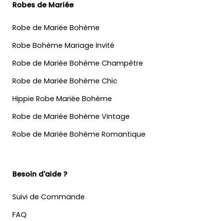
Robes de Mariée
Robe de Mariée Bohème
Robe Bohème Mariage Invité
Robe de Mariée Bohème Champêtre
Robe de Mariée Bohème Chic
Hippie Robe Mariée Bohème
Robe de Mariée Bohème Vintage
Robe de Mariée Bohème Romantique
Besoin d'aide ?
Suivi de Commande
FAQ