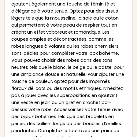
ajoutent également une touche de féminité et
d’élégance à votre tenue. Optez pour des tissus
légers tels que la mousseline, la soie ou le coton,
qui permettent à votre peau de respirer tout en
créant un effet vaporeux et romantique. Les
coupes amples et décontractées, comme les
robes longues à volants ou les robes chemisiers,
sont idéales pour compléter votre look bohème.
Vous pouvez choisir des robes dans des tons
neutres tels que le blanc, le beige ou le pastel pour
une ambiance douce et naturelle. Pour ajouter une
touche de couleur, optez pour des imprimés
floraux délicats ou des motifs ethniques. N’hésitez
pas à jouer avec les superpositions en ajoutant
une veste en jean ou un gilet en crochet par-
dessus votre robe. Accessoirisez votre tenue avec
des bijoux bohèmes tels que des bracelets en
perles, des colliers longs ou des boucles d’oreilles
pendantes. Complétez le tout avec une paire de