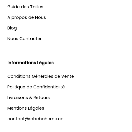
Guide des Tailles
A propos de Nous
Blog
Nous Contacter
Informations Légales
Conditions Générales de Vente
Politique de Confidentialité
Livraisons & Retours
Mentions Légales
contact@robeboheme.co