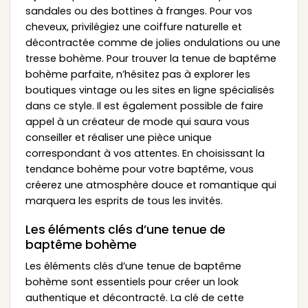
sandales ou des bottines à franges. Pour vos
cheveux, privilégiez une coiffure naturelle et
décontractée comme de jolies ondulations ou une
tresse bohème. Pour trouver la tenue de baptême
bohème parfaite, n’hésitez pas à explorer les
boutiques vintage ou les sites en ligne spécialisés
dans ce style. Il est également possible de faire
appel à un créateur de mode qui saura vous
conseiller et réaliser une pièce unique
correspondant à vos attentes. En choisissant la
tendance bohème pour votre baptême, vous
créerez une atmosphère douce et romantique qui
marquera les esprits de tous les invités.
Les éléments clés d’une tenue de
baptême bohème
Les éléments clés d’une tenue de baptême
bohème sont essentiels pour créer un look
authentique et décontracté. La clé de cette