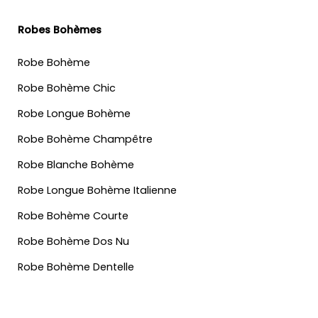
Robes Bohèmes
Robe Bohème
Robe Bohème Chic
Robe Longue Bohème
Robe Bohème Champêtre
Robe Blanche Bohème
Robe Longue Bohème Italienne
Robe Bohème Courte
Robe Bohème Dos Nu
Robe Bohème Dentelle