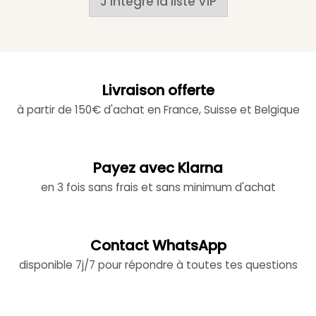
J'intègre la liste VIP
Livraison offerte
à partir de 150€ d'achat en France, Suisse et Belgique
Payez avec Klarna
en 3 fois sans frais et sans minimum d'achat
Contact WhatsApp
disponible 7j/7 pour répondre à toutes tes questions