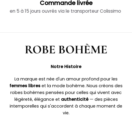
Commande livrée
en 5 à 15 jours ouvrés via le transporteur Colissimo
Notre Histoire
La marque est née d'un amour profond pour les
femmes libres
et la mode bohème. Nous créons des
robes bohèmes pensées pour celles qui vivent avec
légèreté, élégance et
authenticité
— des pièces
intemporelles qui s'accordent à chaque moment de
vie.