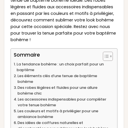
tenue de baptême bohème idéale. Des robes
légères et fluides aux accessoires indispensables
en passant par les couleurs et motifs à privilégier,
découvrez comment sublimer votre look bohème
pour cette occasion spéciale. Restez avec nous
pour trouver la tenue parfaite pour votre baptême
bohème !
Sommaire
La tendance bohème : un choix parfait pour un
baptême
Les éléments clés d’une tenue de baptême
bohème
Des robes légères et fluides pour une allure
bohème chic
Les accessoires indispensables pour compléter
votre tenue bohème
Les couleurs et motifs à privilégier pour une
ambiance bohème
Des idées de coiffures naturelles et