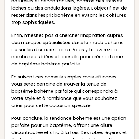
naturelles et décontractées, comme des tresses
lâches ou des ondulations légères. L’objectif est de
rester dans l’esprit bohème en évitant les coiffures
trop sophistiquées.
Enfin, n’hésitez pas à chercher l’inspiration auprès
des marques spécialisées dans la mode bohème
ou sur les réseaux sociaux. Vous y trouverez de
nombreuses idées et conseils pour créer la tenue
de baptême bohème parfaite.
En suivant ces conseils simples mais efficaces,
vous serez certaine de trouver la tenue de
baptême bohème parfaite qui correspondra à
votre style et à l’ambiance que vous souhaitez
créer pour cette occasion spéciale.
Pour conclure, la tendance bohème est une option
parfaite pour un baptême, offrant une allure
décontractée et chic à la fois. Des robes légères et