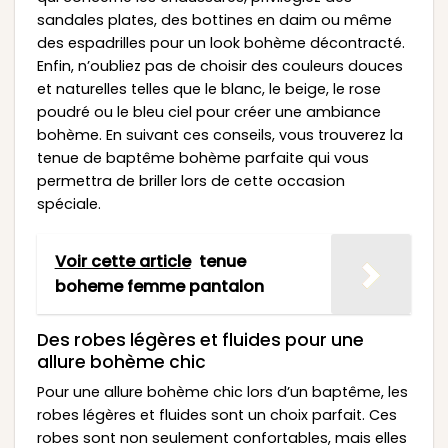
sandales plates, des bottines en daim ou même
des espadrilles pour un look bohème décontracté.
Enfin, n’oubliez pas de choisir des couleurs douces
et naturelles telles que le blanc, le beige, le rose
poudré ou le bleu ciel pour créer une ambiance
bohème. En suivant ces conseils, vous trouverez la
tenue de baptême bohème parfaite qui vous
permettra de briller lors de cette occasion
spéciale.
Voir cette article
tenue
boheme femme pantalon
Des robes légères et fluides pour une
allure bohème chic
Pour une allure bohème chic lors d’un baptême, les
robes légères et fluides sont un choix parfait. Ces
robes sont non seulement confortables, mais elles