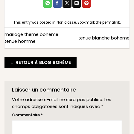
This entry was posted in
Non classé
. Bookmark the
permalink
.
mariage theme boheme
tenue blanche boheme
tenue homme
← RETOUR À BLOG BOHÈME
Laisser un commentaire
Votre adresse e-mail ne sera pas publiée.
Les
champs obligatoires sont indiqués avec
*
Commentaire
*