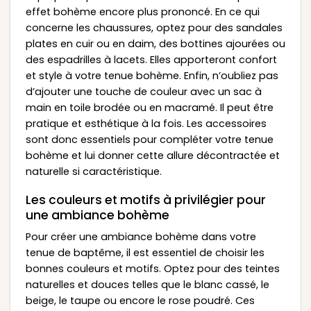
effet bohème encore plus prononcé. En ce qui
concerne les chaussures, optez pour des sandales
plates en cuir ou en daim, des bottines ajourées ou
des espadrilles à lacets. Elles apporteront confort
et style à votre tenue bohème. Enfin, n’oubliez pas
d’ajouter une touche de couleur avec un sac à
main en toile brodée ou en macramé. Il peut être
pratique et esthétique à la fois. Les accessoires
sont donc essentiels pour compléter votre tenue
bohème et lui donner cette allure décontractée et
naturelle si caractéristique.
Les couleurs et motifs à privilégier pour
une ambiance bohème
Pour créer une ambiance bohème dans votre
tenue de baptême, il est essentiel de choisir les
bonnes couleurs et motifs. Optez pour des teintes
naturelles et douces telles que le blanc cassé, le
beige, le taupe ou encore le rose poudré. Ces