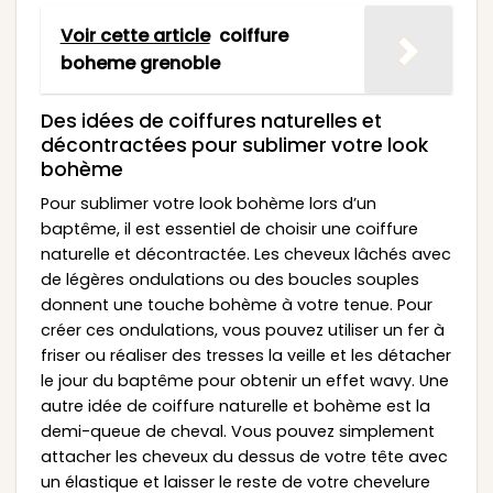
Voir cette article
coiffure
boheme grenoble
Des idées de coiffures naturelles et
décontractées pour sublimer votre look
bohème
Pour sublimer votre look bohème lors d’un
baptême, il est essentiel de choisir une coiffure
naturelle et décontractée. Les cheveux lâchés avec
de légères ondulations ou des boucles souples
donnent une touche bohème à votre tenue. Pour
créer ces ondulations, vous pouvez utiliser un fer à
friser ou réaliser des tresses la veille et les détacher
le jour du baptême pour obtenir un effet wavy. Une
autre idée de coiffure naturelle et bohème est la
demi-queue de cheval. Vous pouvez simplement
attacher les cheveux du dessus de votre tête avec
un élastique et laisser le reste de votre chevelure