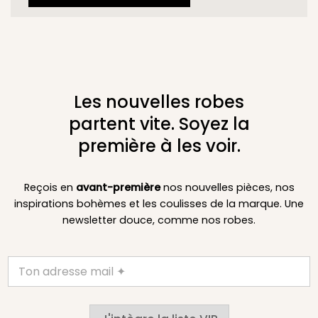
Les nouvelles robes
partent vite. Soyez la
première à les voir.
Reçois en
avant-première
nos nouvelles pièces, nos
inspirations bohèmes et les coulisses de la marque. Une
newsletter douce, comme nos robes.