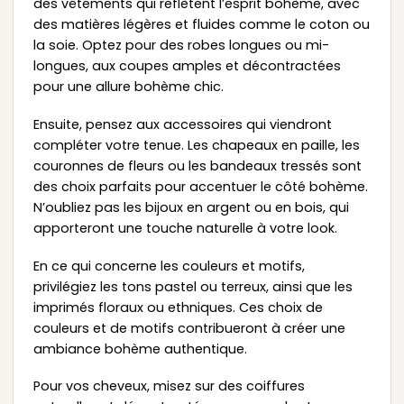
des vêtements qui reflètent l’esprit bohème, avec
des matières légères et fluides comme le coton ou
la soie. Optez pour des robes longues ou mi-
longues, aux coupes amples et décontractées
pour une allure bohème chic.
Ensuite, pensez aux accessoires qui viendront
compléter votre tenue. Les chapeaux en paille, les
couronnes de fleurs ou les bandeaux tressés sont
des choix parfaits pour accentuer le côté bohème.
N’oubliez pas les bijoux en argent ou en bois, qui
apporteront une touche naturelle à votre look.
En ce qui concerne les couleurs et motifs,
privilégiez les tons pastel ou terreux, ainsi que les
imprimés floraux ou ethniques. Ces choix de
couleurs et de motifs contribueront à créer une
ambiance bohème authentique.
Pour vos cheveux, misez sur des coiffures