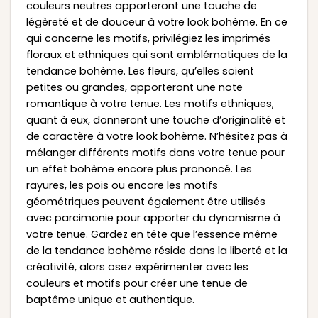
couleurs neutres apporteront une touche de
légèreté et de douceur à votre look bohème. En ce
qui concerne les motifs, privilégiez les imprimés
floraux et ethniques qui sont emblématiques de la
tendance bohème. Les fleurs, qu’elles soient
petites ou grandes, apporteront une note
romantique à votre tenue. Les motifs ethniques,
quant à eux, donneront une touche d’originalité et
de caractère à votre look bohème. N’hésitez pas à
mélanger différents motifs dans votre tenue pour
un effet bohème encore plus prononcé. Les
rayures, les pois ou encore les motifs
géométriques peuvent également être utilisés
avec parcimonie pour apporter du dynamisme à
votre tenue. Gardez en tête que l’essence même
de la tendance bohème réside dans la liberté et la
créativité, alors osez expérimenter avec les
couleurs et motifs pour créer une tenue de
baptême unique et authentique.