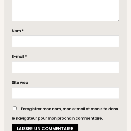
Nom
*
E-mail
*
Site web
Enregistrer mon nom, mon e-mail et mon site dans
le navigateur pour mon prochain commentaire.