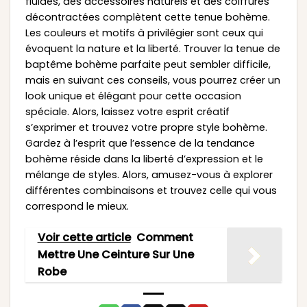
fluides, des accessoires naturels et des coiffures
décontractées complètent cette tenue bohème.
Les couleurs et motifs à privilégier sont ceux qui
évoquent la nature et la liberté. Trouver la tenue de
baptême bohème parfaite peut sembler difficile,
mais en suivant ces conseils, vous pourrez créer un
look unique et élégant pour cette occasion
spéciale. Alors, laissez votre esprit créatif
s’exprimer et trouvez votre propre style bohème.
Gardez à l’esprit que l’essence de la tendance
bohème réside dans la liberté d’expression et le
mélange de styles. Alors, amusez-vous à explorer
différentes combinaisons et trouvez celle qui vous
correspond le mieux.
Voir cette article
Comment
Mettre Une Ceinture Sur Une
Robe