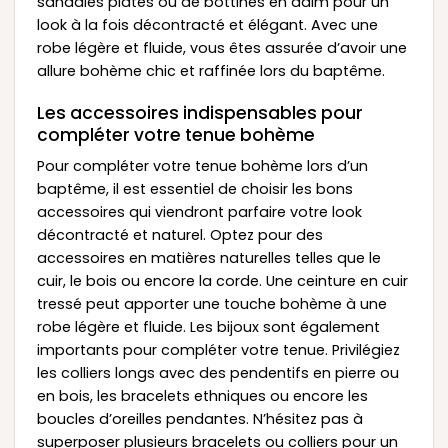
sandales plates ou de bottines en daim pour un
look à la fois décontracté et élégant. Avec une
robe légère et fluide, vous êtes assurée d’avoir une
allure bohème chic et raffinée lors du baptême.
Les accessoires indispensables pour
compléter votre tenue bohème
Pour compléter votre tenue bohème lors d’un
baptême, il est essentiel de choisir les bons
accessoires qui viendront parfaire votre look
décontracté et naturel. Optez pour des
accessoires en matières naturelles telles que le
cuir, le bois ou encore la corde. Une ceinture en cuir
tressé peut apporter une touche bohème à une
robe légère et fluide. Les bijoux sont également
importants pour compléter votre tenue. Privilégiez
les colliers longs avec des pendentifs en pierre ou
en bois, les bracelets ethniques ou encore les
boucles d’oreilles pendantes. N’hésitez pas à
superposer plusieurs bracelets ou colliers pour un