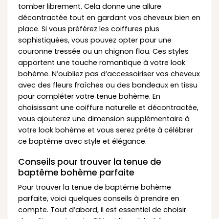
tomber librement. Cela donne une allure
décontractée tout en gardant vos cheveux bien en
place. Si vous préférez les coiffures plus
sophistiquées, vous pouvez opter pour une
couronne tressée ou un chignon flou. Ces styles
apportent une touche romantique à votre look
bohème. N’oubliez pas d’accessoiriser vos cheveux
avec des fleurs fraîches ou des bandeaux en tissu
pour compléter votre tenue bohème. En
choisissant une coiffure naturelle et décontractée,
vous ajouterez une dimension supplémentaire à
votre look bohème et vous serez prête à célébrer
ce baptême avec style et élégance.
Conseils pour trouver la tenue de
baptême bohème parfaite
Pour trouver la tenue de baptême bohème
parfaite, voici quelques conseils à prendre en
compte. Tout d’abord, il est essentiel de choisir