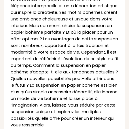
élégance intemporelle et une décoration artistique
qui inspire la créativité. Ses motifs bohèmes créent
une ambiance chaleureuse et unique dans votre
intérieur. Mais comment choisir la suspension en
papier bohème parfaite ? Et où la placer pour un
effet optimal ? Les avantages de cette suspension
sont nombreux, apportant à la fois tradition et
modernité à votre espace de vie. Cependant, il est
important de réfléchir à l’évolution de ce style au fil
du temps. Comment la suspension en papier
bohème s’adapte-t-elle aux tendances actuelles ?
Quelles nouvelles possibilités peut-elle offrir dans
le futur ? La suspension en papier bohème est bien
plus qu’un simple accessoire décoratif, elle incarne
un mode de vie bohème et laisse place à
l’imagination. Alors, laissez-vous séduire par cette
suspension unique et explorez les multiples
possibilités qu’elle offre pour créer un intérieur qui
vous ressemble.