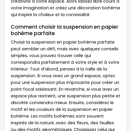
créativité à votre espace. Alors laissez libre cours à
votre imagination et créez une décoration bohème
qui inspire la chaleur et la convivialité.
Comment choisir la suspension en papier
bohème parfaite
Choisir la suspension en papier bohème parfaite
peut sembler un défi, mais avec quelques conseils
simples, vous pouvez trouver celle qui
correspondra parfaitement à votre style et à votre
intérieur. Tout d’abord, pensez à la taille de la
suspension. Si vous avez un grand espace, optez
pour une suspension plus imposante pour créer un
point focal saisissant. En revanche, si vous avez un
espace plus restreint, une suspension plus petite et
discrète conviendra mieux. Ensuite, considérez le
motif et les couleurs de la suspension en papier
bohème. Les motifs bohèmes sont souvent
inspirés de la nature, avec des fleurs, des feuilles
ou des motifs géométriques. Choisissez celui qui