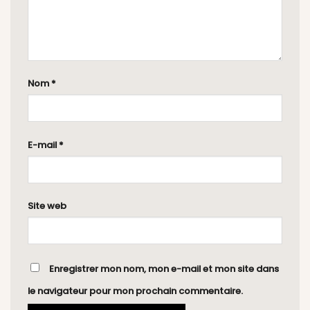
Nom
*
E-mail
*
Site web
Enregistrer mon nom, mon e-mail et mon site dans
le navigateur pour mon prochain commentaire.