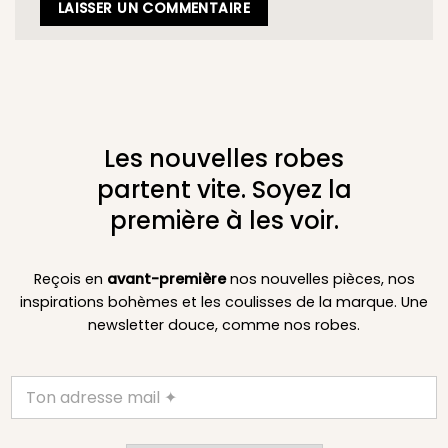
Les nouvelles robes
partent vite. Soyez la
première à les voir.
Reçois en
avant-première
nos nouvelles pièces, nos
inspirations bohèmes et les coulisses de la marque. Une
newsletter douce, comme nos robes.