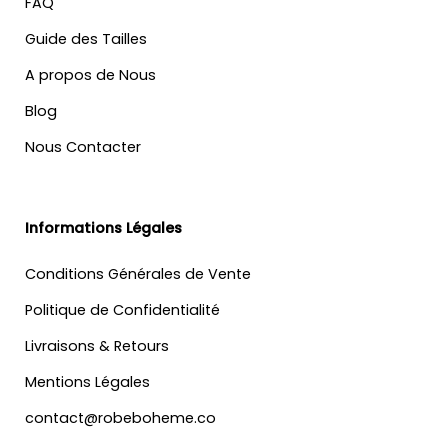
FAQ
Guide des Tailles
A propos de Nous
Blog
Nous Contacter
Informations Légales
Conditions Générales de Vente
Politique de Confidentialité
Livraisons & Retours
Mentions Légales
contact@robeboheme.co