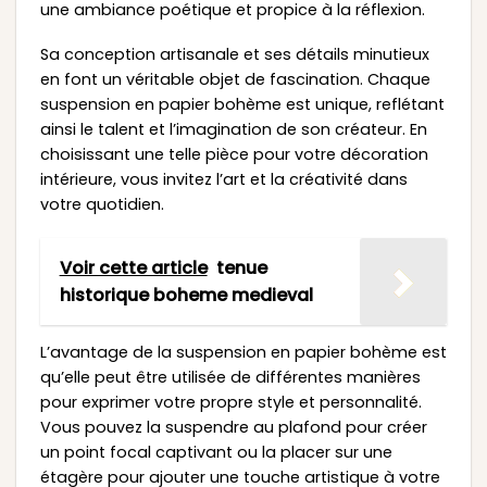
une ambiance poétique et propice à la réflexion.
Sa conception artisanale et ses détails minutieux
en font un véritable objet de fascination. Chaque
suspension en papier bohème est unique, reflétant
ainsi le talent et l’imagination de son créateur. En
choisissant une telle pièce pour votre décoration
intérieure, vous invitez l’art et la créativité dans
votre quotidien.
Voir cette article
tenue
historique boheme medieval
L’avantage de la suspension en papier bohème est
qu’elle peut être utilisée de différentes manières
pour exprimer votre propre style et personnalité.
Vous pouvez la suspendre au plafond pour créer
un point focal captivant ou la placer sur une
étagère pour ajouter une touche artistique à votre