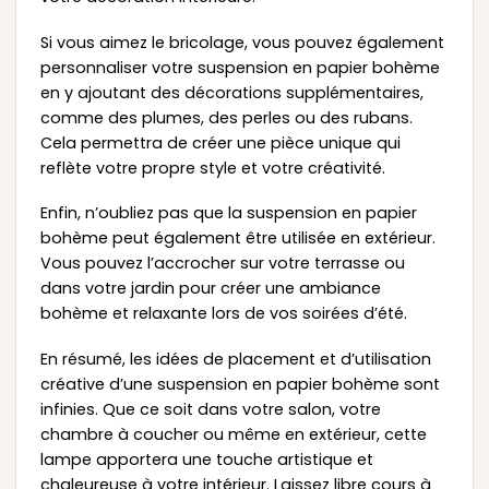
Si vous aimez le bricolage, vous pouvez également
personnaliser votre suspension en papier bohème
en y ajoutant des décorations supplémentaires,
comme des plumes, des perles ou des rubans.
Cela permettra de créer une pièce unique qui
reflète votre propre style et votre créativité.
Enfin, n’oubliez pas que la suspension en papier
bohème peut également être utilisée en extérieur.
Vous pouvez l’accrocher sur votre terrasse ou
dans votre jardin pour créer une ambiance
bohème et relaxante lors de vos soirées d’été.
En résumé, les idées de placement et d’utilisation
créative d’une suspension en papier bohème sont
infinies. Que ce soit dans votre salon, votre
chambre à coucher ou même en extérieur, cette
lampe apportera une touche artistique et
chaleureuse à votre intérieur. Laissez libre cours à