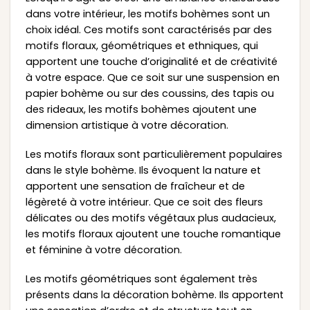
dans votre intérieur, les motifs bohèmes sont un
choix idéal. Ces motifs sont caractérisés par des
motifs floraux, géométriques et ethniques, qui
apportent une touche d’originalité et de créativité
à votre espace. Que ce soit sur une suspension en
papier bohème ou sur des coussins, des tapis ou
des rideaux, les motifs bohèmes ajoutent une
dimension artistique à votre décoration.
Les motifs floraux sont particulièrement populaires
dans le style bohème. Ils évoquent la nature et
apportent une sensation de fraîcheur et de
légèreté à votre intérieur. Que ce soit des fleurs
délicates ou des motifs végétaux plus audacieux,
les motifs floraux ajoutent une touche romantique
et féminine à votre décoration.
Les motifs géométriques sont également très
présents dans la décoration bohème. Ils apportent