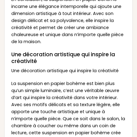
incarne une élégance intemporelle qui ajoute une
dimension artistique à tout intérieur. Avec son
design délicat et sa polyvalence, elle inspire la
créativité et permet de créer une ambiance
chaleureuse et unique dans n’importe quelle pièce
de la maison.
Une décoration artistique qui inspire la
créativité
Une décoration artistique qui inspire la créativité
La suspension en papier bohème est bien plus
qu’un simple luminaire, c’est une véritable œuvre
d’art qui inspire la créativité dans votre intérieur.
Avec ses motifs délicats et sa texture légère, elle
apporte une touche artistique et unique à
n’importe quelle pièce. Que ce soit dans le salon, la
chambre à coucher ou même dans un coin de
lecture, cette suspension en papier bohème crée