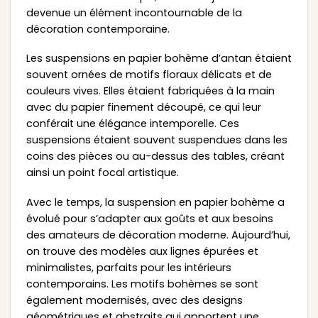
devenue un élément incontournable de la
décoration contemporaine.
Les suspensions en papier bohème d’antan étaient
souvent ornées de motifs floraux délicats et de
couleurs vives. Elles étaient fabriquées à la main
avec du papier finement découpé, ce qui leur
conférait une élégance intemporelle. Ces
suspensions étaient souvent suspendues dans les
coins des pièces ou au-dessus des tables, créant
ainsi un point focal artistique.
Avec le temps, la suspension en papier bohème a
évolué pour s’adapter aux goûts et aux besoins
des amateurs de décoration moderne. Aujourd’hui,
on trouve des modèles aux lignes épurées et
minimalistes, parfaits pour les intérieurs
contemporains. Les motifs bohèmes se sont
également modernisés, avec des designs
géométriques et abstraits qui apportent une