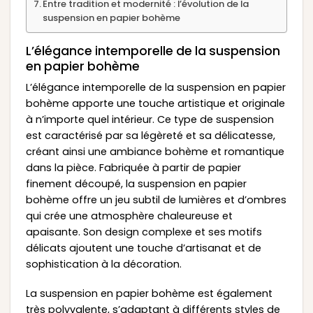
Entre tradition et modernité : l’évolution de la
suspension en papier bohème
L’élégance intemporelle de la suspension
en papier bohème
L’élégance intemporelle de la suspension en papier
bohème apporte une touche artistique et originale
à n’importe quel intérieur. Ce type de suspension
est caractérisé par sa légèreté et sa délicatesse,
créant ainsi une ambiance bohème et romantique
dans la pièce. Fabriquée à partir de papier
finement découpé, la suspension en papier
bohème offre un jeu subtil de lumières et d’ombres
qui crée une atmosphère chaleureuse et
apaisante. Son design complexe et ses motifs
délicats ajoutent une touche d’artisanat et de
sophistication à la décoration.
La suspension en papier bohème est également
très polyvalente, s’adaptant à différents styles de