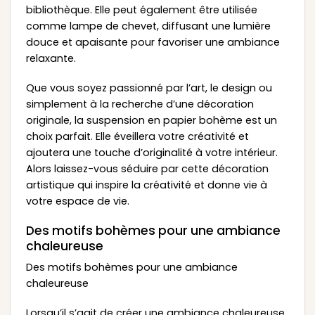
bibliothèque. Elle peut également être utilisée
comme lampe de chevet, diffusant une lumière
douce et apaisante pour favoriser une ambiance
relaxante.
Que vous soyez passionné par l’art, le design ou
simplement à la recherche d’une décoration
originale, la suspension en papier bohème est un
choix parfait. Elle éveillera votre créativité et
ajoutera une touche d’originalité à votre intérieur.
Alors laissez-vous séduire par cette décoration
artistique qui inspire la créativité et donne vie à
votre espace de vie.
Des motifs bohèmes pour une ambiance
chaleureuse
Des motifs bohèmes pour une ambiance
chaleureuse
Lorsqu’il s’agit de créer une ambiance chaleureuse