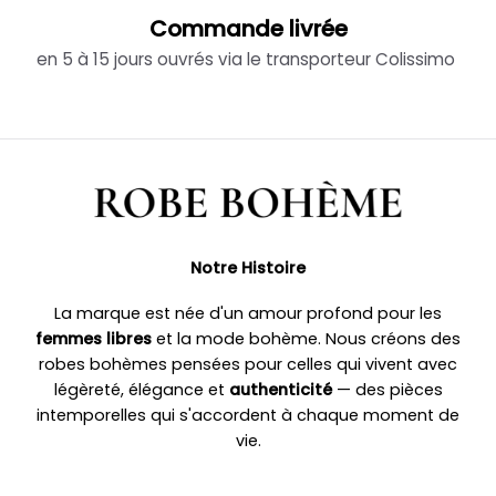
Commande livrée
en 5 à 15 jours ouvrés via le transporteur Colissimo
Notre Histoire
La marque est née d'un amour profond pour les
femmes libres
et la mode bohème. Nous créons des
robes bohèmes pensées pour celles qui vivent avec
légèreté, élégance et
authenticité
— des pièces
intemporelles qui s'accordent à chaque moment de
vie.