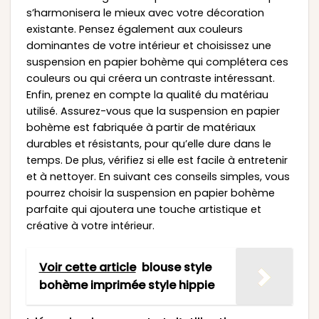
s’harmonisera le mieux avec votre décoration
existante. Pensez également aux couleurs
dominantes de votre intérieur et choisissez une
suspension en papier bohème qui complétera ces
couleurs ou qui créera un contraste intéressant.
Enfin, prenez en compte la qualité du matériau
utilisé. Assurez-vous que la suspension en papier
bohème est fabriquée à partir de matériaux
durables et résistants, pour qu’elle dure dans le
temps. De plus, vérifiez si elle est facile à entretenir
et à nettoyer. En suivant ces conseils simples, vous
pourrez choisir la suspension en papier bohème
parfaite qui ajoutera une touche artistique et
créative à votre intérieur.
Voir cette article
blouse style
bohème imprimée style hippie