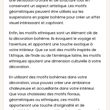
une sensation d’ordre et de structure tout en
conservant un aspect artistique. Les motifs
géométriques peuvent être utilisés sur les
suspensions en papier bohème pour créer un effet
visuel intéressant et captivant.
Enfin, les motifs ethniques sont un élément clé de
la décoration bohème. Ils évoquent le voyage et
l’aventure, et apportent une touche exotique à
votre intérieur. Que ce soit des motifs inspirés de
l’Afrique, de l’Inde ou de l’Amérique latine, les motifs
ethniques ajoutent une dimension culturelle à votre
décoration.
En utilisant des motifs bohèmes dans votre
décoration, vous pouvez créer une ambiance
chaleureuse et accueillante dans votre intérieur.
Que vous choisissiez des motifs floraux,
géométriques ou ethniques, ces motifs
apporteront une touche d’originalité et de