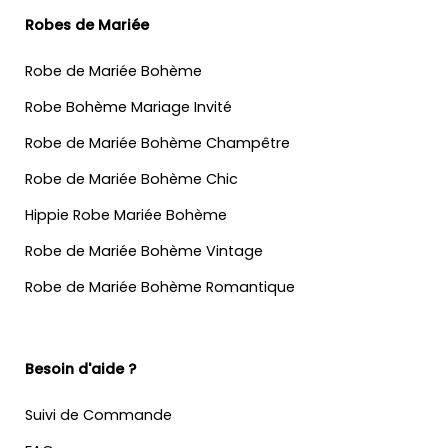
Robes de Mariée
Robe de Mariée Bohème
Robe Bohème Mariage Invité
Robe de Mariée Bohème Champêtre
Robe de Mariée Bohème Chic
Hippie Robe Mariée Bohème
Robe de Mariée Bohème Vintage
Robe de Mariée Bohème Romantique
Besoin d'aide ?
Suivi de Commande