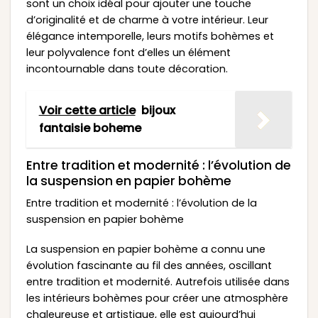
sont un choix idéal pour ajouter une touche
d’originalité et de charme à votre intérieur. Leur
élégance intemporelle, leurs motifs bohèmes et
leur polyvalence font d’elles un élément
incontournable dans toute décoration.
Voir cette article
bijoux
fantaisie boheme
Entre tradition et modernité : l’évolution de
la suspension en papier bohème
Entre tradition et modernité : l’évolution de la
suspension en papier bohème
La suspension en papier bohème a connu une
évolution fascinante au fil des années, oscillant
entre tradition et modernité. Autrefois utilisée dans
les intérieurs bohèmes pour créer une atmosphère
chaleureuse et artistique, elle est aujourd’hui