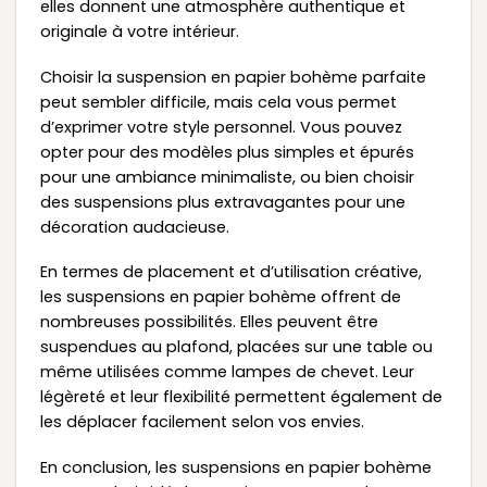
elles donnent une atmosphère authentique et
originale à votre intérieur.
Choisir la suspension en papier bohème parfaite
peut sembler difficile, mais cela vous permet
d’exprimer votre style personnel. Vous pouvez
opter pour des modèles plus simples et épurés
pour une ambiance minimaliste, ou bien choisir
des suspensions plus extravagantes pour une
décoration audacieuse.
En termes de placement et d’utilisation créative,
les suspensions en papier bohème offrent de
nombreuses possibilités. Elles peuvent être
suspendues au plafond, placées sur une table ou
même utilisées comme lampes de chevet. Leur
légèreté et leur flexibilité permettent également de
les déplacer facilement selon vos envies.
En conclusion, les suspensions en papier bohème