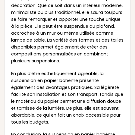
décoration. Que ce soit dans un intérieur moderne,
minimaliste ou plus traditionnel, elle saura toujours
se faire remarquer et apporter une touche unique
à la pièce. Elle peut être suspendue au plafond,
accrochée à un mur ou même utilisée comme
lampe de table. La variété des formes et des tailles
disponibles permet également de créer des
compositions personnalisées en combinant
plusieurs suspensions.
En plus d’être esthétiquement agréable, la
suspension en papier bohème présente
également des avantages pratiques. Sa légèreté
facilite son installation et son transport, tandis que
le matériau du papier permet une diffusion douce
et tamisée de la lumière. De plus, elle est souvent
abordable, ce qui en fait un choix accessible pour
tous les budgets.
En conclusion, la suspension en papier bohème