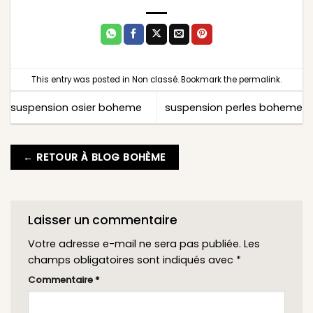
This entry was posted in
Non classé
. Bookmark the
permalink
.
suspension osier boheme
suspension perles boheme
← RETOUR À BLOG BOHÈME
Laisser un commentaire
Votre adresse e-mail ne sera pas publiée.
Les
champs obligatoires sont indiqués avec
*
Commentaire
*