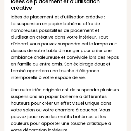
Idées de placement et d’utilisation
créative
Idées de placement et d’utilisation créative :
La suspension en papier bohème offre de
nombreuses possibilités de placement et
d’utilisation créative dans votre intérieur. Tout
d’abord, vous pouvez suspendre cette lampe au-
dessus de votre table à manger pour créer une
ambiance chaleureuse et conviviale lors des repas
en famille ou entre amis. Son éclairage doux et
tamisé apportera une touche d’élégance
intemporelle à votre espace de vie.
Une autre idée originale est de suspendre plusieurs
suspensions en papier bohème à différentes
hauteurs pour créer un effet visuel unique dans
votre salon ou votre chambre à coucher. Vous
pouvez jouer avec les motifs bohèmes et les
couleurs pour apporter une touche artistique à
votre décoration intérieure.