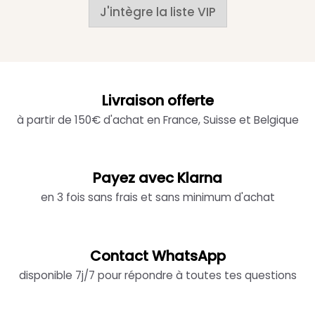
J'intègre la liste VIP
Livraison offerte
à partir de 150€ d'achat en France, Suisse et Belgique
Payez avec Klarna
en 3 fois sans frais et sans minimum d'achat
Contact WhatsApp
disponible 7j/7 pour répondre à toutes tes questions