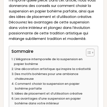
n’importe quelle pièce. Dans cet article, nous vous
donnerons des conseils sur comment choisir la
suspension en papier bohème parfaite, ainsi que
des idées de placement et d’utilisation créative.
Découvrez les avantages de cette suspension
dans votre intérieur et plongez dans l’évolution
passionnante de cette tradition artistique qui
mélange subtilement tradition et modernité.
Sommaire
L’élégance intemporelle de la suspension en
papier bohème
Une décoration artistique qui inspire la créativité
Des motifs bohèmes pour une ambiance
chaleureuse
Comment choisir la suspension en papier
bohème parfaite
Idées de placement et d’utilisation créative
Les avantages d’une suspension en papier
bohème dans votre intérieur