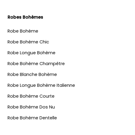
Robes Bohèmes
Robe Bohème
Robe Bohème Chic
Robe Longue Bohème
Robe Bohème Champêtre
Robe Blanche Bohème
Robe Longue Bohème Italienne
Robe Bohème Courte
Robe Bohème Dos Nu
Robe Bohème Dentelle