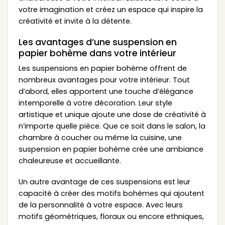
votre imagination et créez un espace qui inspire la
créativité et invite à la détente.
Les avantages d’une suspension en
papier bohème dans votre intérieur
Les suspensions en papier bohème offrent de
nombreux avantages pour votre intérieur. Tout
d’abord, elles apportent une touche d’élégance
intemporelle à votre décoration. Leur style
artistique et unique ajoute une dose de créativité à
n’importe quelle pièce. Que ce soit dans le salon, la
chambre à coucher ou même la cuisine, une
suspension en papier bohème crée une ambiance
chaleureuse et accueillante.
Un autre avantage de ces suspensions est leur
capacité à créer des motifs bohèmes qui ajoutent
de la personnalité à votre espace. Avec leurs
motifs géométriques, floraux ou encore ethniques,