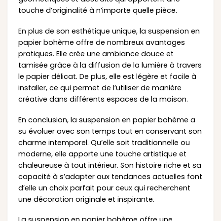
touche d’originalité à n’importe quelle pièce.
En plus de son esthétique unique, la suspension en
papier bohème offre de nombreux avantages
pratiques. Elle crée une ambiance douce et
tamisée grâce à la diffusion de la lumière à travers
le papier délicat. De plus, elle est légère et facile à
installer, ce qui permet de l’utiliser de manière
créative dans différents espaces de la maison.
En conclusion, la suspension en papier bohème a
su évoluer avec son temps tout en conservant son
charme intemporel. Qu’elle soit traditionnelle ou
moderne, elle apporte une touche artistique et
chaleureuse à tout intérieur. Son histoire riche et sa
capacité à s’adapter aux tendances actuelles font
d’elle un choix parfait pour ceux qui recherchent
une décoration originale et inspirante.
La suspension en papier bohème offre une