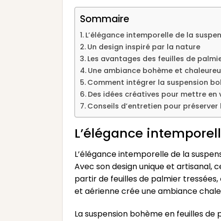
Sommaire
L’élégance intemporelle de la susp
Un design inspiré par la nature
Les avantages des feuilles de palmi
Une ambiance bohème et chaleureus
Comment intégrer la suspension boh
Des idées créatives pour mettre en
Conseils d’entretien pour préserver 
L’élégance intemporel
L’élégance intemporelle de la suspens
Avec son design unique et artisanal,
partir de feuilles de palmier tressées,
et aérienne crée une ambiance chaleu
La suspension bohème en feuilles de p