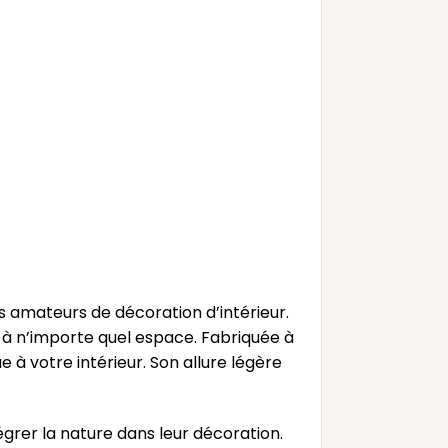
s amateurs de décoration d’intérieur.
à n’importe quel espace. Fabriquée à
e à votre intérieur. Son allure légère
égrer la nature dans leur décoration.