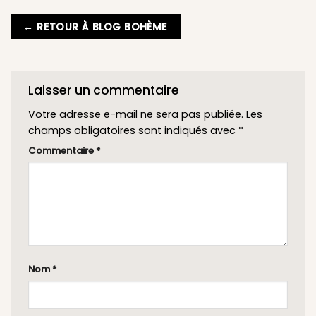
← RETOUR À BLOG BOHÈME
Laisser un commentaire
Votre adresse e-mail ne sera pas publiée.
Les
champs obligatoires sont indiqués avec
*
Commentaire
*
Nom
*