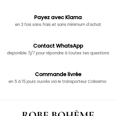
Payez avec Klarna
en 3 fois sans frais et sans minimum d'achat
Contact WhatsApp
disponible 7j/7 pour répondre à toutes tes questions
Commande livrée
en 5 à 15 jours ouvrés via le transporteur Colissimo