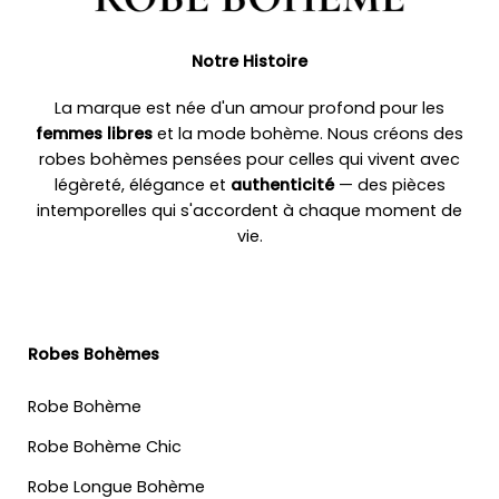
Notre Histoire
La marque est née d'un amour profond pour les
femmes libres
et la mode bohème. Nous créons des
robes bohèmes pensées pour celles qui vivent avec
légèreté, élégance et
authenticité
— des pièces
intemporelles qui s'accordent à chaque moment de
vie.
Robes Bohèmes
Robe Bohème
Robe Bohème Chic
Robe Longue Bohème