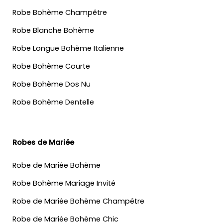
Robe Bohème Champêtre
Robe Blanche Bohème
Robe Longue Bohème Italienne
Robe Bohème Courte
Robe Bohème Dos Nu
Robe Bohème Dentelle
Robes de Mariée
Robe de Mariée Bohème
Robe Bohème Mariage Invité
Robe de Mariée Bohème Champêtre
Robe de Mariée Bohème Chic