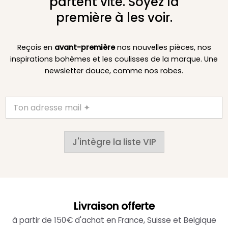
partent vite. Soyez la
première à les voir.
Reçois en
avant-première
nos nouvelles pièces, nos
inspirations bohèmes et les coulisses de la marque. Une
newsletter douce, comme nos robes.
J'intègre la liste VIP
Livraison offerte
à partir de 150€ d'achat en France, Suisse et Belgique