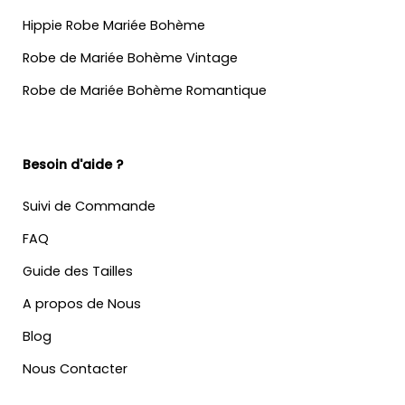
Hippie Robe Mariée Bohème
Robe de Mariée Bohème Vintage
Robe de Mariée Bohème Romantique
Besoin d'aide ?
Suivi de Commande
FAQ
Guide des Tailles
A propos de Nous
Blog
Nous Contacter