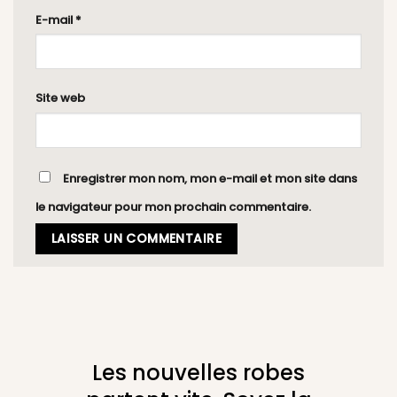
E-mail
*
Site web
Enregistrer mon nom, mon e-mail et mon site dans
le navigateur pour mon prochain commentaire.
Les nouvelles robes