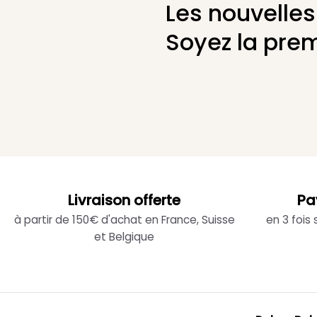
Les nouvelles
Soyez la prem
Livraison offerte
Pa
à partir de 150€ d'achat en France, Suisse
en 3 fois
et Belgique