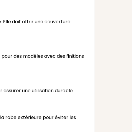
Elle doit offrir une couverture
 pour des modèles avec des finitions
 assurer une utilisation durable.
la robe extérieure pour éviter les