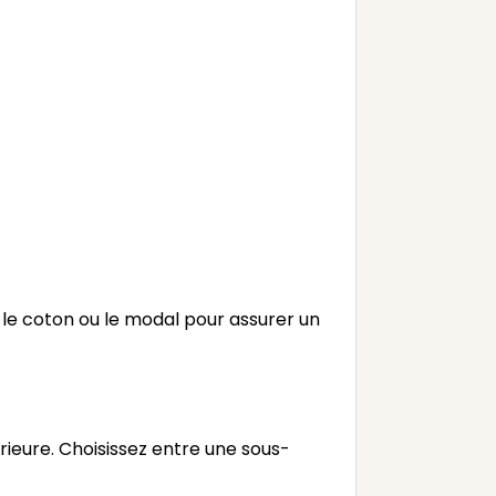
le coton ou le modal pour assurer un
rieure. Choisissez entre une sous-