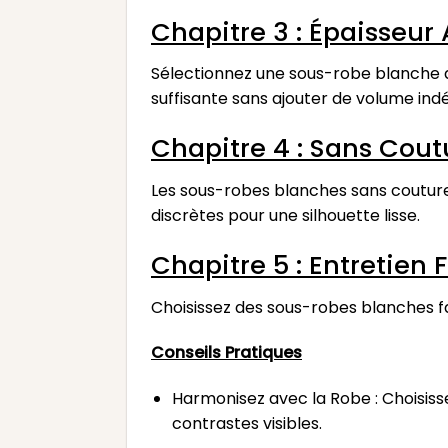
Chapitre 3 : Épaisseur
Sélectionnez une sous-robe blanche av
suffisante sans ajouter de volume indé
Chapitre 4 : Sans Cout
Les sous-robes blanches sans couture 
discrètes pour une silhouette lisse.
Chapitre 5 : Entretien 
Choisissez des sous-robes blanches fac
Conseils Pratiques
Harmonisez avec la Robe : Choisisse
contrastes visibles.