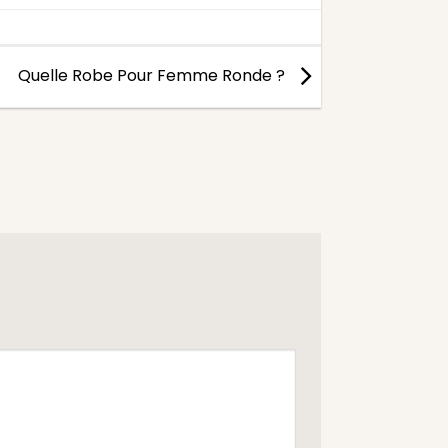
Quelle Robe Pour Femme Ronde ?