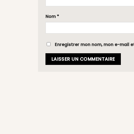
Nom
*
Enregistrer mon nom, mon e-mail e