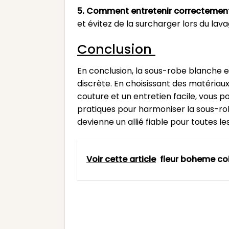
5. Comment entretenir correctemen
et évitez de la surcharger lors du lav
Conclusion
En conclusion, la sous-robe blanche e
discrète. En choisissant des matériau
couture et un entretien facile, vous 
pratiques pour harmoniser la sous-ro
devienne un allié fiable pour toutes le
Voir cette article
fleur boheme coi