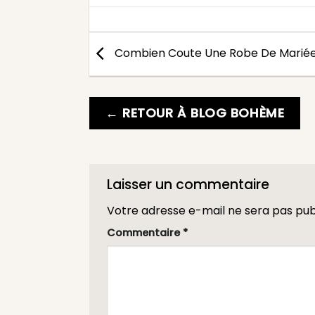
Combien Coute Une Robe De Mariée
← RETOUR À BLOG BOHÈME
Laisser un commentaire
Votre adresse e-mail ne sera pas pub
Commentaire
*