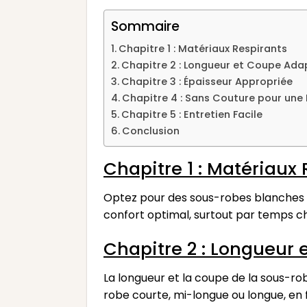
Sommaire
Chapitre 1 : Matériaux Respirants
Chapitre 2 : Longueur et Coupe Ada
Chapitre 3 : Épaisseur Appropriée
Chapitre 4 : Sans Couture pour une 
Chapitre 5 : Entretien Facile
Conclusion
Chapitre 1 : Matériaux
Optez pour des sous-robes blanches c
confort optimal, surtout par temps c
Chapitre 2 : Longueur
La longueur et la coupe de la sous-ro
robe courte, mi-longue ou longue, en 