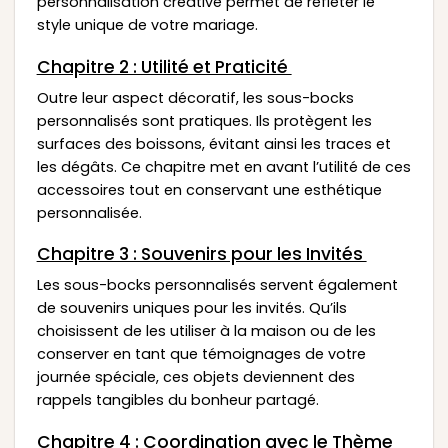
personnalisation créative permet de refléter le
style unique de votre mariage.
Chapitre 2 : Utilité et Praticité
Outre leur aspect décoratif, les sous-bocks
personnalisés sont pratiques. Ils protègent les
surfaces des boissons, évitant ainsi les traces et
les dégâts. Ce chapitre met en avant l’utilité de ces
accessoires tout en conservant une esthétique
personnalisée.
Chapitre 3 : Souvenirs pour les Invités
Les sous-bocks personnalisés servent également
de souvenirs uniques pour les invités. Qu’ils
choisissent de les utiliser à la maison ou de les
conserver en tant que témoignages de votre
journée spéciale, ces objets deviennent des
rappels tangibles du bonheur partagé.
Chapitre 4 : Coordination avec le Thème