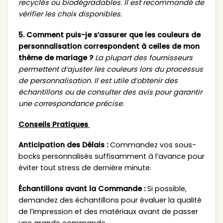
recyclés ou biodégradables. Il est recommandé de
vérifier les choix disponibles.
5. Comment puis-je s’assurer que les couleurs de
personnalisation correspondent à celles de mon
thème de mariage ?
La plupart des fournisseurs
permettent d’ajuster les couleurs lors du processus
de personnalisation. Il est utile d’obtenir des
échantillons ou de consulter des avis pour garantir
une correspondance précise.
Conseils Pratiques
Anticipation des Délais :
Commandez vos sous-
bocks personnalisés suffisamment à l’avance pour
éviter tout stress de dernière minute.
Échantillons avant la Commande :
Si possible,
demandez des échantillons pour évaluer la qualité
de l’impression et des matériaux avant de passer