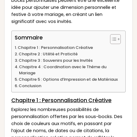
bocks personnalisés peuvent être une excellente
idée pour ajouter une dimension personnelle et
festive à votre mariage, en créant un lien
significatif avec vos invités.
Sommaire
Chapitre 1 : Personnalisation Créative
Chapitre 2 : Utilité et Praticité
Chapitre 3 : Souvenirs pour les Invités
Chapitre 4 : Coordination avec le Thème du
Mariage
Chapitre 5 : Options d’Impression et de Matériaux
Conclusion
Chapitre 1 : Personnalisation Créative
Explorez les nombreuses possibilités de
personnalisation offertes par les sous-bocks. Des
choix de couleurs aux motifs, en passant par
l’ajout de noms, de dates ou de citations, la