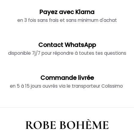
Payez avec Klarna
en 3 fois sans frais et sans minimum d'achat
Contact WhatsApp
disponible 7j/7 pour répondre à toutes tes questions
Commande livrée
en 5 à 15 jours ouvrés via le transporteur Colissimo