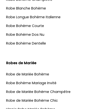
Robe Blanche Bohème
Robe Longue Bohème Italienne
Robe Bohème Courte
Robe Bohème Dos Nu
Robe Bohème Dentelle
Robes de Mariée
Robe de Mariée Bohème
Robe Bohème Mariage Invité
Robe de Mariée Bohème Champêtre
Robe de Mariée Bohème Chic