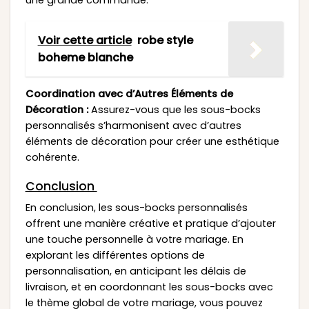
une grande commande.
Voir cette article
robe style
boheme blanche
Coordination avec d’Autres Éléments de
Décoration :
Assurez-vous que les sous-bocks
personnalisés s’harmonisent avec d’autres
éléments de décoration pour créer une esthétique
cohérente.
Conclusion
En conclusion, les sous-bocks personnalisés
offrent une manière créative et pratique d’ajouter
une touche personnelle à votre mariage. En
explorant les différentes options de
personnalisation, en anticipant les délais de
livraison, et en coordonnant les sous-bocks avec
le thème global de votre mariage, vous pouvez