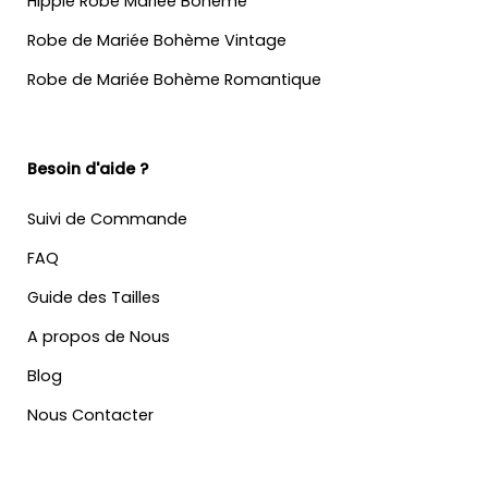
Hippie Robe Mariée Bohème
Robe de Mariée Bohème Vintage
Robe de Mariée Bohème Romantique
Besoin d'aide ?
Suivi de Commande
FAQ
Guide des Tailles
A propos de Nous
Blog
Nous Contacter