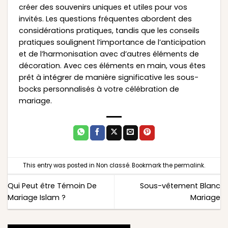
créer des souvenirs uniques et utiles pour vos
invités. Les questions fréquentes abordent des
considérations pratiques, tandis que les conseils
pratiques soulignent l’importance de l’anticipation
et de l’harmonisation avec d’autres éléments de
décoration. Avec ces éléments en main, vous êtes
prêt à intégrer de manière significative les sous-
bocks personnalisés à votre célébration de
mariage.
This entry was posted in
Non classé
. Bookmark the
permalink
.
Qui Peut être Témoin De
Sous-vêtement Blanc
Mariage Islam ?
Mariage