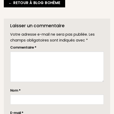
← RETOUR À BLOG BOHÈME
Laisser un commentaire
Votre adresse e-mail ne sera pas publiée.
Les
champs obligatoires sont indiqués avec
*
Commentaire
*
Nom
*
E-mail
*