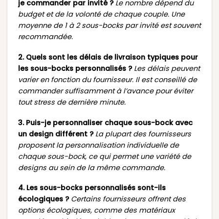
je commander par invité ?
Le nombre dépend du
budget et de la volonté de chaque couple. Une
moyenne de 1 à 2 sous-bocks par invité est souvent
recommandée.
2. Quels sont les délais de livraison typiques pour
les sous-bocks personnalisés ?
Les délais peuvent
varier en fonction du fournisseur. Il est conseillé de
commander suffisamment à l’avance pour éviter
tout stress de dernière minute.
3. Puis-je personnaliser chaque sous-bock avec
un design différent ?
La plupart des fournisseurs
proposent la personnalisation individuelle de
chaque sous-bock, ce qui permet une variété de
designs au sein de la même commande.
4. Les sous-bocks personnalisés sont-ils
écologiques ?
Certains fournisseurs offrent des
options écologiques, comme des matériaux