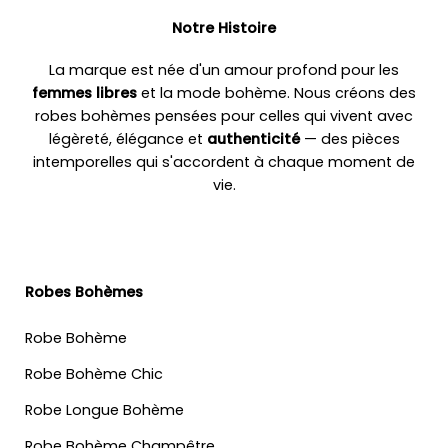
Notre Histoire
La marque est née d'un amour profond pour les
femmes libres
et la mode bohème. Nous créons des
robes bohèmes pensées pour celles qui vivent avec
légèreté, élégance et
authenticité
— des pièces
intemporelles qui s'accordent à chaque moment de
vie.
Robes Bohèmes
Robe Bohème
Robe Bohème Chic
Robe Longue Bohème
Robe Bohème Champêtre