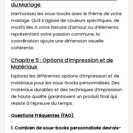
du Mariage
Harmonisez les sous-bocks avec le thème de votre
mariage. Qu’il s’agisse de couleurs spécifiques, de
motifs liés à votre histoire d’amour ou d’éléments
représentant votre passion commune, la
coordination ajoute une dimension visuelle
cohérente.
Chapitre 5 : Options d’Impression et de
Matériaux
Explorez les différentes options d’impression et de
matériaux pour les sous-bocks personnalisés. Des
matériaux durables et des techniques d’impression
de haute qualité garantissent un produit final qui
résiste à l’épreuve du temps.
Questions Fréquentes (FAQ)
1. Combien de sous-bocks personnalisés devrais-