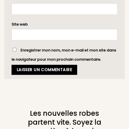
Site web
Enregistrer mon nom, mon e-mail et mon site dans
le navigateur pour mon prochain commentaire.
Les nouvelles robes
partent vite. Soyez la