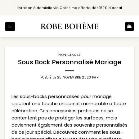
Passer
Livraison à domicile via Colissimo offerte dès 150€ d'achat
au
contenu
NON CLASSÉ
Sous Bock Personnalisé Mariage
PUBLIÉ LE
25 NOVEMBRE 2023
PAR
Les sous-bocks personnalisés pour mariage
ajoutent une touche unique et mémorable à toute
célébration. Ces accessoires pratiques ne se
contentent pas de protéger les surfaces, mais
deviennent également des souvenirs personnalisés
de ce jour spécial. Découvrez comment les sous-