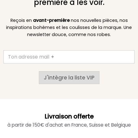
première à les voir.
Reçois en
avant-première
nos nouvelles pièces, nos
inspirations bohèmes et les coulisses de la marque. Une
newsletter douce, comme nos robes.
J'intègre la liste VIP
Livraison offerte
à partir de 150€ d'achat en France, Suisse et Belgique