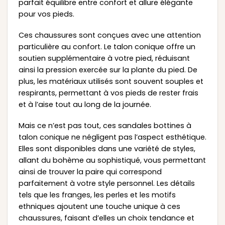
parfait équilibre entre confort et allure élégante
pour vos pieds.
Ces chaussures sont conçues avec une attention
particulière au confort. Le talon conique offre un
soutien supplémentaire à votre pied, réduisant
ainsi la pression exercée sur la plante du pied. De
plus, les matériaux utilisés sont souvent souples et
respirants, permettant à vos pieds de rester frais
et à l’aise tout au long de la journée.
Mais ce n’est pas tout, ces sandales bottines à
talon conique ne négligent pas l’aspect esthétique.
Elles sont disponibles dans une variété de styles,
allant du bohème au sophistiqué, vous permettant
ainsi de trouver la paire qui correspond
parfaitement à votre style personnel. Les détails
tels que les franges, les perles et les motifs
ethniques ajoutent une touche unique à ces
chaussures, faisant d’elles un choix tendance et