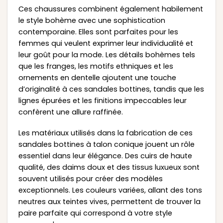
Ces chaussures combinent également habilement
le style bohème avec une sophistication
contemporaine. Elles sont parfaites pour les
femmes qui veulent exprimer leur individualité et
leur goût pour la mode. Les détails bohèmes tels
que les franges, les motifs ethniques et les
ornements en dentelle ajoutent une touche
d’originalité à ces sandales bottines, tandis que les
lignes épurées et les finitions impeccables leur
confèrent une allure raffinée.
Les matériaux utilisés dans la fabrication de ces
sandales bottines à talon conique jouent un rôle
essentiel dans leur élégance. Des cuirs de haute
qualité, des daims doux et des tissus luxueux sont
souvent utilisés pour créer des modèles
exceptionnels. Les couleurs variées, allant des tons
neutres aux teintes vives, permettent de trouver la
paire parfaite qui correspond à votre style