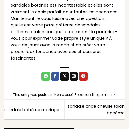
sandales bottines est incontestable et elles sont
vraiment le choix parfait pour toutes les occasions.
Maintenant, je vous laisse avec une question :
quelle est votre paire préférée de sandales
bottines à talon conique et comment la porteriez-
vous pour exprimer votre propre style unique ? À
vous de jouer avec la mode et de créer votre
propre look tendance avec ces chaussures
fascinantes.
This entry was posted in
Non classé
. Bookmark the
permalink
.
sandale bride cheville talon
sandale bohème mariage
bohème