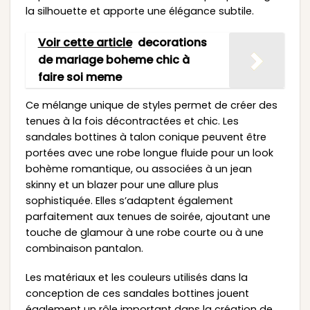
la silhouette et apporte une élégance subtile.
Voir cette article
decorations
de mariage boheme chic à
faire soi meme
Ce mélange unique de styles permet de créer des
tenues à la fois décontractées et chic. Les
sandales bottines à talon conique peuvent être
portées avec une robe longue fluide pour un look
bohème romantique, ou associées à un jean
skinny et un blazer pour une allure plus
sophistiquée. Elles s’adaptent également
parfaitement aux tenues de soirée, ajoutant une
touche de glamour à une robe courte ou à une
combinaison pantalon.
Les matériaux et les couleurs utilisés dans la
conception de ces sandales bottines jouent
également un rôle important dans la création de