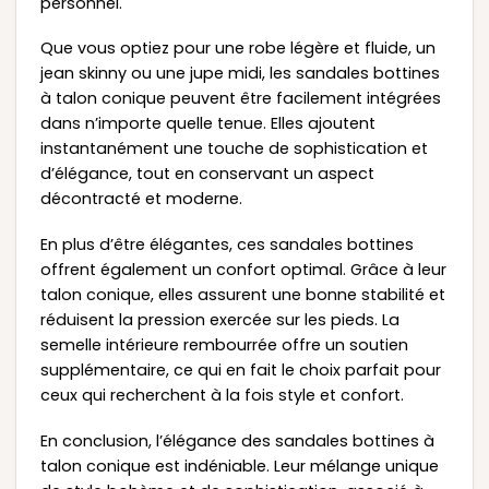
personnel.
Que vous optiez pour une robe légère et fluide, un
jean skinny ou une jupe midi, les sandales bottines
à talon conique peuvent être facilement intégrées
dans n’importe quelle tenue. Elles ajoutent
instantanément une touche de sophistication et
d’élégance, tout en conservant un aspect
décontracté et moderne.
En plus d’être élégantes, ces sandales bottines
offrent également un confort optimal. Grâce à leur
talon conique, elles assurent une bonne stabilité et
réduisent la pression exercée sur les pieds. La
semelle intérieure rembourrée offre un soutien
supplémentaire, ce qui en fait le choix parfait pour
ceux qui recherchent à la fois style et confort.
En conclusion, l’élégance des sandales bottines à
talon conique est indéniable. Leur mélange unique