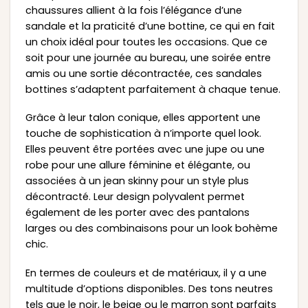
chaussures allient à la fois l’élégance d’une
sandale et la praticité d’une bottine, ce qui en fait
un choix idéal pour toutes les occasions. Que ce
soit pour une journée au bureau, une soirée entre
amis ou une sortie décontractée, ces sandales
bottines s’adaptent parfaitement à chaque tenue.
Grâce à leur talon conique, elles apportent une
touche de sophistication à n’importe quel look.
Elles peuvent être portées avec une jupe ou une
robe pour une allure féminine et élégante, ou
associées à un jean skinny pour un style plus
décontracté. Leur design polyvalent permet
également de les porter avec des pantalons
larges ou des combinaisons pour un look bohème
chic.
En termes de couleurs et de matériaux, il y a une
multitude d’options disponibles. Des tons neutres
tels que le noir, le beige ou le marron sont parfaits