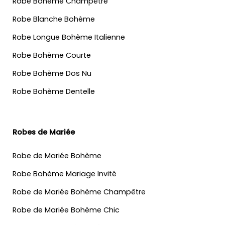
Robe Bohème Champêtre
Robe Blanche Bohème
Robe Longue Bohème Italienne
Robe Bohème Courte
Robe Bohème Dos Nu
Robe Bohème Dentelle
Robes de Mariée
Robe de Mariée Bohème
Robe Bohème Mariage Invité
Robe de Mariée Bohème Champêtre
Robe de Mariée Bohème Chic