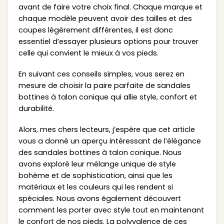
avant de faire votre choix final. Chaque marque et
chaque modèle peuvent avoir des tailles et des
coupes légèrement différentes, il est donc
essentiel d’essayer plusieurs options pour trouver
celle qui convient le mieux à vos pieds.
En suivant ces conseils simples, vous serez en
mesure de choisir la paire parfaite de sandales
bottines à talon conique qui allie style, confort et
durabilité.
Alors, mes chers lecteurs, j’espère que cet article
vous a donné un aperçu intéressant de l’élégance
des sandales bottines à talon conique. Nous
avons exploré leur mélange unique de style
bohème et de sophistication, ainsi que les
matériaux et les couleurs qui les rendent si
spéciales. Nous avons également découvert
comment les porter avec style tout en maintenant
le confort de nos pieds. La polyvalence de ces