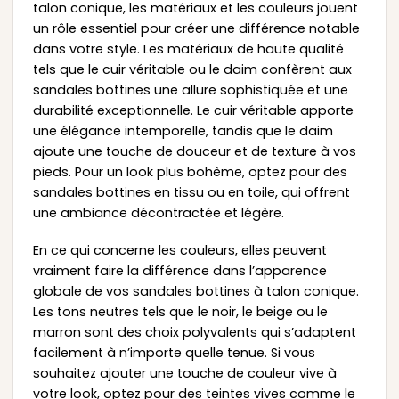
talon conique, les matériaux et les couleurs jouent
un rôle essentiel pour créer une différence notable
dans votre style. Les matériaux de haute qualité
tels que le cuir véritable ou le daim confèrent aux
sandales bottines une allure sophistiquée et une
durabilité exceptionnelle. Le cuir véritable apporte
une élégance intemporelle, tandis que le daim
ajoute une touche de douceur et de texture à vos
pieds. Pour un look plus bohème, optez pour des
sandales bottines en tissu ou en toile, qui offrent
une ambiance décontractée et légère.
En ce qui concerne les couleurs, elles peuvent
vraiment faire la différence dans l’apparence
globale de vos sandales bottines à talon conique.
Les tons neutres tels que le noir, le beige ou le
marron sont des choix polyvalents qui s’adaptent
facilement à n’importe quelle tenue. Si vous
souhaitez ajouter une touche de couleur vive à
votre look, optez pour des teintes vives comme le