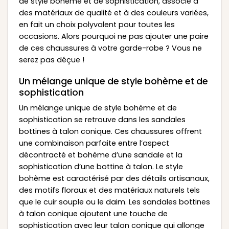
de style bohème et de sophistication, associé à
des matériaux de qualité et à des couleurs variées,
en fait un choix polyvalent pour toutes les
occasions. Alors pourquoi ne pas ajouter une paire
de ces chaussures à votre garde-robe ? Vous ne
serez pas déçue !
Un mélange unique de style bohème et de
sophistication
Un mélange unique de style bohème et de
sophistication se retrouve dans les sandales
bottines à talon conique. Ces chaussures offrent
une combinaison parfaite entre l’aspect
décontracté et bohème d’une sandale et la
sophistication d’une bottine à talon. Le style
bohème est caractérisé par des détails artisanaux,
des motifs floraux et des matériaux naturels tels
que le cuir souple ou le daim. Les sandales bottines
à talon conique ajoutent une touche de
sophistication avec leur talon conique qui allonge