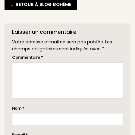
← RETOUR À BLOG BOHÈME
Laisser un commentaire
Votre adresse e-mail ne sera pas publiée.
Les
champs obligatoires sont indiqués avec
*
Commentaire
*
Nom
*
E-mail
*