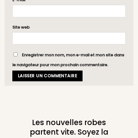
Site web
Enregistrer mon nom, mon e-mail et mon site dans
le navigateur pour mon prochain commentaire.
Les nouvelles robes
partent vite. Soyez la