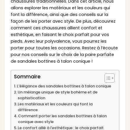
chaussures traditionnelles. Dans cet article, nous
allons explorer les matériaux et les couleurs qui
font la différence, ainsi que des conseils sur la
façon de les porter avec style. De plus, découvrez
comment ces chaussures allient confort et
esthétique, en faisant le choix parfait pour vos
pieds. Avec leur polyvalence, vous pourrez les
porter pour toutes les occasions. Restez à l’écoute
pour nos conseils sur le choix de la paire parfaite
de sandales bottines à talon conique !
Sommaire
L’élégance des sandales bottines à talon conique
Un mélange unique de style bohème et de
sophistication
Les matériaux et les couleurs qui font la
différence
Comment porter les sandales bottines à talon
conique avec style
Le confort allié à l’esthétique : le choix parfait