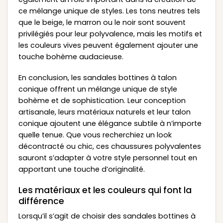
ce mélange unique de styles. Les tons neutres tels
que le beige, le marron ou le noir sont souvent
privilégiés pour leur polyvalence, mais les motifs et
les couleurs vives peuvent également ajouter une
touche bohème audacieuse.
En conclusion, les sandales bottines à talon
conique offrent un mélange unique de style
bohème et de sophistication. Leur conception
artisanale, leurs matériaux naturels et leur talon
conique ajoutent une élégance subtile à n’importe
quelle tenue. Que vous recherchiez un look
décontracté ou chic, ces chaussures polyvalentes
sauront s’adapter à votre style personnel tout en
apportant une touche d’originalité.
Les matériaux et les couleurs qui font la
différence
Lorsqu’il s’agit de choisir des sandales bottines à