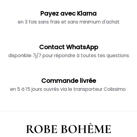
Payez avec Klarna
en 3 fois sans frais et sans minimum d'achat
Contact WhatsApp
disponible 7j/7 pour répondre à toutes tes questions
Commande livrée
en 5 à 15 jours ouvrés via le transporteur Colissimo