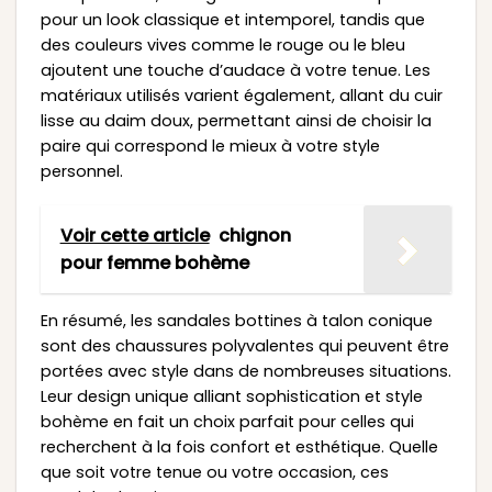
pour un look classique et intemporel, tandis que
des couleurs vives comme le rouge ou le bleu
ajoutent une touche d’audace à votre tenue. Les
matériaux utilisés varient également, allant du cuir
lisse au daim doux, permettant ainsi de choisir la
paire qui correspond le mieux à votre style
personnel.
Voir cette article
chignon
pour femme bohème
En résumé, les sandales bottines à talon conique
sont des chaussures polyvalentes qui peuvent être
portées avec style dans de nombreuses situations.
Leur design unique alliant sophistication et style
bohème en fait un choix parfait pour celles qui
recherchent à la fois confort et esthétique. Quelle
que soit votre tenue ou votre occasion, ces