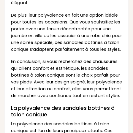
élégant.
De plus, leur polyvalence en fait une option idéale
pour toutes les occasions. Que vous souhaitiez les
porter avec une tenue décontractée pour une
journée en ville ou les associer à une robe chic pour
une soirée spéciale, ces sandales bottines à talon
conique s’adaptent parfaitement à tous les styles.
En conclusion, si vous recherchez des chaussures
qui allient confort et esthétique, les sandales
bottines à talon conique sont le choix parfait pour
vos pieds. Avec leur design soigné, leur polyvalence
et leur attention au confort, elles vous permettront
de marcher avec confiance tout en restant stylée.
La polyvalence des sandales bottines à
talon conique
La polyvalence des sandales bottines à talon
conique est l’un de leurs principaux atouts. Ces