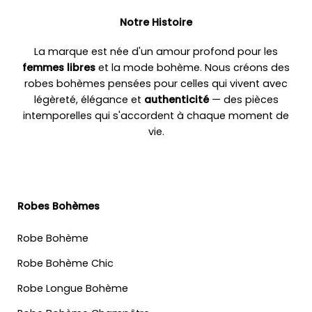
Notre Histoire
La marque est née d'un amour profond pour les
femmes libres
et la mode bohème. Nous créons des
robes bohèmes pensées pour celles qui vivent avec
légèreté, élégance et
authenticité
— des pièces
intemporelles qui s'accordent à chaque moment de
vie.
Robes Bohèmes
Robe Bohème
Robe Bohème Chic
Robe Longue Bohème