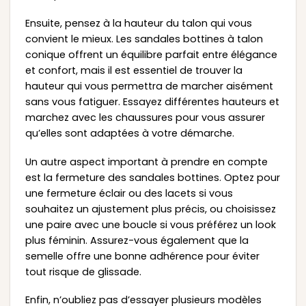
Ensuite, pensez à la hauteur du talon qui vous
convient le mieux. Les sandales bottines à talon
conique offrent un équilibre parfait entre élégance
et confort, mais il est essentiel de trouver la
hauteur qui vous permettra de marcher aisément
sans vous fatiguer. Essayez différentes hauteurs et
marchez avec les chaussures pour vous assurer
qu’elles sont adaptées à votre démarche.
Un autre aspect important à prendre en compte
est la fermeture des sandales bottines. Optez pour
une fermeture éclair ou des lacets si vous
souhaitez un ajustement plus précis, ou choisissez
une paire avec une boucle si vous préférez un look
plus féminin. Assurez-vous également que la
semelle offre une bonne adhérence pour éviter
tout risque de glissade.
Enfin, n’oubliez pas d’essayer plusieurs modèles