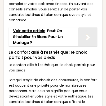
compléter votre look avec finesse. En suivant ces
conseils simples, vous serez sûr de porter vos
sandales bottines à talon conique avec style et
confiance.
Voir cette article
Peut On
S’habiller En Blanc Pour Un
Mariage ?
Le confort allié à l’esthétique : le choix
parfait pour vos pieds
Le confort allié à l’esthétique : le choix parfait pour
vos pieds
Lorsqu’il s’agit de choisir des chaussures, le confort
est souvent une priorité pour de nombreuses
personnes. Mais cela ne signifie pas que vous
devez sacrifier votre style et votre esthétique. Les
sandales bottines à talon conique offrent le