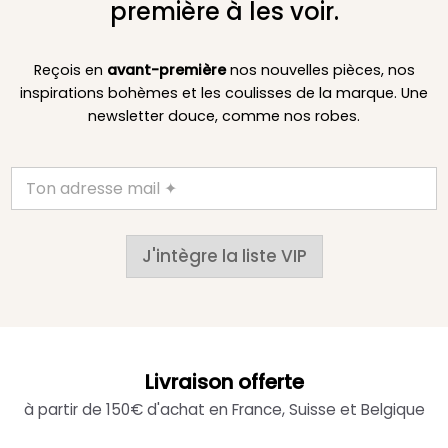
première à les voir.
Reçois en
avant-première
nos nouvelles pièces, nos
inspirations bohèmes et les coulisses de la marque. Une
newsletter douce, comme nos robes.
J'intègre la liste VIP
Livraison offerte
à partir de 150€ d'achat en France, Suisse et Belgique