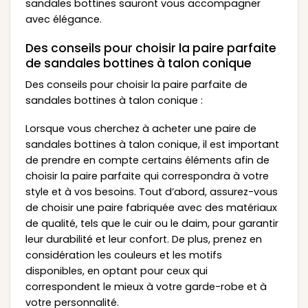
sandales bottines sauront vous accompagner
avec élégance.
Des conseils pour choisir la paire parfaite
de sandales bottines à talon conique
Des conseils pour choisir la paire parfaite de
sandales bottines à talon conique :
Lorsque vous cherchez à acheter une paire de
sandales bottines à talon conique, il est important
de prendre en compte certains éléments afin de
choisir la paire parfaite qui correspondra à votre
style et à vos besoins. Tout d’abord, assurez-vous
de choisir une paire fabriquée avec des matériaux
de qualité, tels que le cuir ou le daim, pour garantir
leur durabilité et leur confort. De plus, prenez en
considération les couleurs et les motifs
disponibles, en optant pour ceux qui
correspondent le mieux à votre garde-robe et à
votre personnalité.