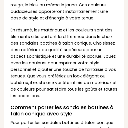
rouge, le bleu ou même le jaune. Ces couleurs
audacieuses apporteront instantanément une
dose de style et d’énergie à votre tenue.
En résumé, les matériaux et les couleurs sont des
éléments clés qui font la différence dans le choix
des sandales bottines à talon conique. Choisissez
des matériaux de qualité supérieure pour un
aspect sophistiqué et une durabilité accrue. Jouez
avec les couleurs pour exprimer votre style
personnel et ajouter une touche de fantaisie à vos
tenues. Que vous préfériez un look élégant ou
bohème, il existe une variété infinie de matériaux et
de couleurs pour satisfaire tous les goûts et toutes
les occasions.
Comment porter les sandales bottines à
talon conique avec style
Pour porter les sandales bottines à talon conique