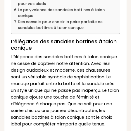
pour vos pieds
La polyvalence des sandales bottines à talon
conique
Des conseils pour choisir la paire parfaite de
sandales bottines à talon conique
L’élégance des sandales bottines à talon
conique
L’élégance des sandales bottines à talon conique
ne cesse de captiver notre attention. Avec leur
design audacieux et moderne, ces chaussures
sont un véritable symbole de sophistication. Le
mariage parfait entre la botte et la sandale crée
un style unique qui ne passe pas inaperçu. Le talon
conique ajoute une touche de féminité et
d’élégance à chaque pas. Que ce soit pour une
soirée chic ou une journée décontractée, les
sandales bottines à talon conique sont le choix
idéal pour compléter n’importe quelle tenue.