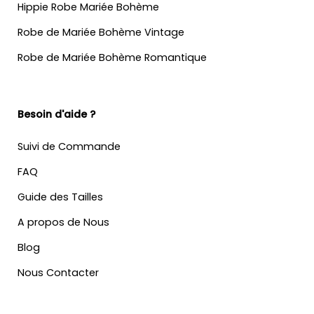
Hippie Robe Mariée Bohème
Robe de Mariée Bohème Vintage
Robe de Mariée Bohème Romantique
Besoin d'aide ?
Suivi de Commande
FAQ
Guide des Tailles
A propos de Nous
Blog
Nous Contacter