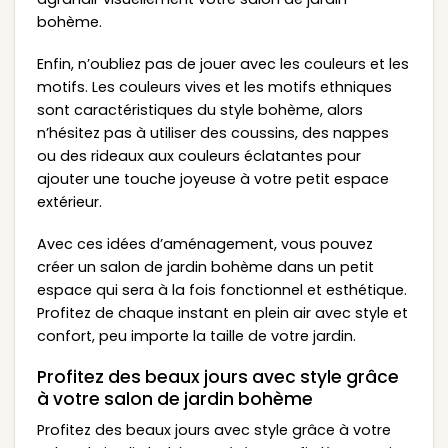
bohème.
Enfin, n’oubliez pas de jouer avec les couleurs et les
motifs. Les couleurs vives et les motifs ethniques
sont caractéristiques du style bohème, alors
n’hésitez pas à utiliser des coussins, des nappes
ou des rideaux aux couleurs éclatantes pour
ajouter une touche joyeuse à votre petit espace
extérieur.
Avec ces idées d’aménagement, vous pouvez
créer un salon de jardin bohème dans un petit
espace qui sera à la fois fonctionnel et esthétique.
Profitez de chaque instant en plein air avec style et
confort, peu importe la taille de votre jardin.
Profitez des beaux jours avec style grâce
à votre salon de jardin bohème
Profitez des beaux jours avec style grâce à votre