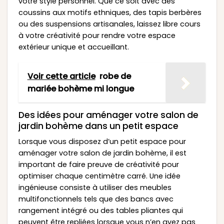
votre style personnel. Que ce soit avec des
coussins aux motifs ethniques, des tapis berbères
ou des suspensions artisanales, laissez libre cours
à votre créativité pour rendre votre espace
extérieur unique et accueillant.
Voir cette article
robe de
mariée bohème mi longue
Des idées pour aménager votre salon de
jardin bohème dans un petit espace
Lorsque vous disposez d’un petit espace pour
aménager votre salon de jardin bohème, il est
important de faire preuve de créativité pour
optimiser chaque centimètre carré. Une idée
ingénieuse consiste à utiliser des meubles
multifonctionnels tels que des bancs avec
rangement intégré ou des tables pliantes qui
peuvent être repliées lorsque vous n’en avez pas