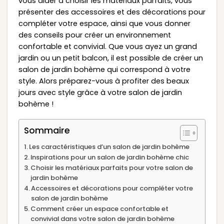
vous aider à choisir les matériaux parfaits, vous
présenter des accessoires et des décorations pour
compléter votre espace, ainsi que vous donner
des conseils pour créer un environnement
confortable et convivial. Que vous ayez un grand
jardin ou un petit balcon, il est possible de créer un
salon de jardin bohème qui correspond à votre
style. Alors préparez-vous à profiter des beaux
jours avec style grâce à votre salon de jardin
bohème !
Sommaire
Les caractéristiques d’un salon de jardin bohème
Inspirations pour un salon de jardin bohème chic
Choisir les matériaux parfaits pour votre salon de
jardin bohème
Accessoires et décorations pour compléter votre
salon de jardin bohème
Comment créer un espace confortable et
convivial dans votre salon de jardin bohème