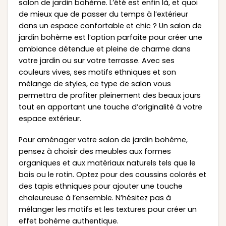
salon de jardin bohème. L’été est enfin là, et quoi
de mieux que de passer du temps à l’extérieur
dans un espace confortable et chic ? Un salon de
jardin bohème est l’option parfaite pour créer une
ambiance détendue et pleine de charme dans
votre jardin ou sur votre terrasse. Avec ses
couleurs vives, ses motifs ethniques et son
mélange de styles, ce type de salon vous
permettra de profiter pleinement des beaux jours
tout en apportant une touche d’originalité à votre
espace extérieur.
Pour aménager votre salon de jardin bohème,
pensez à choisir des meubles aux formes
organiques et aux matériaux naturels tels que le
bois ou le rotin. Optez pour des coussins colorés et
des tapis ethniques pour ajouter une touche
chaleureuse à l’ensemble. N’hésitez pas à
mélanger les motifs et les textures pour créer un
effet bohème authentique.