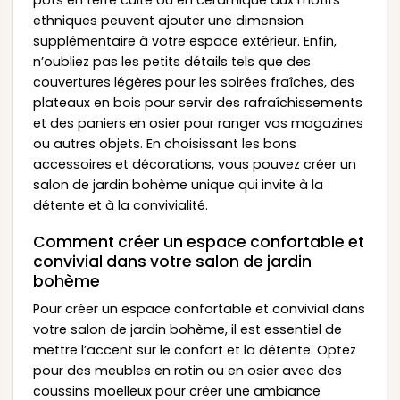
ethniques peuvent ajouter une dimension
supplémentaire à votre espace extérieur. Enfin,
n’oubliez pas les petits détails tels que des
couvertures légères pour les soirées fraîches, des
plateaux en bois pour servir des rafraîchissements
et des paniers en osier pour ranger vos magazines
ou autres objets. En choisissant les bons
accessoires et décorations, vous pouvez créer un
salon de jardin bohème unique qui invite à la
détente et à la convivialité.
Comment créer un espace confortable et
convivial dans votre salon de jardin
bohème
Pour créer un espace confortable et convivial dans
votre salon de jardin bohème, il est essentiel de
mettre l’accent sur le confort et la détente. Optez
pour des meubles en rotin ou en osier avec des
coussins moelleux pour créer une ambiance