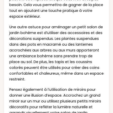
besoin. Cela vous permettra de gagner de la place
tout en ajoutant une touche pratique à votre
espace extérieur.
Une autre astuce pour aménager un petit salon de
jardin bohème est d’utiliser des accessoires et des
décorations suspendus. Les plantes suspendues
dans des pots en macramé ou des lanternes
accrochées aux arbres ou aux murs apporteront
une ambiance bohème sans prendre trop de
place au sol. De plus, les tapis et les coussins
colorés peuvent être utilisés pour créer des coins
confortables et chaleureux, même dans un espace
restreint.
Pensez également à l’utilisation de miroirs pour
donner une illusion d’espace. Accrochez un grand
miroir sur un mur ou utilisez plusieurs petits miroirs
décoratifs pour refléter la lumière naturelle et
agrandir visuellement votre salon de jardin