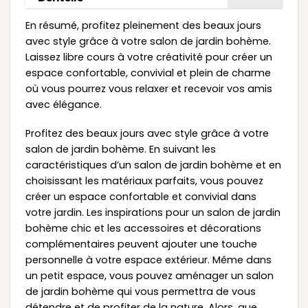
En résumé, profitez pleinement des beaux jours
avec style grâce à votre salon de jardin bohème.
Laissez libre cours à votre créativité pour créer un
espace confortable, convivial et plein de charme
où vous pourrez vous relaxer et recevoir vos amis
avec élégance.
Profitez des beaux jours avec style grâce à votre
salon de jardin bohème. En suivant les
caractéristiques d’un salon de jardin bohème et en
choisissant les matériaux parfaits, vous pouvez
créer un espace confortable et convivial dans
votre jardin. Les inspirations pour un salon de jardin
bohème chic et les accessoires et décorations
complémentaires peuvent ajouter une touche
personnelle à votre espace extérieur. Même dans
un petit espace, vous pouvez aménager un salon
de jardin bohème qui vous permettra de vous
détendre et de profiter de la nature. Alors, que