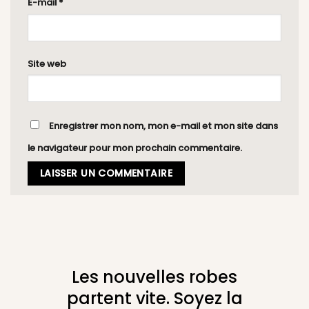
E-mail
*
Site web
Enregistrer mon nom, mon e-mail et mon site dans
le navigateur pour mon prochain commentaire.
Les nouvelles robes
partent vite. Soyez la