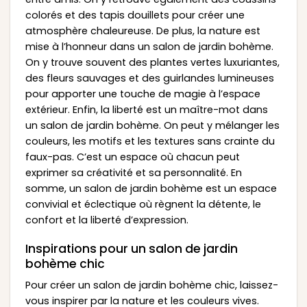
colorés et des tapis douillets pour créer une
atmosphère chaleureuse. De plus, la nature est
mise à l’honneur dans un salon de jardin bohème.
On y trouve souvent des plantes vertes luxuriantes,
des fleurs sauvages et des guirlandes lumineuses
pour apporter une touche de magie à l’espace
extérieur. Enfin, la liberté est un maître-mot dans
un salon de jardin bohème. On peut y mélanger les
couleurs, les motifs et les textures sans crainte du
faux-pas. C’est un espace où chacun peut
exprimer sa créativité et sa personnalité. En
somme, un salon de jardin bohème est un espace
convivial et éclectique où règnent la détente, le
confort et la liberté d’expression.
Inspirations pour un salon de jardin
bohème chic
Pour créer un salon de jardin bohème chic, laissez-
vous inspirer par la nature et les couleurs vives.