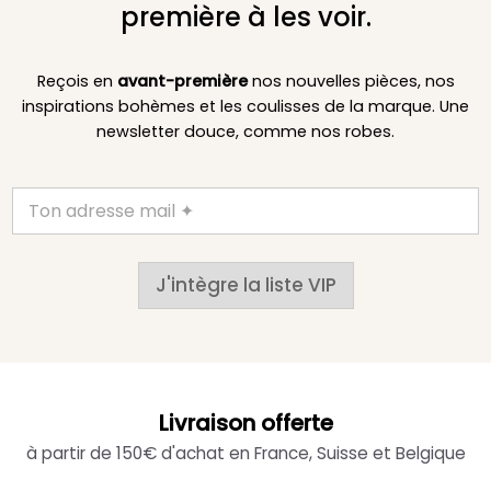
première à les voir.
Reçois en
avant-première
nos nouvelles pièces, nos
inspirations bohèmes et les coulisses de la marque. Une
newsletter douce, comme nos robes.
J'intègre la liste VIP
Livraison offerte
à partir de 150€ d'achat en France, Suisse et Belgique