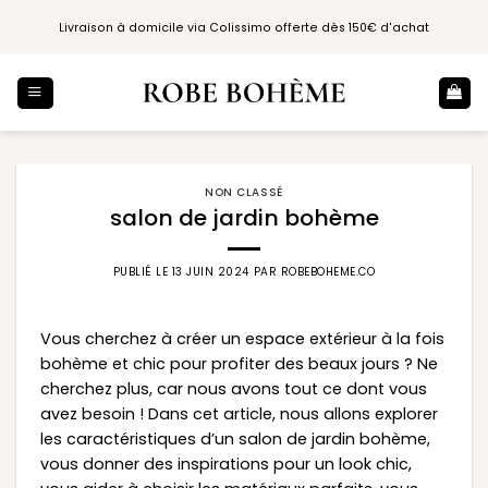
Passer
Livraison à domicile via Colissimo offerte dès 150€ d'achat
au
contenu
NON CLASSÉ
salon de jardin bohème
PUBLIÉ LE
13 JUIN 2024
PAR
ROBEBOHEME.CO
Vous cherchez à créer un espace extérieur à la fois
bohème et chic pour profiter des beaux jours ? Ne
cherchez plus, car nous avons tout ce dont vous
avez besoin ! Dans cet article, nous allons explorer
les caractéristiques d’un salon de jardin bohème,
vous donner des inspirations pour un look chic,