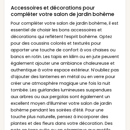
Accessoires et décorations pour
compléter votre salon de jardin bohème
Pour compléter votre salon de jardin bohème, il est
essentiel de choisir les bons accessoires et
décorations qui reflètent l’esprit bohème. Optez
pour des coussins colorés et texturés pour
apporter une touche de confort à vos chaises ou
bancs en rotin. Les tapis en kilim ou en jute peuvent
également ajouter une ambiance chaleureuse et
authentique à votre espace extérieur. N’oubliez pas
d’ajouter des lanternes en métal ou en verre pour
créer une atmosphère magique une fois la nuit
tombée. Les guirlandes lumineuses suspendues
aux arbres ou aux pergolas sont également un
excellent moyen d’illuminer votre salon de jardin
bohème pendant les soirées d’été. Pour une
touche plus naturelle, pensez à incorporer des
plantes et des fleurs dans votre décoration. Des
pots en terre cuite ou en céramique aux motifs