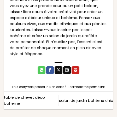
vous ayez une grande cour ou un petit balcon,
laissez libre cours à votre créativité pour créer un
espace extérieur unique et bohème. Pensez aux
couleurs vives, aux motifs ethniques et aux plantes
luxuriantes. Laissez-vous inspirer par l’esprit
bohème et créez un salon de jardin qui reflète
votre personnalité. Et n’oubliez pas, l’essentiel est
de profiter de chaque moment en plein air avec
style et élégance.
This entry was posted in
Non classé
. Bookmark the
permalink
.
table de chevet déco
salon de jardin bohème chic
boheme