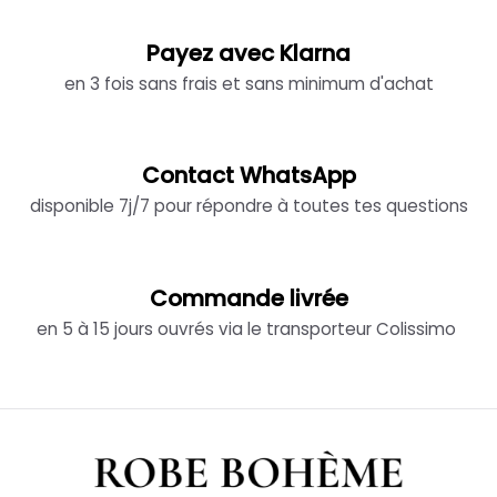
Payez avec Klarna
en 3 fois sans frais et sans minimum d'achat
Contact WhatsApp
disponible 7j/7 pour répondre à toutes tes questions
Commande livrée
en 5 à 15 jours ouvrés via le transporteur Colissimo