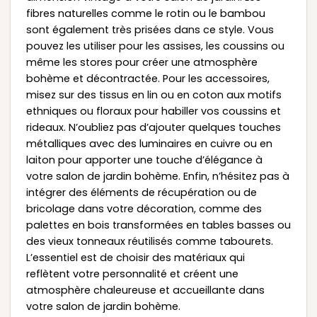
fibres naturelles comme le rotin ou le bambou
sont également très prisées dans ce style. Vous
pouvez les utiliser pour les assises, les coussins ou
même les stores pour créer une atmosphère
bohème et décontractée. Pour les accessoires,
misez sur des tissus en lin ou en coton aux motifs
ethniques ou floraux pour habiller vos coussins et
rideaux. N’oubliez pas d’ajouter quelques touches
métalliques avec des luminaires en cuivre ou en
laiton pour apporter une touche d’élégance à
votre salon de jardin bohème. Enfin, n’hésitez pas à
intégrer des éléments de récupération ou de
bricolage dans votre décoration, comme des
palettes en bois transformées en tables basses ou
des vieux tonneaux réutilisés comme tabourets.
L’essentiel est de choisir des matériaux qui
reflètent votre personnalité et créent une
atmosphère chaleureuse et accueillante dans
votre salon de jardin bohème.