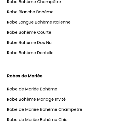
Robe Bohème Champêtre
Robe Blanche Bohème
Robe Longue Bohème Italienne
Robe Bohème Courte
Robe Bohème Dos Nu
Robe Bohème Dentelle
Robes de Mariée
Robe de Mariée Bohème
Robe Bohème Mariage Invité
Robe de Mariée Bohème Champêtre
Robe de Mariée Bohème Chic