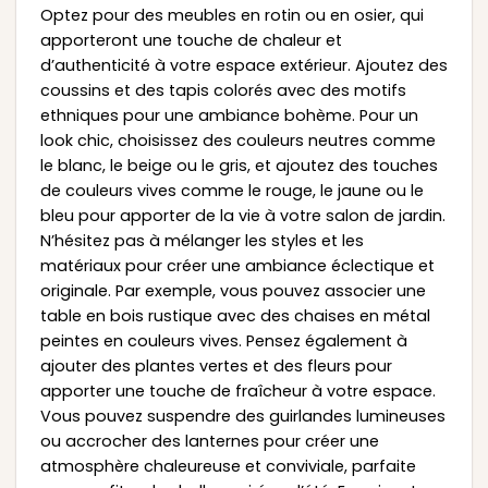
Optez pour des meubles en rotin ou en osier, qui
apporteront une touche de chaleur et
d’authenticité à votre espace extérieur. Ajoutez des
coussins et des tapis colorés avec des motifs
ethniques pour une ambiance bohème. Pour un
look chic, choisissez des couleurs neutres comme
le blanc, le beige ou le gris, et ajoutez des touches
de couleurs vives comme le rouge, le jaune ou le
bleu pour apporter de la vie à votre salon de jardin.
N’hésitez pas à mélanger les styles et les
matériaux pour créer une ambiance éclectique et
originale. Par exemple, vous pouvez associer une
table en bois rustique avec des chaises en métal
peintes en couleurs vives. Pensez également à
ajouter des plantes vertes et des fleurs pour
apporter une touche de fraîcheur à votre espace.
Vous pouvez suspendre des guirlandes lumineuses
ou accrocher des lanternes pour créer une
atmosphère chaleureuse et conviviale, parfaite