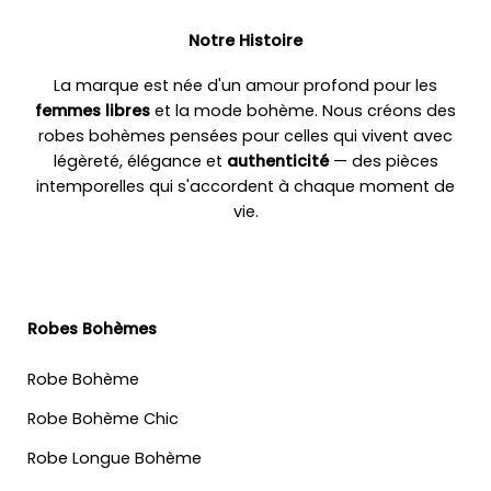
Notre Histoire
La marque est née d'un amour profond pour les
femmes libres
et la mode bohème. Nous créons des
robes bohèmes pensées pour celles qui vivent avec
légèreté, élégance et
authenticité
— des pièces
intemporelles qui s'accordent à chaque moment de
vie.
Robes Bohèmes
Robe Bohème
Robe Bohème Chic
Robe Longue Bohème