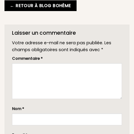
← RETOUR À BLOG BOHÈME
Laisser un commentaire
Votre adresse e-mail ne sera pas publiée.
Les
champs obligatoires sont indiqués avec
*
Commentaire
*
Nom
*