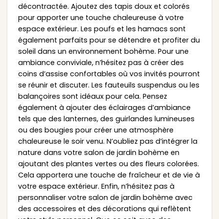
décontractée. Ajoutez des tapis doux et colorés
pour apporter une touche chaleureuse à votre
espace extérieur. Les poufs et les hamacs sont
également parfaits pour se détendre et profiter du
soleil dans un environnement bohème. Pour une
ambiance conviviale, n’hésitez pas à créer des
coins d’assise confortables où vos invités pourront
se réunir et discuter. Les fauteuils suspendus ou les
balançoires sont idéaux pour cela. Pensez
également à ajouter des éclairages d’ambiance
tels que des lanternes, des guirlandes lumineuses
ou des bougies pour créer une atmosphère
chaleureuse le soir venu. N’oubliez pas d’intégrer la
nature dans votre salon de jardin bohème en
ajoutant des plantes vertes ou des fleurs colorées.
Cela apportera une touche de fraîcheur et de vie à
votre espace extérieur. Enfin, n’hésitez pas à
personnaliser votre salon de jardin bohème avec
des accessoires et des décorations qui reflètent