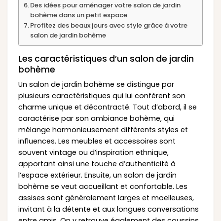
Des idées pour aménager votre salon de jardin
bohème dans un petit espace
Profitez des beaux jours avec style grâce à votre
salon de jardin bohème
Les caractéristiques d’un salon de jardin
bohème
Un salon de jardin bohème se distingue par
plusieurs caractéristiques qui lui confèrent son
charme unique et décontracté. Tout d’abord, il se
caractérise par son ambiance bohème, qui
mélange harmonieusement différents styles et
influences. Les meubles et accessoires sont
souvent vintage ou d’inspiration ethnique,
apportant ainsi une touche d’authenticité à
l’espace extérieur. Ensuite, un salon de jardin
bohème se veut accueillant et confortable. Les
assises sont généralement larges et moelleuses,
invitant à la détente et aux longues conversations
entre amis. On y retrouve également des coussins