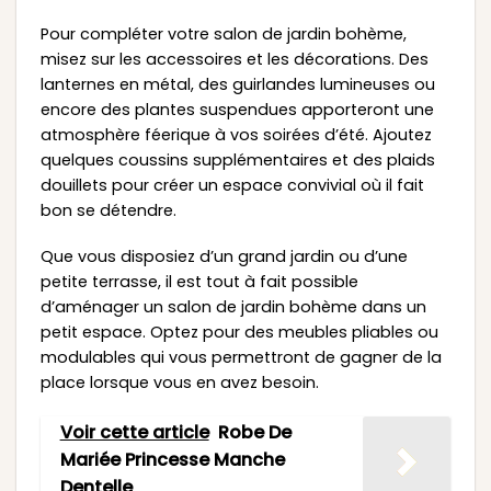
Pour compléter votre salon de jardin bohème,
misez sur les accessoires et les décorations. Des
lanternes en métal, des guirlandes lumineuses ou
encore des plantes suspendues apporteront une
atmosphère féerique à vos soirées d’été. Ajoutez
quelques coussins supplémentaires et des plaids
douillets pour créer un espace convivial où il fait
bon se détendre.
Que vous disposiez d’un grand jardin ou d’une
petite terrasse, il est tout à fait possible
d’aménager un salon de jardin bohème dans un
petit espace. Optez pour des meubles pliables ou
modulables qui vous permettront de gagner de la
place lorsque vous en avez besoin.
Voir cette article
Robe De
Mariée Princesse Manche
Dentelle