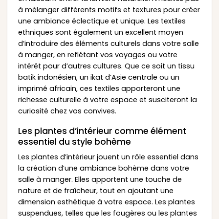
à mélanger différents motifs et textures pour créer
une ambiance éclectique et unique. Les textiles
ethniques sont également un excellent moyen
d’introduire des éléments culturels dans votre salle
à manger, en reflétant vos voyages ou votre
intérêt pour d’autres cultures. Que ce soit un tissu
batik indonésien, un ikat d’Asie centrale ou un
imprimé africain, ces textiles apporteront une
richesse culturelle à votre espace et susciteront la
curiosité chez vos convives.
Les plantes d’intérieur comme élément
essentiel du style bohème
Les plantes d’intérieur jouent un rôle essentiel dans
la création d’une ambiance bohème dans votre
salle à manger. Elles apportent une touche de
nature et de fraîcheur, tout en ajoutant une
dimension esthétique à votre espace. Les plantes
suspendues, telles que les fougères ou les plantes