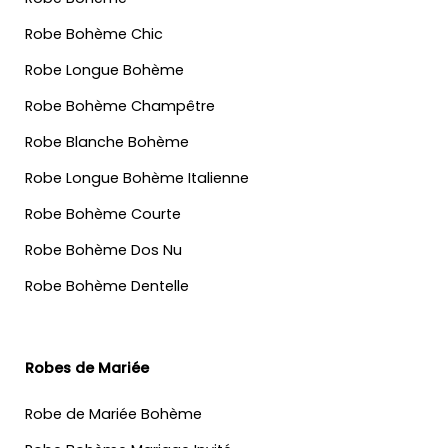
Robe Bohème Chic
Robe Longue Bohème
Robe Bohème Champêtre
Robe Blanche Bohème
Robe Longue Bohème Italienne
Robe Bohème Courte
Robe Bohème Dos Nu
Robe Bohème Dentelle
Robes de Mariée
Robe de Mariée Bohème