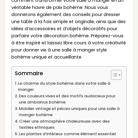
comment transformer votre salle à manger en un
véritable havre de paix bohème. Nous vous
donnerons également des conseils pour dresser
une table à la fois simple et originale, ainsi que des
idées d’accessoires et d’objets décoratifs pour
parfaire votre décoration bohème. Préparez-vous
à être inspiré et laissez libre cours à votre créativité
pour donner vie à une salle à manger style
bohème unique et accueillante.
Sommaire
Le charme du style bohème dans votre salle à
manger
Des couleurs vives et des motifs audacieux pour
une ambiance bohème
Mobilier vintage et pièces uniques pour une salle à
manger bohème
Créer une atmosphère chaleureuse avec des
textiles ethniques
Les plantes d’intérieur comme élément essentiel