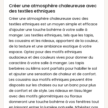
Créer une atmosphère chaleureuse avec
des textiles ethniques
Créer une atmosphère chaleureuse avec des
textiles ethniques est un moyen simple et efficace
d’ajouter une touche bohème à votre salle à
manger. Les textiles ethniques, tels que les tapis,
les coussins et les rideaux, apportent de la couleur,
de la texture et une ambiance exotique à votre
espace. Optez pour des motifs ethniques
audacieux et des couleurs vives pour donner du
caractère à votre salle à manger. Les tapis
berbères ou kilims sont parfaits pour habiller le sol
et ajouter une sensation de chaleur et de confort.
Les coussins aux motifs ethniques peuvent être
disposés sur les chaises ou sur un banc pour plus
de confort et de style. Les rideaux en tissu léger
avec des motifs géométriques ou floraux
donneront une touche bohème à vos fenêtres tout
en laissant entrer la lumière naturelle. N’hésitez pas