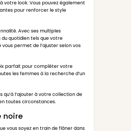
 à votre look. Vous pouvez également
antes pour renforcer le style
nalité. Avec ses multiples
du quotidien tels que votre
e vous permet de l’ajuster selon vos
ix parfait pour compléter votre
toutes les femmes à la recherche d’un
qu’à l’ajouter à votre collection de
en toutes circonstances.
 noire
e vous soyez en train de flâner dans