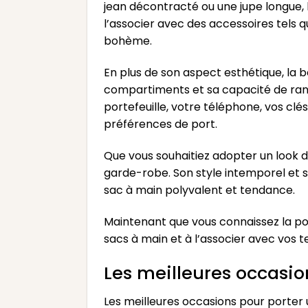
jean décontracté ou une jupe longue
l’associer avec des accessoires tels 
bohème.
En plus de son aspect esthétique, la
compartiments et sa capacité de rang
portefeuille, votre téléphone, vos clé
préférences de port.
Que vous souhaitiez adopter un look d
garde-robe. Son style intemporel et s
sac à main polyvalent et tendance.
Maintenant que vous connaissez la pol
sacs à main et à l’associer avec vos 
Les meilleures occasi
Les meilleures occasions pour porter