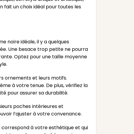
n fait un choix idéal pour toutes les
noire idéale, il y a quelques
iée. Une besace trop petite ne pourra
rante. Optez pour une taille moyenne
le.
rs ornements et leurs motifs.
e à votre tenue. De plus, vérifiez la
ité pour assurer sa durabilité.
ieurs poches intérieures et
ouvoir l’ajuster à votre convenance.
i correspond à votre esthétique et qui