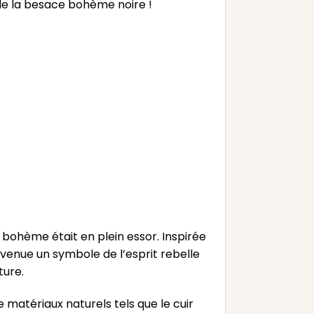
 de la besace bohème noire !
 bohème était en plein essor. Inspirée
venue un symbole de l’esprit rebelle
ture.
 matériaux naturels tels que le cuir