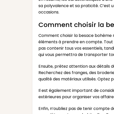
sa polyvalence et sa praticité. C’est un
occasions.
Comment choisir la be
Comment choisir la besace bohème noi
éléments à prendre en compte. Tout d
pas contenir tous vos essentiels, ta
qui vous permettra de transporter to
Ensuite, prêtez attention aux détails 
Recherchez des franges, des broderies
qualité des matériaux utilisés. Optez p
Il est également important de considé
extérieures pour organiser vos affaire
Enfin, n’oubliez pas de tenir compte 