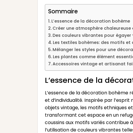
Sommaire
L’essence de la décoration bohème
Créer une atmosphère chaleureuse e
Des couleurs vibrantes pour égayer 
Les textiles bohèmes: des motifs et
Mélanger les styles pour une décora
Les plantes comme élément essenti
Accessoires vintage et artisanat fa
L’essence de la décor
L’essence de la décoration bohème ré
et d’individualité. Inspirée par l’es
objets vintage, les motifs ethniques e
transformant cet espace en un refuge 
coussins aux motifs variés contribue
l’utilisation de couleurs vibrantes te