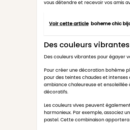
vous détendre et recevoir vos amis ave
Voir cette article
boheme chic bij
Des couleurs vibrantes
Des couleurs vibrantes pour égayer v
Pour créer une décoration bohème plei
pour des teintes chaudes et intenses 
ambiance chaleureuse et ensoleillée à 
décoratifs.
Les couleurs vives peuvent également
harmonieux. Par exemple, associez un 
pastel. Cette combinaison apportera 