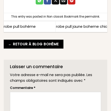
This entry was posted in
Non classé
. Bookmark the
permalink
.
robe pull bohème
robe pull jaune boheme chic
← RETOUR À BLOG BOHÈME
Laisser un commentaire
Votre adresse e-mail ne sera pas publiée.
Les
champs obligatoires sont indiqués avec
*
Commentaire
*