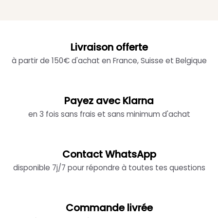
Livraison offerte
à partir de 150€ d'achat en France, Suisse et Belgique
Payez avec Klarna
en 3 fois sans frais et sans minimum d'achat
Contact WhatsApp
disponible 7j/7 pour répondre à toutes tes questions
Commande livrée