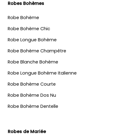
Robes Bohèmes
Robe Bohème
Robe Bohème Chic
Robe Longue Bohème
Robe Bohème Champêtre
Robe Blanche Bohème
Robe Longue Bohème Italienne
Robe Bohème Courte
Robe Bohème Dos Nu
Robe Bohème Dentelle
Robes de Mariée