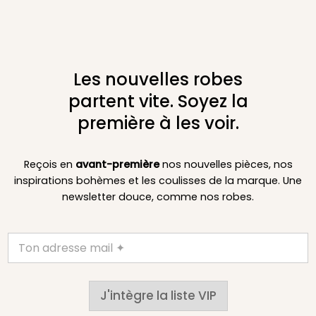
Les nouvelles robes
partent vite. Soyez la
première à les voir.
Reçois en
avant-première
nos nouvelles pièces, nos
inspirations bohèmes et les coulisses de la marque. Une
newsletter douce, comme nos robes.
J'intègre la liste VIP