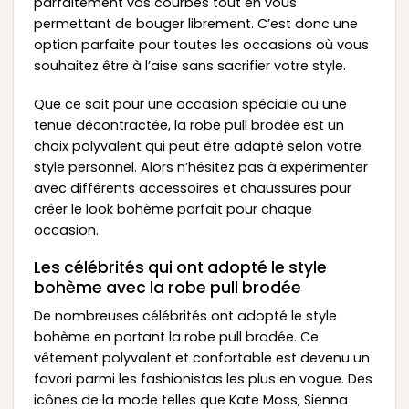
parfaitement vos courbes tout en vous
permettant de bouger librement. C’est donc une
option parfaite pour toutes les occasions où vous
souhaitez être à l’aise sans sacrifier votre style.
Que ce soit pour une occasion spéciale ou une
tenue décontractée, la robe pull brodée est un
choix polyvalent qui peut être adapté selon votre
style personnel. Alors n’hésitez pas à expérimenter
avec différents accessoires et chaussures pour
créer le look bohème parfait pour chaque
occasion.
Les célébrités qui ont adopté le style
bohème avec la robe pull brodée
De nombreuses célébrités ont adopté le style
bohème en portant la robe pull brodée. Ce
vêtement polyvalent et confortable est devenu un
favori parmi les fashionistas les plus en vogue. Des
icônes de la mode telles que Kate Moss, Sienna