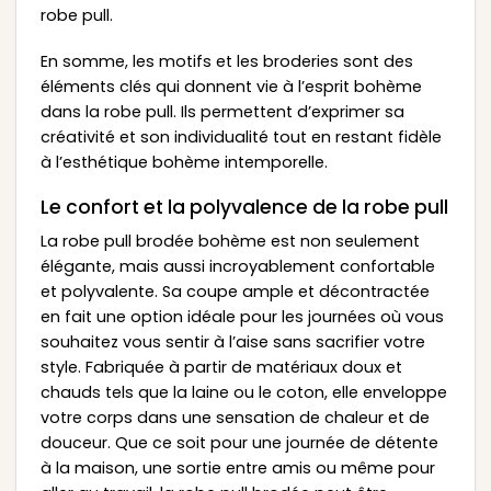
robe pull.
En somme, les motifs et les broderies sont des
éléments clés qui donnent vie à l’esprit bohème
dans la robe pull. Ils permettent d’exprimer sa
créativité et son individualité tout en restant fidèle
à l’esthétique bohème intemporelle.
Le confort et la polyvalence de la robe pull
La robe pull brodée bohème est non seulement
élégante, mais aussi incroyablement confortable
et polyvalente. Sa coupe ample et décontractée
en fait une option idéale pour les journées où vous
souhaitez vous sentir à l’aise sans sacrifier votre
style. Fabriquée à partir de matériaux doux et
chauds tels que la laine ou le coton, elle enveloppe
votre corps dans une sensation de chaleur et de
douceur. Que ce soit pour une journée de détente
à la maison, une sortie entre amis ou même pour