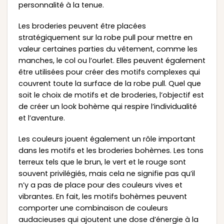
personnalité à la tenue.
Les broderies peuvent être placées
stratégiquement sur la robe pull pour mettre en
valeur certaines parties du vêtement, comme les
manches, le col ou l’ourlet. Elles peuvent également
être utilisées pour créer des motifs complexes qui
couvrent toute la surface de la robe pull. Quel que
soit le choix de motifs et de broderies, l’objectif est
de créer un look bohème qui respire l’individualité
et l’aventure.
Les couleurs jouent également un rôle important
dans les motifs et les broderies bohèmes. Les tons
terreux tels que le brun, le vert et le rouge sont
souvent privilégiés, mais cela ne signifie pas qu’il
n’y a pas de place pour des couleurs vives et
vibrantes. En fait, les motifs bohèmes peuvent
comporter une combinaison de couleurs
audacieuses qui ajoutent une dose d’énergie à la