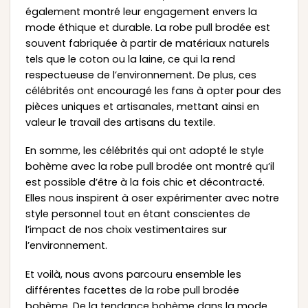
également montré leur engagement envers la
mode éthique et durable. La robe pull brodée est
souvent fabriquée à partir de matériaux naturels
tels que le coton ou la laine, ce qui la rend
respectueuse de l’environnement. De plus, ces
célébrités ont encouragé les fans à opter pour des
pièces uniques et artisanales, mettant ainsi en
valeur le travail des artisans du textile.
En somme, les célébrités qui ont adopté le style
bohème avec la robe pull brodée ont montré qu’il
est possible d’être à la fois chic et décontracté.
Elles nous inspirent à oser expérimenter avec notre
style personnel tout en étant conscientes de
l’impact de nos choix vestimentaires sur
l’environnement.
Et voilà, nous avons parcouru ensemble les
différentes facettes de la robe pull brodée
bohème. De la tendance bohème dans la mode