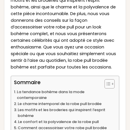
motifs et les broderies qui inspirent l’esprit
bohème, ainsi que le charme et la polyvalence de
cette pièce incontournable. De plus, nous vous
donnerons des conseils sur la façon
d’accessoiriser votre robe pull pour un look
bohème complet, et nous vous présenterons
certaines célébrités qui ont adopté ce style avec
enthousiasme. Que vous ayez une occasion
spéciale ou que vous souhaitiez simplement vous
sentir à l’aise au quotidien, la robe pull brodée
bohème est parfaite pour toutes les occasions.
Sommaire
La tendance bohème dans la mode
contemporaine
Le charme intemporel de la robe pull brodée
Les motifs et les broderies qui inspirent l’esprit
bohème
Le confort et la polyvalence de la robe pull
Comment accessoiriser votre robe pull brodée