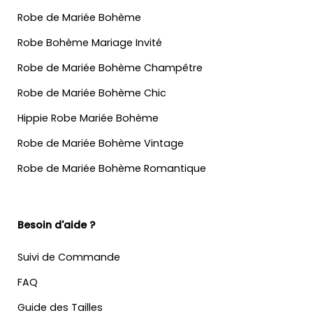
Robe de Mariée Bohème
Robe Bohème Mariage Invité
Robe de Mariée Bohème Champêtre
Robe de Mariée Bohème Chic
Hippie Robe Mariée Bohème
Robe de Mariée Bohème Vintage
Robe de Mariée Bohème Romantique
Besoin d'aide ?
Suivi de Commande
FAQ
Guide des Tailles