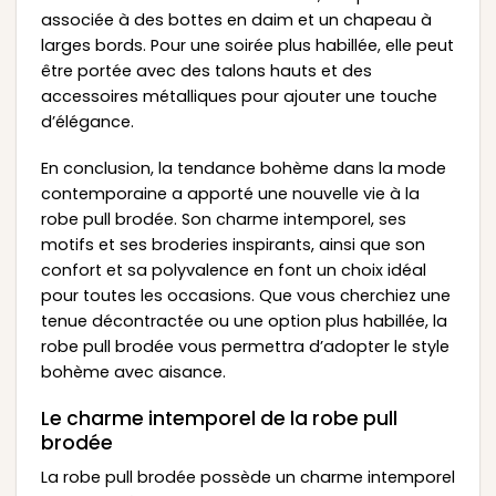
associée à des bottes en daim et un chapeau à
larges bords. Pour une soirée plus habillée, elle peut
être portée avec des talons hauts et des
accessoires métalliques pour ajouter une touche
d’élégance.
En conclusion, la tendance bohème dans la mode
contemporaine a apporté une nouvelle vie à la
robe pull brodée. Son charme intemporel, ses
motifs et ses broderies inspirants, ainsi que son
confort et sa polyvalence en font un choix idéal
pour toutes les occasions. Que vous cherchiez une
tenue décontractée ou une option plus habillée, la
robe pull brodée vous permettra d’adopter le style
bohème avec aisance.
Le charme intemporel de la robe pull
brodée
La robe pull brodée possède un charme intemporel