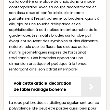
qui lui confère une place de choix dans la mode
contemporaine. Avec sa coupe décontractée et
son tissu doux et confortable, elle incarne
parfaitement l’esprit bohème. La broderie, quant à
elle, ajoute une touche d’élégance et de
sophistication à cette pièce incontournable de la
garde-robe. Les motifs brodés sur la robe pull
évoquent souvent des symboles et des éléments
naturels tels que les fleurs, les oiseaux ou les
motifs géométriques inspirés de l’artisanat
traditionnel. Ces broderies apportent une
dimension artistique et poétique à la tenue,
renforçant ainsi son attrait intemporel.
Voir cette article
decoration
de table mariage boheme
La robe pull brodée se distingue également par sa
polyvalence. Elle peut être portée aussi bien pour