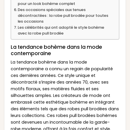
pour un look bohème complet
Des occasions spéciales aux tenues
décontractées : la robe pull brodée pour toutes
les occasions
Les célébrités qui ont adopté le style bohème
avec la robe pull brodée
La tendance bohème dans la mode
contemporaine
La tendance bohème dans la mode
contemporaine a connu un regain de popularité
ces dernières années. Ce style unique et
décontracté s’inspire des années 70, avec ses
motifs floraux, ses matières fluides et ses
silhouettes amples. Les créateurs de mode ont
embrassé cette esthétique bohème en intégrant
des éléments tels que des robes pull brodées dans
leurs collections. Ces robes pull brodées bohèmes
sont devenues un incontournable de la garde-
robe moderne, offrant à la fois confort et style.