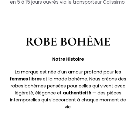
en 5 à 15 jours ouvrés via le transporteur Colissimo
Notre Histoire
La marque est née d'un amour profond pour les
femmes libres
et la mode bohème. Nous créons des
robes bohèmes pensées pour celles qui vivent avec
légèreté, élégance et
authenticité
— des pièces
intemporelles qui s'accordent à chaque moment de
vie.