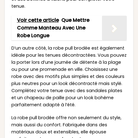
tenue.
Voir cette article
Que Mettre
Comme Manteau Avec Une
Robe Longue
D’un autre côté, la robe pull brodée est également
idéale pour les tenues décontractées. Vous pouvez
la porter lors d’une journée de détente à la plage
ou pour une promenade en ville. Choisissez une
robe avec des motifs plus simples et des couleurs
plus neutres pour un look décontracté mais stylé.
Complétez votre tenue avec des sandales plates
et un chapeau de paille pour un look bohème
parfaitement adapté à l’été.
La robe pull brodée offre non seulement du style,
mais aussi du confort. Fabriquée dans des
matériaux doux et extensibles, elle épouse