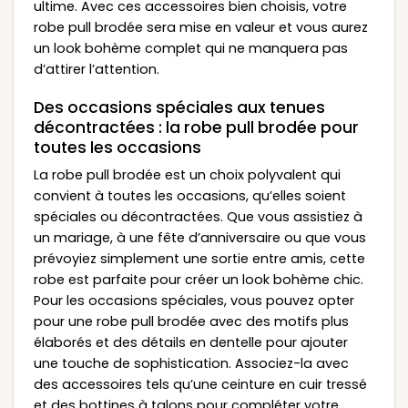
ultime. Avec ces accessoires bien choisis, votre
robe pull brodée sera mise en valeur et vous aurez
un look bohème complet qui ne manquera pas
d’attirer l’attention.
Des occasions spéciales aux tenues
décontractées : la robe pull brodée pour
toutes les occasions
La robe pull brodée est un choix polyvalent qui
convient à toutes les occasions, qu’elles soient
spéciales ou décontractées. Que vous assistiez à
un mariage, à une fête d’anniversaire ou que vous
prévoyiez simplement une sortie entre amis, cette
robe est parfaite pour créer un look bohème chic.
Pour les occasions spéciales, vous pouvez opter
pour une robe pull brodée avec des motifs plus
élaborés et des détails en dentelle pour ajouter
une touche de sophistication. Associez-la avec
des accessoires tels qu’une ceinture en cuir tressé
et des bottines à talons pour compléter votre