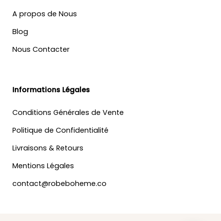
A propos de Nous
Blog
Nous Contacter
Informations Légales
Conditions Générales de Vente
Politique de Confidentialité
Livraisons & Retours
Mentions Légales
contact@robeboheme.co