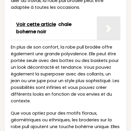
aller au travail, la robe pull brodée peut être
adaptée à toutes les occasions.
Voir cette article
chale
boheme noir
En plus de son confort, la robe pull brodée offre
également une grande polyvalence. Elle peut être
portée seule avec des bottes ou des baskets pour
un look décontracté et tendance. Vous pouvez
également la superposer avec des collants, un
jean ou une jupe pour un style plus sophistiqué. Les
possibilités sont infinies et vous pouvez créer
différents looks en fonction de vos envies et du
contexte.
Que vous optiez pour des motifs floraux,
géométriques ou ethniques, les broderies sur la
robe pull ajoutent une touche bohème unique. Elles