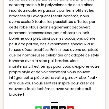
contemporaine à la polyvalence de cette pièce
incontournable, en passant par les motifs et les
broderies qui évoquent l’esprit bohème, nous
avons exploré toutes les possibilités offertes par
cette robe. Nous avons également découvert
comment l’accessoiriser pour obtenir un look
bohème complet, ainsi que les occasions où elle
peut être portée, des événements spéciaux aux
tenues décontractées. Enfin, nous avons constaté
que de nombreuses célébrités ont adopté ce style
bohème avec la robe pull brodée. Alors
maintenant, il est temps pour vous d’explorer votre
propre style et de voir comment vous pouvez
intégrer cette pièce dans votre garde-robe. Peut-
être que vous vous sentirez inspiré pour créer de
nouveaux looks bohèmes avec votre robe pull
brodée !