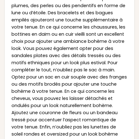
plumes, des perles ou des pendentifs en forme de
lune ou d’étoile. Des bracelets et des bagues
empilés ajouteront une touche supplémentaire à
votre tenue. En ce qui concerne les chaussures, les
bottines en daim ou en cuir vieilli sont un excellent
choix pour ajouter une ambiance bohème à votre
look. Vous pouvez également opter pour des
sandales plates avec des détails tressés ou des
motifs ethniques pour un look plus estival. Pour
compléter le tout, n’oubliez pas le sac à main.
Optez pour un sac en cuir souple avec des franges
ou des motifs brodés pour ajouter une touche
bohème à votre tenue. En ce qui concerne les
cheveux, vous pouvez les laisser détachés et
ondulés pour un look naturellement bohème.
Ajoutez une couronne de fleurs ou un bandeau
tressé pour accentuer l’aspect romantique de
votre tenue. Enfin, n’oubliez pas les lunettes de
soleil rondes et oversized pour un look bohème