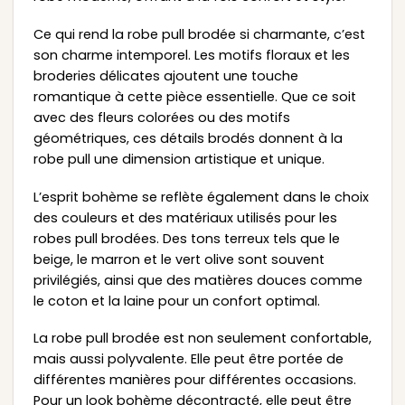
Ce qui rend la robe pull brodée si charmante, c’est
son charme intemporel. Les motifs floraux et les
broderies délicates ajoutent une touche
romantique à cette pièce essentielle. Que ce soit
avec des fleurs colorées ou des motifs
géométriques, ces détails brodés donnent à la
robe pull une dimension artistique et unique.
L’esprit bohème se reflète également dans le choix
des couleurs et des matériaux utilisés pour les
robes pull brodées. Des tons terreux tels que le
beige, le marron et le vert olive sont souvent
privilégiés, ainsi que des matières douces comme
le coton et la laine pour un confort optimal.
La robe pull brodée est non seulement confortable,
mais aussi polyvalente. Elle peut être portée de
différentes manières pour différentes occasions.
Pour un look bohème décontracté, elle peut être