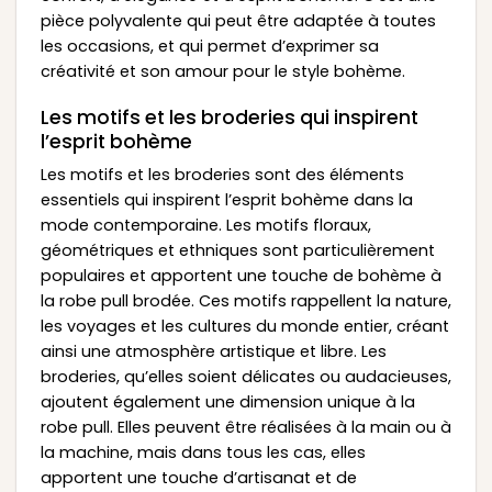
pièce polyvalente qui peut être adaptée à toutes
les occasions, et qui permet d’exprimer sa
créativité et son amour pour le style bohème.
Les motifs et les broderies qui inspirent
l’esprit bohème
Les motifs et les broderies sont des éléments
essentiels qui inspirent l’esprit bohème dans la
mode contemporaine. Les motifs floraux,
géométriques et ethniques sont particulièrement
populaires et apportent une touche de bohème à
la robe pull brodée. Ces motifs rappellent la nature,
les voyages et les cultures du monde entier, créant
ainsi une atmosphère artistique et libre. Les
broderies, qu’elles soient délicates ou audacieuses,
ajoutent également une dimension unique à la
robe pull. Elles peuvent être réalisées à la main ou à
la machine, mais dans tous les cas, elles
apportent une touche d’artisanat et de