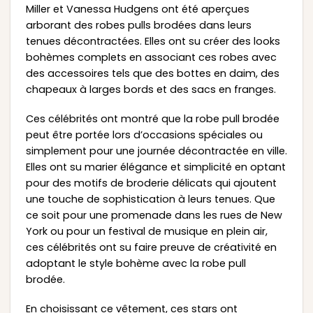
Miller et Vanessa Hudgens ont été aperçues
arborant des robes pulls brodées dans leurs
tenues décontractées. Elles ont su créer des looks
bohèmes complets en associant ces robes avec
des accessoires tels que des bottes en daim, des
chapeaux à larges bords et des sacs en franges.
Ces célébrités ont montré que la robe pull brodée
peut être portée lors d’occasions spéciales ou
simplement pour une journée décontractée en ville.
Elles ont su marier élégance et simplicité en optant
pour des motifs de broderie délicats qui ajoutent
une touche de sophistication à leurs tenues. Que
ce soit pour une promenade dans les rues de New
York ou pour un festival de musique en plein air,
ces célébrités ont su faire preuve de créativité en
adoptant le style bohème avec la robe pull
brodée.
En choisissant ce vêtement, ces stars ont