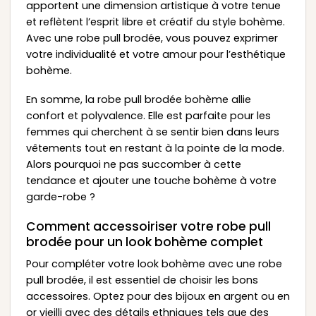
apportent une dimension artistique à votre tenue
et reflètent l’esprit libre et créatif du style bohème.
Avec une robe pull brodée, vous pouvez exprimer
votre individualité et votre amour pour l’esthétique
bohème.
En somme, la robe pull brodée bohème allie
confort et polyvalence. Elle est parfaite pour les
femmes qui cherchent à se sentir bien dans leurs
vêtements tout en restant à la pointe de la mode.
Alors pourquoi ne pas succomber à cette
tendance et ajouter une touche bohème à votre
garde-robe ?
Comment accessoiriser votre robe pull
brodée pour un look bohème complet
Pour compléter votre look bohème avec une robe
pull brodée, il est essentiel de choisir les bons
accessoires. Optez pour des bijoux en argent ou en
or vieilli avec des détails ethniques tels que des