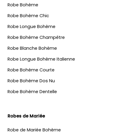
Robe Bohème
Robe Bohème Chic
Robe Longue Bohème
Robe Bohème Champêtre
Robe Blanche Bohème
Robe Longue Bohème Italienne
Robe Bohème Courte
Robe Bohème Dos Nu
Robe Bohème Dentelle
Robes de Mariée
Robe de Mariée Bohème