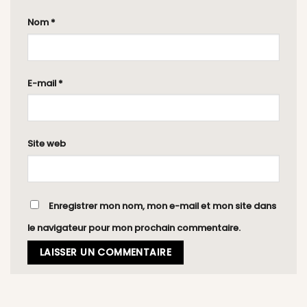
Nom
*
E-mail
*
Site web
Enregistrer mon nom, mon e-mail et mon site dans
le navigateur pour mon prochain commentaire.