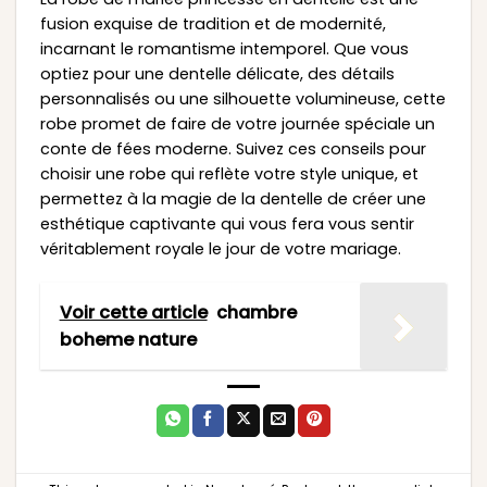
fusion exquise de tradition et de modernité,
incarnant le romantisme intemporel. Que vous
optiez pour une dentelle délicate, des détails
personnalisés ou une silhouette volumineuse, cette
robe promet de faire de votre journée spéciale un
conte de fées moderne. Suivez ces conseils pour
choisir une robe qui reflète votre style unique, et
permettez à la magie de la dentelle de créer une
esthétique captivante qui vous fera vous sentir
véritablement royale le jour de votre mariage.
Voir cette article
chambre
boheme nature