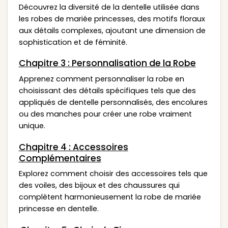
Découvrez la diversité de la dentelle utilisée dans
les robes de mariée princesses, des motifs floraux
aux détails complexes, ajoutant une dimension de
sophistication et de féminité.
Chapitre 3 : Personnalisation de la Robe
Apprenez comment personnaliser la robe en
choisissant des détails spécifiques tels que des
appliqués de dentelle personnalisés, des encolures
ou des manches pour créer une robe vraiment
unique.
Chapitre 4 : Accessoires
Complémentaires
Explorez comment choisir des accessoires tels que
des voiles, des bijoux et des chaussures qui
complètent harmonieusement la robe de mariée
princesse en dentelle.