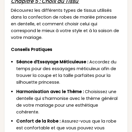
Chapitre 5 : Choix du Tissu
Découvrez les différents types de tissus utilisés
dans la confection de robes de mariée princesse
en dentelle, et comment choisir celui qui
correspond le mieux à votre style et à la saison de
votre mariage.
Conseils Pratiques
Séance d’Essayage Méticuleuse :
Accordez du
temps pour des essayages méticuleux afin de
trouver la coupe et la taille parfaites pour la
silhouette princesse.
Harmonisation avec le Thème :
Choisissez une
dentelle qui s’harmonise avec le thème général
de votre mariage pour une esthétique
cohérente.
Confort de la Robe :
Assurez-vous que la robe
est confortable et que vous pouvez vous