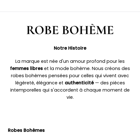
Notre Histoire
La marque est née d'un amour profond pour les
femmes libres
et la mode bohème. Nous créons des
robes bohèmes pensées pour celles qui vivent avec
légèreté, élégance et
authenticité
— des pièces
intemporelles qui s'accordent à chaque moment de
vie.
Robes Bohèmes