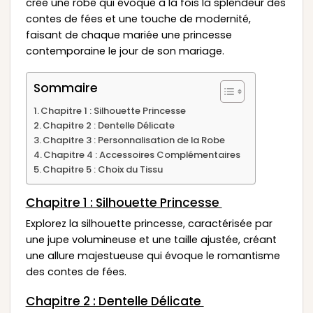
crée une robe qui évoque à la fois la splendeur des
contes de fées et une touche de modernité,
faisant de chaque mariée une princesse
contemporaine le jour de son mariage.
Sommaire
Chapitre 1 : Silhouette Princesse
Chapitre 2 : Dentelle Délicate
Chapitre 3 : Personnalisation de la Robe
Chapitre 4 : Accessoires Complémentaires
Chapitre 5 : Choix du Tissu
Chapitre 1 : Silhouette Princesse
Explorez la silhouette princesse, caractérisée par
une jupe volumineuse et une taille ajustée, créant
une allure majestueuse qui évoque le romantisme
des contes de fées.
Chapitre 2 : Dentelle Délicate