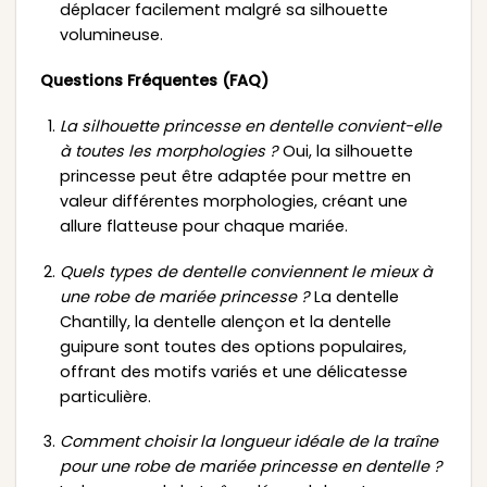
déplacer facilement malgré sa silhouette
volumineuse.
Questions Fréquentes (FAQ)
La silhouette princesse en dentelle convient-elle
à toutes les morphologies ?
Oui, la silhouette
princesse peut être adaptée pour mettre en
valeur différentes morphologies, créant une
allure flatteuse pour chaque mariée.
Quels types de dentelle conviennent le mieux à
une robe de mariée princesse ?
La dentelle
Chantilly, la dentelle alençon et la dentelle
guipure sont toutes des options populaires,
offrant des motifs variés et une délicatesse
particulière.
Comment choisir la longueur idéale de la traîne
pour une robe de mariée princesse en dentelle ?