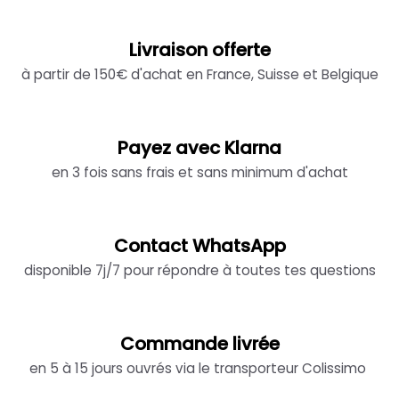
Livraison offerte
à partir de 150€ d'achat en France, Suisse et Belgique
Payez avec Klarna
en 3 fois sans frais et sans minimum d'achat
Contact WhatsApp
disponible 7j/7 pour répondre à toutes tes questions
Commande livrée
en 5 à 15 jours ouvrés via le transporteur Colissimo