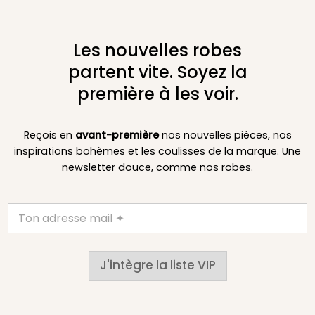
Les nouvelles robes
partent vite. Soyez la
première à les voir.
Reçois en
avant-première
nos nouvelles pièces, nos
inspirations bohèmes et les coulisses de la marque. Une
newsletter douce, comme nos robes.
J'intègre la liste VIP