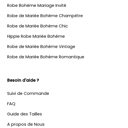
Robe Bohème Mariage Invité
Robe de Mariée Bohème Champêtre
Robe de Mariée Bohème Chic
Hippie Robe Mariée Bohème
Robe de Mariée Bohème Vintage
Robe de Mariée Bohème Romantique
Besoin d'aide ?
Suivi de Commande
FAQ
Guide des Tailles
A propos de Nous